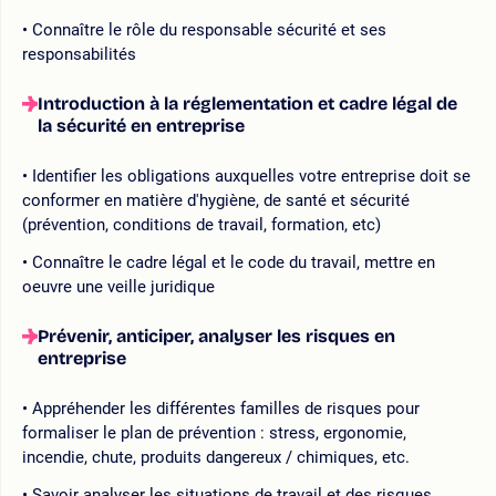
Connaître le rôle du responsable sécurité et ses
responsabilités
Introduction à la réglementation et cadre légal de
la sécurité en entreprise
Identifier les obligations auxquelles votre entreprise doit se
conformer en matière d'hygiène, de santé et sécurité
(prévention, conditions de travail, formation, etc)
Connaître le cadre légal et le code du travail, mettre en
oeuvre une veille juridique
Prévenir, anticiper, analyser les risques en
entreprise
Appréhender les différentes familles de risques pour
formaliser le plan de prévention : stress, ergonomie,
incendie, chute, produits dangereux / chimiques, etc.
Savoir analyser les situations de travail et des risques