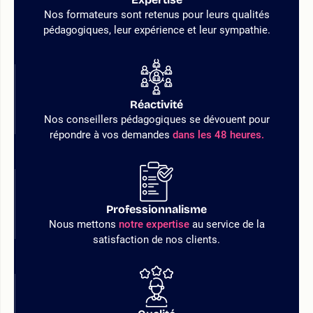
Nos formateurs sont retenus pour leurs qualités
pédagogiques, leur expérience et leur sympathie.
Réactivité
Nos conseillers pédagogiques se dévouent pour
répondre à vos demandes
dans les 48 heures.
Professionnalisme
Nous mettons
notre expertise
au service de la
satisfaction de nos clients.