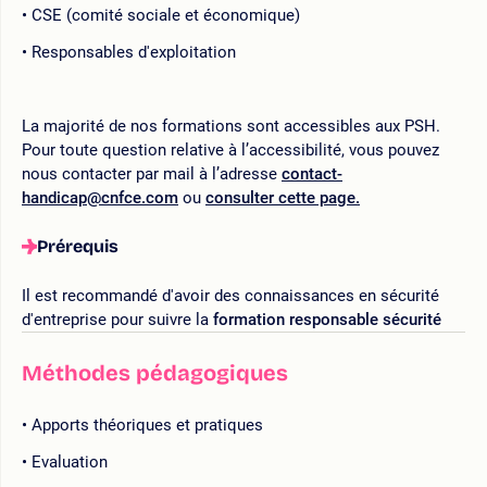
CSE (comité sociale et économique)
Responsables d'exploitation
La majorité de nos formations sont accessibles aux PSH.
Pour toute question relative à l’accessibilité, vous pouvez
nous contacter par mail à l’adresse
contact-
handicap@cnfce.com
ou
consulter cette page.
Prérequis
Il est recommandé d'avoir des connaissances en sécurité
d'entreprise pour suivre la
formation responsable sécurité
Méthodes pédagogiques
Apports théoriques et pratiques
Evaluation