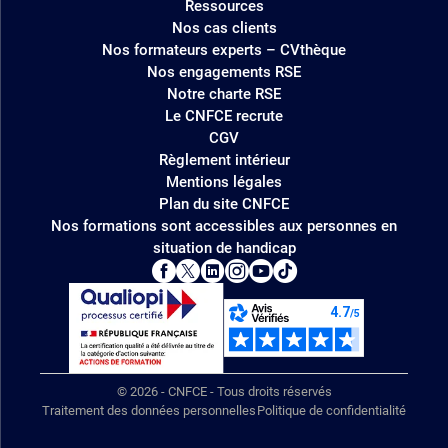
Ressources
Nos cas clients
Nos formateurs experts – CVthèque
Nos engagements RSE
Notre charte RSE
Le CNFCE recrute
CGV
Règlement intérieur
Mentions légales
Plan du site CNFCE
Nos formations sont accessibles aux personnes en
situation de handicap
© 2026 - CNFCE - Tous droits réservés
Traitement des données personnelles
Politique de confidentialité