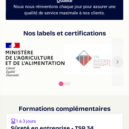
Qualité
Nous nous réinventons chaque jour pour assurer une
qualité de service maximale à nos clients.
Nos labels et certifications
Formations complémentaires
1 à 3 jours
Sûreté en entreprise - TSP.34