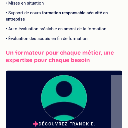
Mises en situation
Support de cours
formation responsable sécurité en
entreprise
Auto évaluation préalable en amont de la formation
Évaluation des acquis en fin de formation
Un formateur pour chaque métier, une
expertise pour chaque besoin
DÉCOUVREZ FRANCK E.