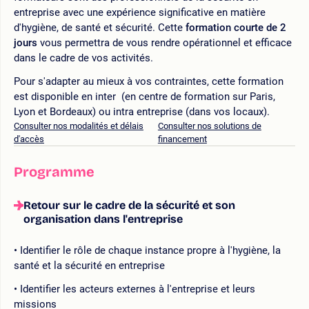
entreprise avec une expérience significative en matière
d'hygiène, de santé et sécurité. Cette
formation courte de 2
jours
vous permettra de vous rendre opérationnel et efficace
dans le cadre de vos activités.
Pour s'adapter au mieux à vos contraintes, cette formation
est disponible en inter (en centre de formation sur Paris,
Lyon et Bordeaux) ou intra entreprise (dans vos locaux).
Consulter nos modalités et délais
Consulter nos solutions de
d'accès
financement
Programme
Retour sur le cadre de la sécurité et son
organisation dans l'entreprise
Identifier le rôle de chaque instance propre à l'hygiène, la
santé et la sécurité en entreprise
Identifier les acteurs externes à l'entreprise et leurs
missions