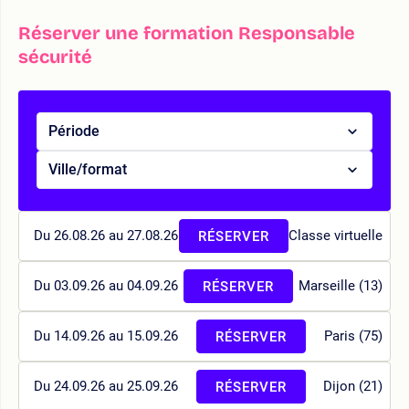
Réserver une formation Responsable
sécurité
Période
Ville/format
Du 26.08.26 au 27.08.26
Classe virtuelle
RÉSERVER
Du 03.09.26 au 04.09.26
Marseille (13)
RÉSERVER
Du 14.09.26 au 15.09.26
Paris (75)
RÉSERVER
Du 24.09.26 au 25.09.26
Dijon (21)
RÉSERVER