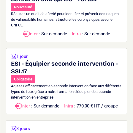
Nouveauté
Réalisez un audit de sûreté pour identifier et prévenir des risques
de vulnérabilité humaines, structurelles ou physiques avec le
CNFCE.
Inter
: Sur demande
Intra
: Sur demande
1 jour
ESI - Équipier seconde intervention -
SSI.17
Obligatoire
Agissez efficacement en seconde intervention face aux différents
types de feux grâce à notre formation d'équipier de seconde
intervention en entreprise.
Inter
: Sur demande
Intra
: 770,00 € HT / groupe
3 jours