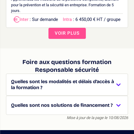
pour la prévention et la sécurité en entreprise. Formation de 5
jours.
Inter
: Sur demande
Intra
: 6 450,00 € HT / groupe
VOIR PLUS
Foire aux questions formation
Responsable sécurité
Quelles sont les modalités et délais d’accès à
la formation ?
Quelles sont nos solutions de financement ?
Mise à jour de la page le 10/08/2026