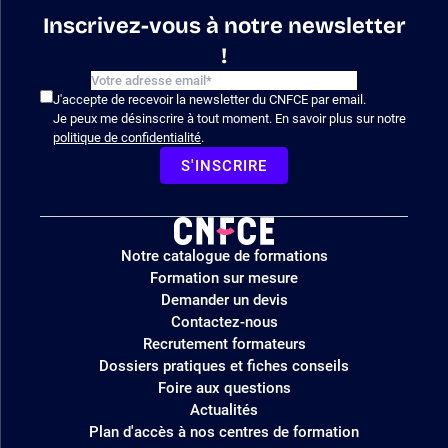
Inscrivez-vous à notre newsletter
!
J'accepte de recevoir la newsletter du CNFCE par email.
Je peux me désinscrire à tout moment. En savoir plus sur notre
politique de confidentialité
.
S'INSCRIRE
Logo
Notre catalogue de formations
site
Formation sur mesure
Demander un devis
Contactez-nous
Recrutement formateurs
Dossiers pratiques et fiches conseils
Foire aux questions
Actualités
Plan d'accès à nos centres de formation