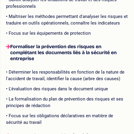
professionnels
Maîtriser les méthodes permettant d'analyser les risques et
traduire en outils opérationnels, connaître les indicateurs
Focus sur les équipements de protection
Formaliser la prévention des risques en
complétant les documents liés à la sécurité en
entreprise
Déterminer les responsabilités en fonction de la nature de
l'accident de travail, identifier la cause (arbre des causes)
L'évaluation des risques dans le document unique
La formalisation du plan de prévention des risques et ses
principes de rédaction
Focus sur les obligations déclaratives en matière de
sécurité au travail