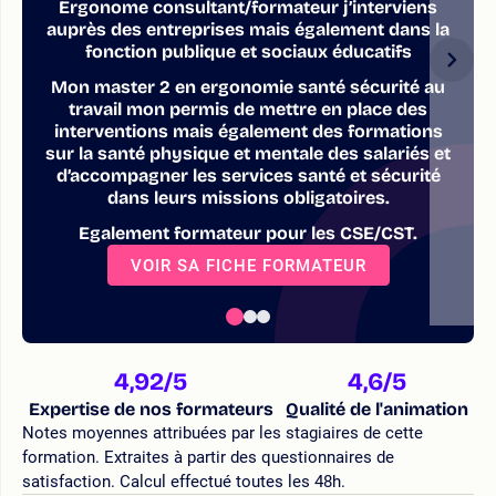
Ergonome consultant/formateur j’interviens
auprès des entreprises mais également dans la
fonction publique et sociaux éducatifs
Mon master 2 en ergonomie santé sécurité au
travail mon permis de mettre en place des
interventions mais également des formations
sur la santé physique et mentale des salariés et
d’accompagner les services santé et sécurité
dans leurs missions obligatoires.
Egalement formateur pour les CSE/CST.
VOIR SA FICHE FORMATEUR
4,92
/5
4,6
/5
Expertise de nos formateurs
Qualité de l'animation
Notes moyennes attribuées par les stagiaires de cette
formation. Extraites à partir des questionnaires de
satisfaction. Calcul effectué toutes les 48h.