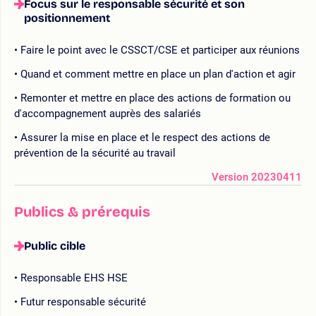
Focus sur le responsable sécurité et son
positionnement
Faire le point avec le CSSCT/CSE et participer aux réunions
Quand et comment mettre en place un plan d'action et agir
Remonter et mettre en place des actions de formation ou
d'accompagnement auprès des salariés
Assurer la mise en place et le respect des actions de
prévention de la sécurité au travail
Version 20230411
Publics & prérequis
Public cible
Responsable EHS HSE
Futur responsable sécurité