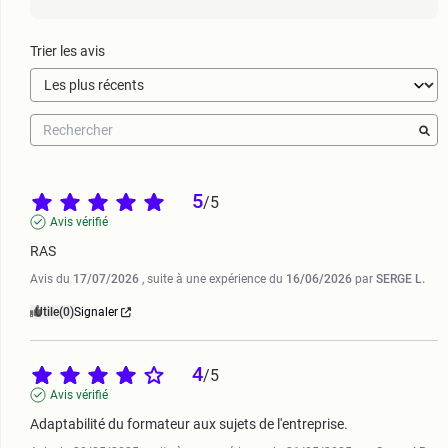
Trier les avis
5
/
5
Avis vérifié
RAS
Avis du
17/07/2026
, suite à une expérience du
16/06/2026
par
SERGE L.
Utile
(0)
Signaler
4
/
5
Avis vérifié
Adaptabilité du formateur aux sujets de l'entreprise.