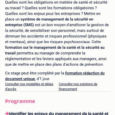
Quelles sont les obligations en matière de santé et sécurité
au travail ? Quelles sont les formations obligatoires ?
Quelles sont les enjeux pour les entreprises ? Mettre en
place un
système de management de la sécurité en
entreprise (SMS)
est un bon moyen d'améliorer la gestion de
la sécurité, de sensibiliser son personnel, mais surtout de
diminuer les accidents et risques professionnel (physiques
et mentaux), ainsi que les risques psychosociaux. Cette
formation sur le management de la santé et la sécurité au
travail
permettra au manager de comprendre la
réglementation et les leviers appliqués aux managers, ainsi
que de mettre en place des plans d'actions de prévention.
Ce stage peut être complété par la
formation rédaction du
document unique
, d'1 jour.
Consulter nos modalités et délais
Consulter nos solutions de
d'accès
financement
Programme
Identifier les enjeux du management de la santé et