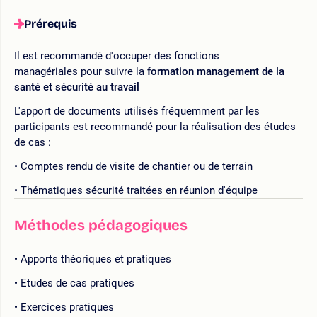
Prérequis
Il est recommandé d'occuper des fonctions
managériales pour suivre la
formation management de la
santé et sécurité au travail
L'apport de documents utilisés fréquemment par les
participants est recommandé pour la réalisation des études
de cas :
Comptes rendu de visite de chantier ou de terrain
Thématiques sécurité traitées en réunion d'équipe
Méthodes pédagogiques
Apports théoriques et pratiques
Etudes de cas pratiques
Exercices pratiques