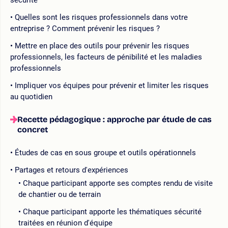
Quelles sont les risques professionnels dans votre
entreprise ? Comment prévenir les risques ?
Mettre en place des outils pour prévenir les risques
professionnels, les facteurs de pénibilité et les maladies
professionnels
Impliquer vos équipes pour prévenir et limiter les risques
au quotidien
Recette pédagogique : approche par étude de cas
concret
Études de cas en sous groupe et outils opérationnels
Partages et retours d'expériences
Chaque participant apporte ses comptes rendu de visite
de chantier ou de terrain
Chaque participant apporte les thématiques sécurité
traitées en réunion d'équipe