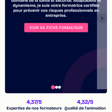
domaine de la santé et sécurité. Adaptabilité et
dynamisme, je suis votre formatrice certifiée
pour prévenir vos risques professionnels en
entreprise.
VOIR SA FICHE FORMATEUR
4,37
/5
4,32
/5
Expertise de nos formateurs
Qualité de l'animation