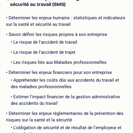
sécurité au travail (SMS)
Déterminer les enjeux humains : statistiques et indicateurs
sur la santé et sécurité au travail
Savoir définir les risques propres à son entreprise
Le risque de l'accident de travail
Le risque de l'accident de trajet
Les risques liés aux Maladies professionnelles
Déterminer les enjeux financiers pour son entreprise
Appréhender les coûts dûs aux accidents du travail et
des maladies professionnelles
Estimer l'impact financier de la gestion administrative
des accidents du travail
Déterminer les enjeux réglementaires de la prévention des
risques sur la santé et la sécurité
L'obligation de sécurité et de résultat de l'employeur et