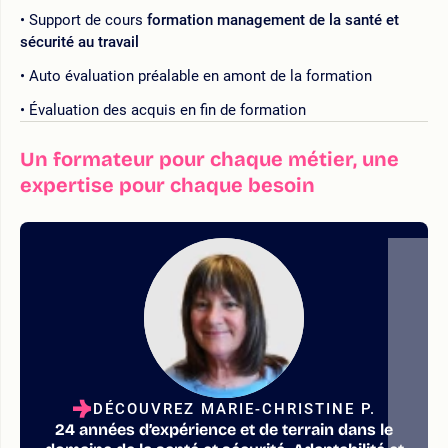
Support de cours
formation management de la santé et
sécurité au travail
Auto évaluation préalable en amont de la formation
Évaluation des acquis en fin de formation
Un formateur pour chaque métier, une
expertise pour chaque besoin
DÉCOUVREZ MARIE-CHRISTINE P.
24 années d’expérience et de terrain dans le