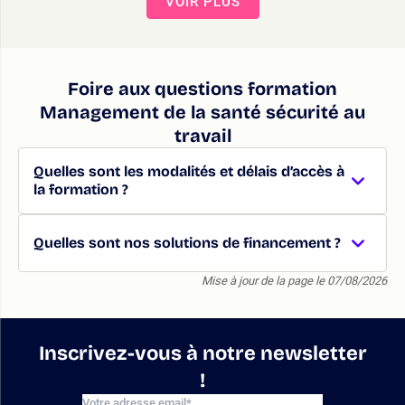
VOIR PLUS
Foire aux questions formation
Management de la santé sécurité au
travail
Quelles sont les modalités et délais d’accès à
la formation ?
Quelles sont nos solutions de financement ?
Mise à jour de la page le 07/08/2026
Inscrivez-vous à notre newsletter
!