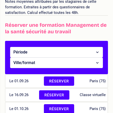
Notes moyennes attribuées par les stagiaires de cette
formation. Extraites à partir des questionnaires de
satisfaction. Calcul effectué toutes les 48h.
Réserver une formation Management de
la santé sécurité au travail
Période
Ville/format
Le 01.09.26
Paris (75)
RÉSERVER
Le 16.09.26
Classe virtuelle
RÉSERVER
Le 01.10.26
Paris (75)
RÉSERVER