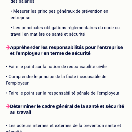
des salariés
Mesurer les principes généraux de prévention en
entreprise
Les principales obligations réglementaires du code du
travail en matière de santé et sécurité
Appréhender les responsabilités pour l'entreprise
et l'employeur en terme de sécurité
Faire le point sur la notion de responsabilité civile
Comprendre le principe de la faute inexcusable de
l'employeur
Faire le point sur la responsabilité pénale de l'employeur
Déterminer le cadre général de la santé et sécurité
au travail
Les acteurs internes et externes de la prévention santé et
sécurité