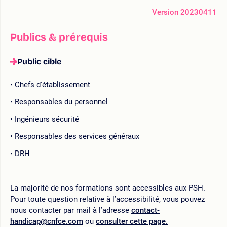
Version 20230411
Publics & prérequis
Public cible
Chefs d'établissement
Responsables du personnel
Ingénieurs sécurité
Responsables des services généraux
DRH
La majorité de nos formations sont accessibles aux PSH.
Pour toute question relative à l’accessibilité, vous pouvez
nous contacter par mail à l’adresse
contact-
handicap@cnfce.com
ou
consulter cette page.