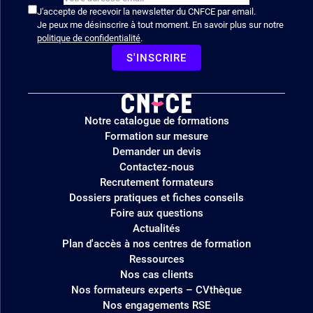
J'accepte de recevoir la newsletter du CNFCE par email.
Je peux me désinscrire à tout moment. En savoir plus sur notre
politique de confidentialité
.
S'INSCRIRE
Logo
Notre catalogue de formations
site
Formation sur mesure
Demander un devis
Contactez-nous
Recrutement formateurs
Dossiers pratiques et fiches conseils
Foire aux questions
Actualités
Plan d'accès à nos centres de formation
Ressources
Nos cas clients
Nos formateurs experts – CVthèque
Nos engagements RSE