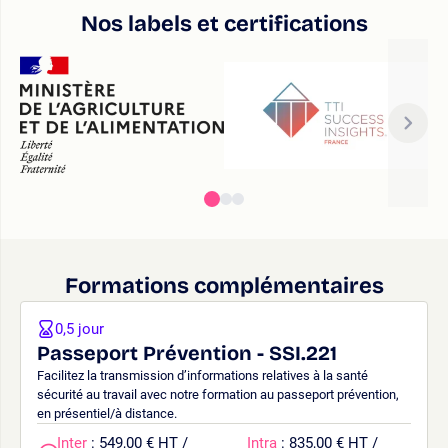
Nos labels et certifications
Formations complémentaires
0,5 jour
Passeport Prévention - SSI.221
Facilitez la transmission d’informations relatives à la santé
sécurité au travail avec notre formation au passeport prévention,
en présentiel/à distance.
Inter
: 549,00 € HT /
Intra
: 835,00 € HT /