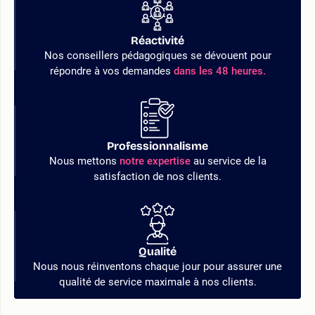
Réactivité
Nos conseillers pédagogiques se dévouent pour
répondre à vos demandes
dans les 48 heures.
Professionnalisme
Nous mettons
notre expertise
au service de la
satisfaction de nos clients.
Qualité
Nous nous réinventons chaque jour pour assurer une
qualité de service maximale à nos clients.