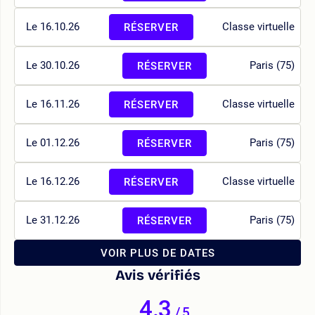
Le 16.10.26
Classe virtuelle
RÉSERVER
Le 30.10.26
Paris (75)
RÉSERVER
Le 16.11.26
Classe virtuelle
RÉSERVER
Le 01.12.26
Paris (75)
RÉSERVER
Le 16.12.26
Classe virtuelle
RÉSERVER
Le 31.12.26
Paris (75)
RÉSERVER
VOIR PLUS DE DATES
Avis vérifiés
4.3
/
5