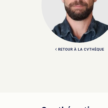
RETOUR À LA CVTHÈQUE