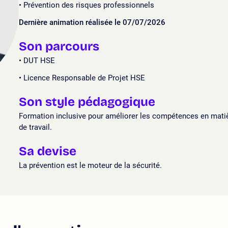
Prévention des risques professionnels
Dernière animation réalisée le 07/07/2026
Son parcours
DUT HSE
Licence Responsable de Projet HSE
Son style pédagogique
Formation inclusive pour améliorer les compétences en matièr
de travail.
Sa devise
La prévention est le moteur de la sécurité.