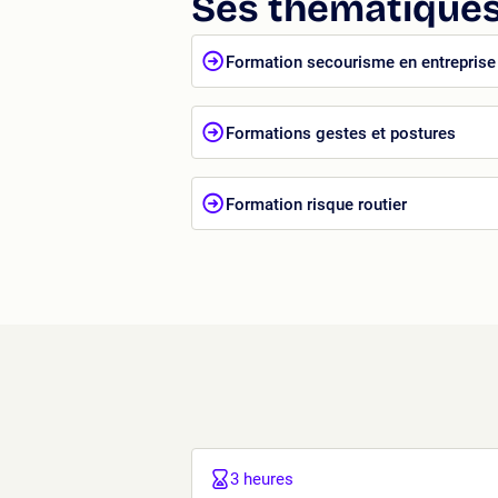
Ses thématiques
Formation secourisme en entreprise
Formations gestes et postures
Formation risque routier
3 heures