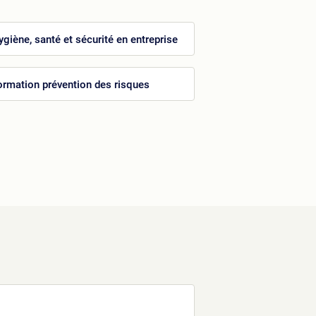
ygiène, santé et sécurité en entreprise
ormation prévention des risques
e