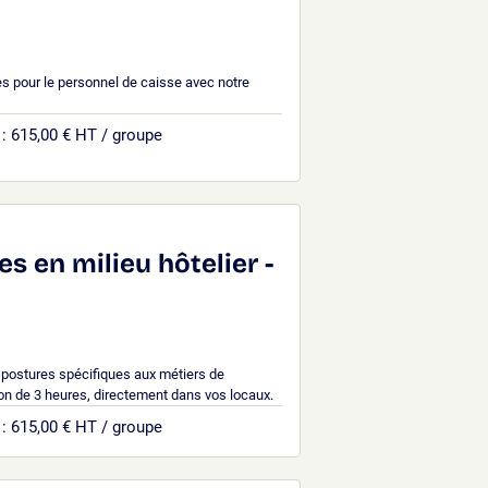
s pour le personnel de caisse avec notre
: 615,00 € HT / groupe
s en milieu hôtelier -
 postures spécifiques aux métiers de
tion de 3 heures, directement dans vos locaux.
: 615,00 € HT / groupe