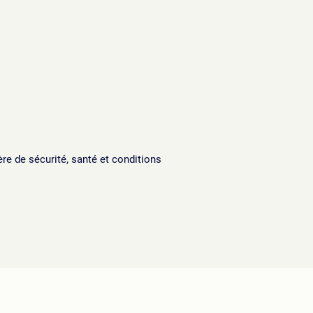
e de sécurité, santé et conditions