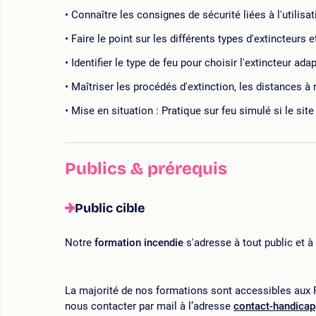
Connaître les consignes de sécurité liées à l'utilisat
Faire le point sur les différents types d'extincteurs e
Identifier le type de feu pour choisir l'extincteur ada
Maîtriser les procédés d'extinction, les distances à 
Mise en situation : Pratique sur feu simulé si le site
Publics & prérequis
Public cible
Notre
formation incendie
s'adresse à tout public et à 
La majorité de nos formations sont accessibles aux P
nous contacter par mail à l’adresse
contact-handica