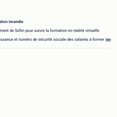
tion incendie
nt de 5x5m pour suivre la formation en réalité virtuelle
ssance et numéro de sécurité sociale des salariés à former (
en