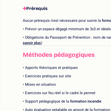
Prérequis
Aucun prérequis n'est nécessaire pour suivre la
forma
Prévoir un espace dégagé minimum de 3x3 et idéaleme
Obligations du Passeport de Prévention : nom de nai
savoir plus
)
Méthodes pédagogiques
Apports théoriques et pratiques
Exercices pratiques sur site
Mises en situation
Exercices sur feu réel si le cadre le permet
Support pédagogique de la
formation incendie
Auto évaluation préalable en amont de la formation