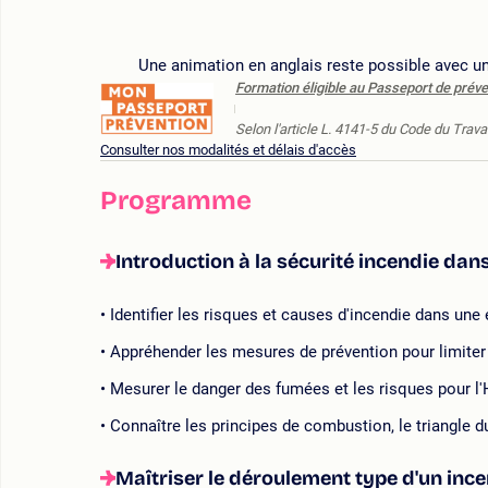
Une animation en anglais reste possible avec un
Formation éligible au Passeport de préve
Selon l'article L. 4141-5 du Code du Travai
Consulter nos modalités et délais d'accès
Programme
Introduction à la sécurité incendie dan
Identifier les risques et causes d'incendie dans une 
Appréhender les mesures de prévention pour limiter 
Mesurer le danger des fumées et les risques pour 
Connaître les principes de combustion, le triangle 
Maîtriser le déroulement type d'un inc