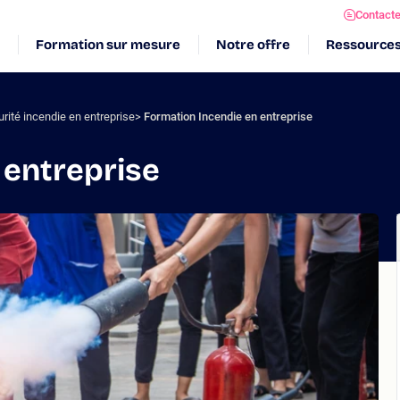
Contact
Formation sur mesure
Notre offre
Ressource
rité incendie en entreprise
Formation Incendie en entreprise
 entreprise