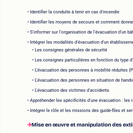
Identifier la conduite à tenir en cas d'incendie
Identifier les moyens de secours et comment donner
S'informer sur l'organisation de l'évacuation d'un b
Intégrer les modalités d'évacuation d'un établissem
Les consignes générales de sécurité
Les consignes particulières en fonction du type 
L'évacuation des personnes à mobilité réduites (
L'évacuation des personnes en situation de hand
L'évacuation des victimes d'accidents
Appréhender les spécificités d'une évacuation : les
Intégrer le rôle et les missions des guide-files et ser
Mise en œuvre et manipulation des extin