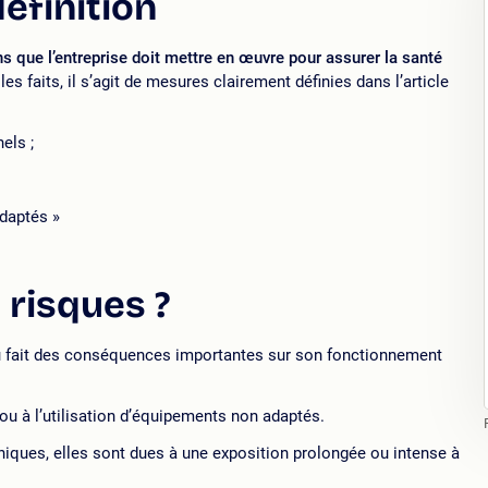
définition
s que l’entreprise doit mettre en œuvre pour assurer la santé
les faits, il s’agit de mesures clairement définies dans l’article
els ;
daptés »
 risques ?
, du fait des conséquences importantes sur son fonctionnement
ou à l’utilisation d’équipements non adaptés.
iques, elles sont dues à une exposition prolongée ou intense à