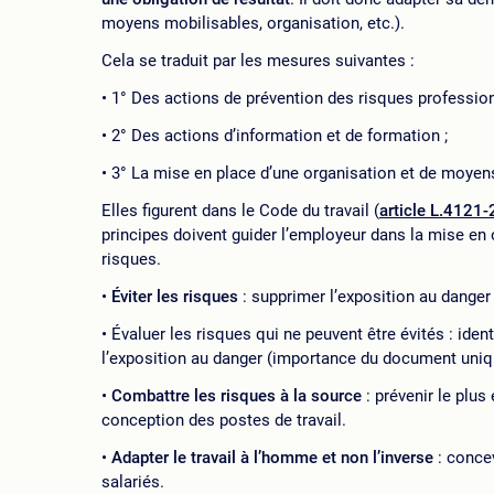
moyens mobilisables, organisation, etc.).
Cela se traduit par les mesures suivantes :
1° Des actions de prévention des risques professionn
2° Des actions d’information et de formation ;
3° La mise en place d’une organisation et de moyen
Elles figurent dans le Code du travail (
article L.4121-
principes doivent guider l’employeur dans la mise en 
risques.
Éviter les risques
: supprimer l’exposition au danger
Évaluer les risques qui ne peuvent être évités : iden
l’exposition au danger (importance du document uniq
Combattre les risques à la source
: prévenir le plus
conception des postes de travail.
Adapter le travail à l’homme et non l’inverse
: concev
salariés.