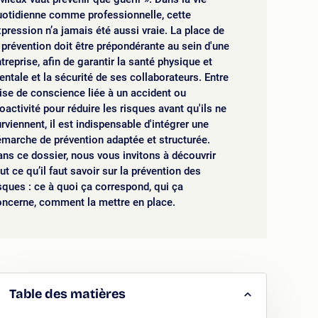
uotidienne comme professionnelle, cette
pression n’a jamais été aussi vraie. La place de
 prévention doit être prépondérante au sein d'une
treprise, afin de garantir la santé physique et
ntale et la sécurité de ses collaborateurs. Entre
ise de conscience liée à un accident ou
oactivité pour réduire les risques avant qu'ils ne
rviennent, il est indispensable d'intégrer une
marche de prévention adaptée et structurée.
ns ce dossier, nous vous invitons à découvrir
ut ce qu’il faut savoir sur la prévention des
sques : ce à quoi ça correspond, qui ça
oncerne, comment la mettre en place.
Table des matières