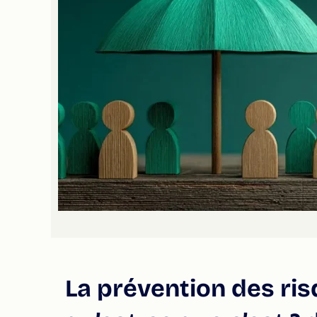
La prévention des ris