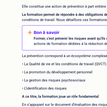
Elle constitue une action de prévention à part entière
La formation permet de répondre à des obligations de
conditions de travail. Nous détaillons ces formation
Former, c’est prévenir les risques avant qu’ils
actions de formation dédiées à la réduction 
La prévention correspond à un écosystème complexe 
La Qualité de vie et les conditions de travail (QVCT)
La promotion du développement personnel
La gestion des risques psychosociaux
L’identification des risques
A ce titre, la formation joue un rôle fondamental
.
En s’appuyant sur le document d’évaluation des risque