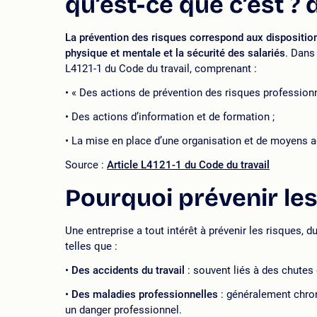
qu’est-ce que c’est ? 
La prévention des risques correspond aux disposition
physique et mentale et la sécurité des salariés
. Dans 
L4121-1 du Code du travail, comprenant :
« Des actions de prévention des risques professionn
Des actions d’information et de formation ;
La mise en place d’une organisation et de moyens a
Source :
Article L4121-1 du Code du travail
Pourquoi prévenir les
Une entreprise a tout intérêt à prévenir les risques
telles que :
Des accidents du travail
: souvent liés à des chutes 
Des maladies professionnelles
: généralement chron
un danger professionnel.