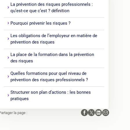
La prévention des risques professionnels :
qu’est-ce que c’est ? définition
Pourquoi prévenir les risques ?
Les obligations de l’employeur en matière de
prévention des risques
La place de la formation dans la prévention
des risques
Quelles formations pour quel niveau de
prévention des risques professionnels ?
Structurer son plan d’actions : les bonnes
pratiques
Partager la page :