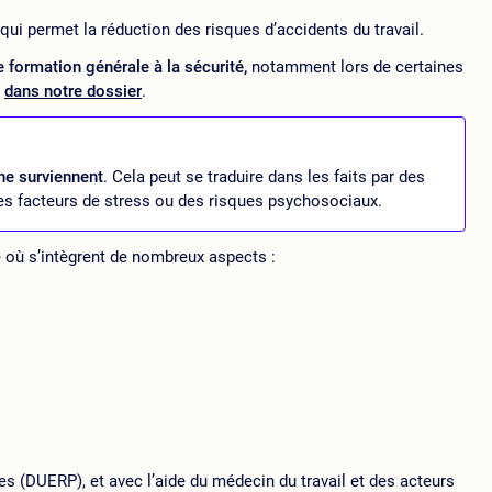
 qui permet la réduction des risques d’accidents du travail.
 formation générale à la sécurité,
notamment lors de certaines
s
dans notre dossier
.
 ne surviennent
. Cela peut se traduire dans les faits par des
des facteurs de stress ou des risques psychosociaux.
où s’intègrent de nombreux aspects :
s (DUERP), et avec l’aide du médecin du travail et des acteurs