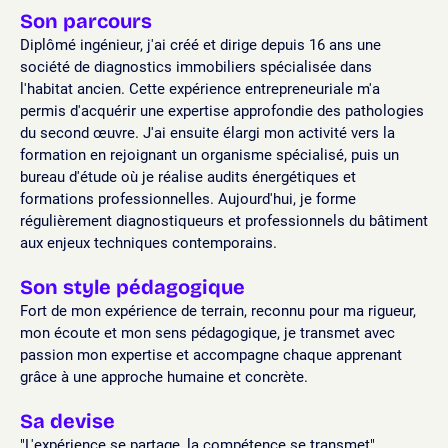
Son parcours
Diplômé ingénieur, j'ai créé et dirige depuis 16 ans une
société de diagnostics immobiliers spécialisée dans
l'habitat ancien. Cette expérience entrepreneuriale m'a
permis d'acquérir une expertise approfondie des pathologies
du second œuvre. J'ai ensuite élargi mon activité vers la
formation en rejoignant un organisme spécialisé, puis un
bureau d'étude où je réalise audits énergétiques et
formations professionnelles. Aujourd'hui, je forme
régulièrement diagnostiqueurs et professionnels du bâtiment
aux enjeux techniques contemporains.
Son style pédagogique
Fort de mon expérience de terrain, reconnu pour ma rigueur,
mon écoute et mon sens pédagogique, je transmet avec
passion mon expertise et accompagne chaque apprenant
grâce à une approche humaine et concrète.
Sa devise
"L'expérience se partage, la compétence se transmet"