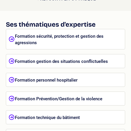
Ses thématiques d'expertise
Formation sécurité, protection et gestion des
agressions
Formation gestion des situations conflictuelles
Formation personnel hospitalier
Formation Prévention/Gestion de la violence
Formation technique du bâtiment