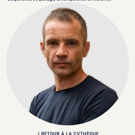
RETOUR À LA CVTHÈQUE