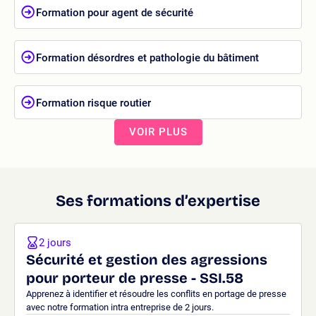
Formation pour agent de sécurité
Formation désordres et pathologie du bâtiment
Formation risque routier
VOIR PLUS
Ses formations d’expertise
2 jours
Sécurité et gestion des agressions
pour porteur de presse - SSI.58
Apprenez à identifier et résoudre les conflits en portage de presse
avec notre formation intra entreprise de 2 jours.