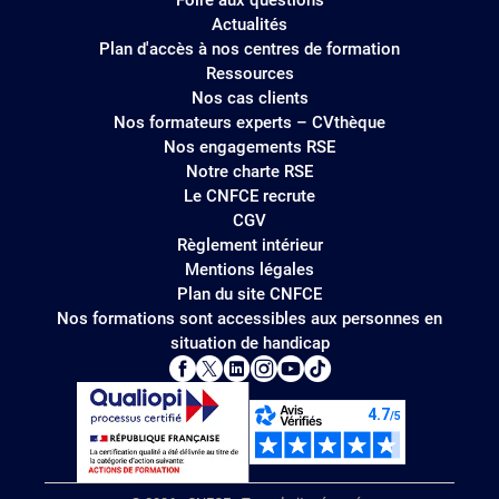
Actualités
Plan d'accès à nos centres de formation
Ressources
Nos cas clients
Nos formateurs experts – CVthèque
Nos engagements RSE
Notre charte RSE
Le CNFCE recrute
CGV
Règlement intérieur
Mentions légales
Plan du site CNFCE
Nos formations sont accessibles aux personnes en
situation de handicap