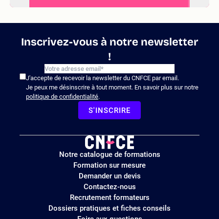
Inscrivez-vous à notre newsletter
!
J'accepte de recevoir la newsletter du CNFCE par email.
Je peux me désinscrire à tout moment. En savoir plus sur notre
politique de confidentialité
.
S'INSCRIRE
Logo
Notre catalogue de formations
site
Formation sur mesure
Demander un devis
Contactez-nous
Recrutement formateurs
Dossiers pratiques et fiches conseils
Foire aux questions