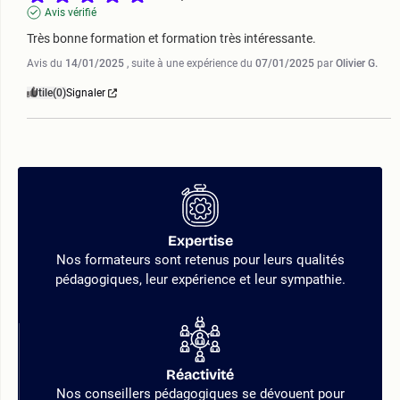
Avis vérifié
Très bonne formation et formation très intéressante.
Avis du
14/01/2025
, suite à une expérience du
07/01/2025
par
Olivier G.
Utile
(0)
Signaler
Expertise
Nos formateurs sont retenus pour leurs qualités
pédagogiques, leur expérience et leur sympathie.
Réactivité
Nos conseillers pédagogiques se dévouent pour