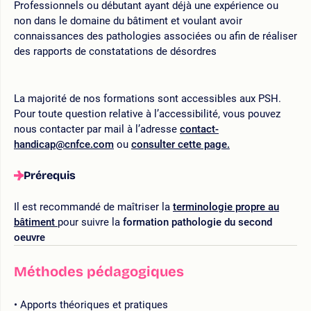
Professionnels ou débutant ayant déjà une expérience ou
non dans le domaine du bâtiment et voulant avoir
connaissances des pathologies associées ou afin de réaliser
des rapports de constatations de désordres
La majorité de nos formations sont accessibles aux PSH.
Pour toute question relative à l’accessibilité, vous pouvez
nous contacter par mail à l’adresse
contact-
handicap@cnfce.com
ou
consulter cette page.
Prérequis
Il est recommandé de maîtriser la
terminologie propre au
bâtiment
pour suivre la
formation pathologie du second
oeuvre
Méthodes pédagogiques
Apports théoriques et pratiques