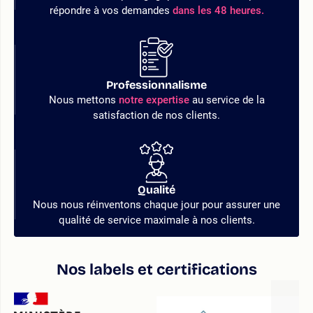
répondre à vos demandes
dans les 48 heures.
Professionnalisme
Nous mettons
notre expertise
au service de la
satisfaction de nos clients.
Qualité
Nous nous réinventons chaque jour pour assurer une
qualité de service maximale à nos clients.
Nos labels et certifications