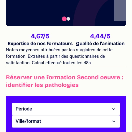
4,67
/5
4,44
/5
Expertise de nos formateurs
Qualité de l'animation
Notes moyennes attribuées par les stagiaires de cette
formation. Extraites à partir des questionnaires de
satisfaction. Calcul effectué toutes les 48h.
Réserver une formation Second oeuvre :
identifier les pathologies
Période
Ville/format