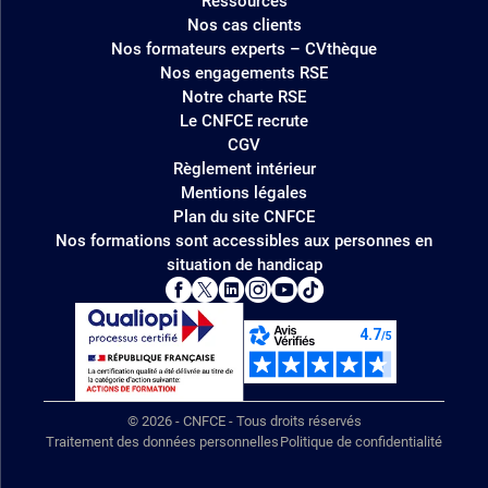
Ressources
Nos cas clients
Nos formateurs experts – CVthèque
Nos engagements RSE
Notre charte RSE
Le CNFCE recrute
CGV
Règlement intérieur
Mentions légales
Plan du site CNFCE
Nos formations sont accessibles aux personnes en
situation de handicap
© 2026 - CNFCE - Tous droits réservés
Traitement des données personnelles
Politique de confidentialité