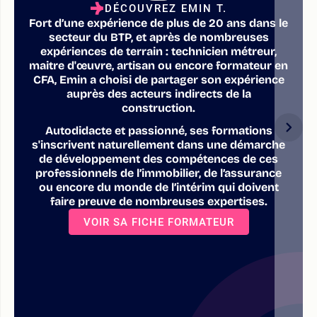
DÉCOUVREZ EMIN T.
Fort d’une expérience de plus de 20 ans dans le
secteur du BTP, et après de nombreuses
expériences de terrain : technicien métreur,
maitre d'œuvre, artisan ou encore formateur en
CFA, Emin a choisi de partager son expérience
auprès des acteurs indirects de la
construction.
Autodidacte et passionné, ses formations
s'inscrivent naturellement dans une démarche
de développement des compétences de ces
professionnels de l’immobilier, de l’assurance
ou encore du monde de l’intérim qui doivent
faire preuve de nombreuses expertises.
VOIR SA FICHE FORMATEUR