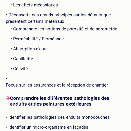
Les effets mécaniques
Découverte des grands principes sur les défauts que
présentent certains matériaux
Comprendre les notions de porosité et de porométrie
Perméabilité / Perméance
Absorption d’eau
Capillarité
Gélivité
Focus sur les assurances et la réception de chantier
Comprendre les différentes pathologies des
enduits et des peintures extérieures
Identifier les pathologies des enduits monocouches
Identifier un micro-organisme en façades