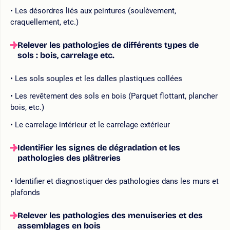
Les désordres liés aux peintures (soulèvement,
craquellement, etc.)
Relever les pathologies de différents types de
sols : bois, carrelage etc.
Les sols souples et les dalles plastiques collées
Les revêtement des sols en bois (Parquet flottant, plancher
bois, etc.)
Le carrelage intérieur et le carrelage extérieur
Identifier les signes de dégradation et les
pathologies des plâtreries
Identifier et diagnostiquer des pathologies dans les murs et
plafonds
Relever les pathologies des menuiseries et des
assemblages en bois