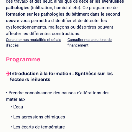
des travaux et des lieux, ainsi que de
déceler les éventuelles
pathologies
(infiltration, humidité etc). Ce programme de
formation sur les pathologies du bâtiment dans le second
oeuvre
vous permettra d'identifier et de détecter les
dysfonctionnements, malfaçons ou désordres pouvant
affecter les différentes constructions.
Consulter nos modalités et délais
Consulter nos solutions de
d'accès
financement
Programme
Introduction à la formation : Synthèse sur les
facteurs influents
Prendre connaissance des causes d’altérations des
matériaux
L’eau
Les agressions chimiques
Les écarts de température