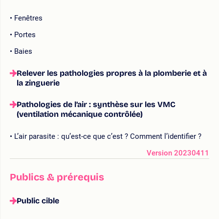
Fenêtres
Portes
Baies
Relever les pathologies propres à la plomberie et à
la zinguerie
Pathologies de l’air : synthèse sur les VMC
(ventilation mécanique contrôlée)
L’air parasite : qu’est-ce que c’est ? Comment l’identifier ?
Version 20230411
Publics & prérequis
Public cible