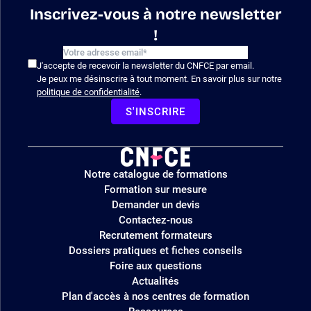
Inscrivez-vous à notre newsletter
!
J'accepte de recevoir la newsletter du CNFCE par email.
Je peux me désinscrire à tout moment. En savoir plus sur notre
politique de confidentialité
.
S'INSCRIRE
Logo
Notre catalogue de formations
site
Formation sur mesure
Demander un devis
Contactez-nous
Recrutement formateurs
Dossiers pratiques et fiches conseils
Foire aux questions
Actualités
Plan d'accès à nos centres de formation