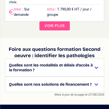
choix.
Inter
: Sur
Intra
: 1 790,00 € HT / jour /
demande
groupe
VOIR PLUS
Foire aux questions formation Second
oeuvre : identifier les pathologies
Quelles sont les modalités et délais d’accès à
la formation ?
Quelles sont nos solutions de financement ?
Mise à jour de la page le 07/08/2026