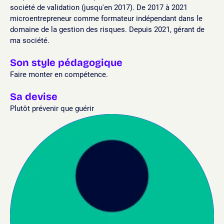
société de validation (jusqu'en 2017). De 2017 à 2021
microentrepreneur comme formateur indépendant dans le
domaine de la gestion des risques. Depuis 2021, gérant de
ma société.
Son style pédagogique
Faire monter en compétence.
Sa devise
Plutôt prévenir que guérir