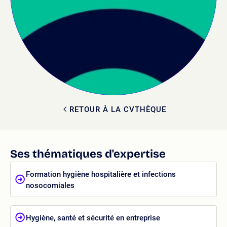
RETOUR À LA CVTHÈQUE
Ses thématiques d'expertise
Formation hygiène hospitalière et infections
nosocomiales
Hygiène, santé et sécurité en entreprise