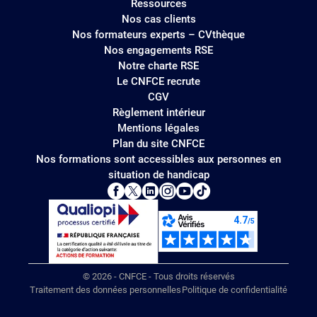
Ressources
Nos cas clients
Nos formateurs experts – CVthèque
Nos engagements RSE
Notre charte RSE
Le CNFCE recrute
CGV
Règlement intérieur
Mentions légales
Plan du site CNFCE
Nos formations sont accessibles aux personnes en
situation de handicap
© 2026 - CNFCE - Tous droits réservés
Traitement des données personnelles
Politique de confidentialité