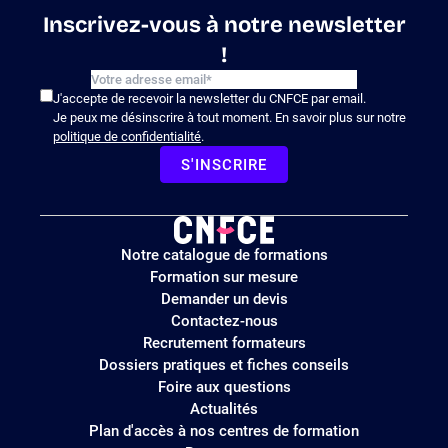
Inscrivez-vous à notre newsletter
!
J'accepte de recevoir la newsletter du CNFCE par email.
Je peux me désinscrire à tout moment. En savoir plus sur notre
politique de confidentialité
.
S'INSCRIRE
Logo
Notre catalogue de formations
site
Formation sur mesure
Demander un devis
Contactez-nous
Recrutement formateurs
Dossiers pratiques et fiches conseils
Foire aux questions
Actualités
Plan d'accès à nos centres de formation