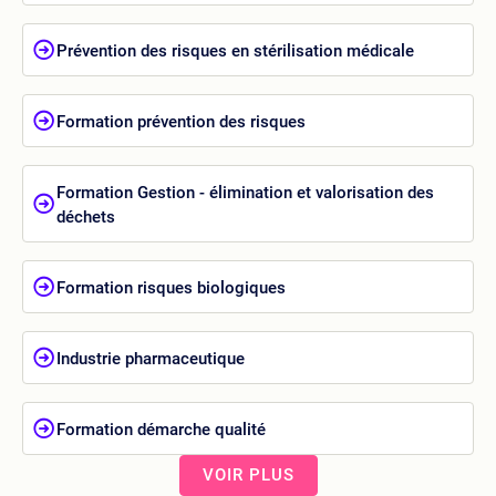
Prévention des risques en stérilisation médicale
Formation prévention des risques
Formation Gestion - élimination et valorisation des
déchets
Formation risques biologiques
Industrie pharmaceutique
Formation démarche qualité
VOIR PLUS