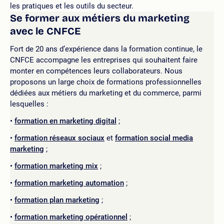
les pratiques et les outils du secteur.
Se former aux métiers du marketing
avec le CNFCE
Fort de 20 ans d’expérience dans la formation continue, le
CNFCE accompagne les entreprises qui souhaitent faire
monter en compétences leurs collaborateurs. Nous
proposons un large choix de formations professionnelles
dédiées aux métiers du marketing et du commerce, parmi
lesquelles :
formation en marketing digital
;
formation réseaux sociaux
et
formation social media
marketing
;
formation marketing mix
;
formation marketing automation
;
formation plan marketing
;
formation marketing opérationnel
;