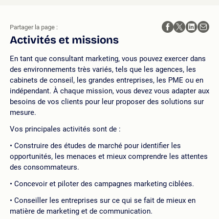
Partager la page :
Activités et missions
En tant que consultant marketing, vous pouvez exercer dans
des environnements très variés, tels que les agences, les
cabinets de conseil, les grandes entreprises, les PME ou en
indépendant. À chaque mission, vous devez vous adapter aux
besoins de vos clients pour leur proposer des solutions sur
mesure.
Vos principales activités sont de :
Construire des études de marché pour identifier les
opportunités, les menaces et mieux comprendre les attentes
des consommateurs.
Concevoir et piloter des campagnes marketing ciblées.
Conseiller les entreprises sur ce qui se fait de mieux en
matière de marketing et de communication.