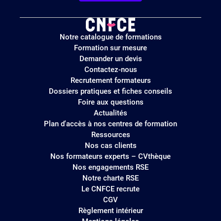
Logo
Notre catalogue de formations
site
Formation sur mesure
Demander un devis
Contactez-nous
Recrutement formateurs
Dossiers pratiques et fiches conseils
Foire aux questions
Actualités
Plan d'accès à nos centres de formation
Ressources
Nos cas clients
Nos formateurs experts – CVthèque
Nos engagements RSE
Notre charte RSE
Le CNFCE recrute
CGV
Règlement intérieur