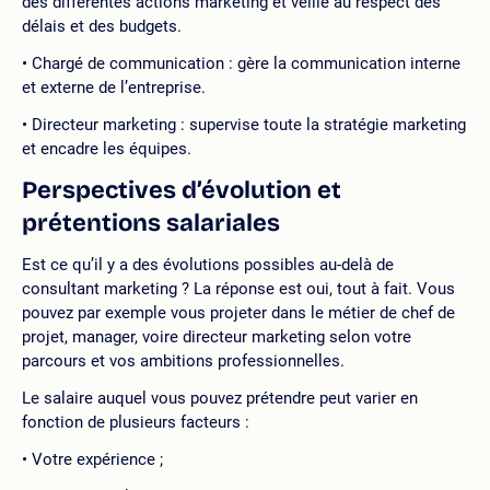
des différentes actions marketing et veille au respect des
délais et des budgets.
Chargé de communication : gère la communication interne
et externe de l’entreprise.
Directeur marketing : supervise toute la stratégie marketing
et encadre les équipes.
Perspectives d’évolution et
prétentions salariales
Est ce qu’il y a des évolutions possibles au-delà de
consultant marketing ? La réponse est oui, tout à fait. Vous
pouvez par exemple vous projeter dans le métier de chef de
projet, manager, voire directeur marketing selon votre
parcours et vos ambitions professionnelles.
Le salaire auquel vous pouvez prétendre peut varier en
fonction de plusieurs facteurs :
Votre expérience ;