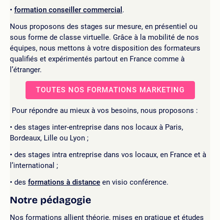
formation conseiller commercial
.
Nous proposons des stages sur mesure, en présentiel ou
sous forme de classe virtuelle. Grâce à la mobilité de nos
équipes, nous mettons à votre disposition des formateurs
qualifiés et expérimentés partout en France comme à
l’étranger.
TOUTES NOS FORMATIONS MARKETING
Pour répondre au mieux à vos besoins, nous proposons :
des stages inter-entreprise dans nos locaux à Paris,
Bordeaux, Lille ou Lyon ;
des stages intra entreprise dans vos locaux, en France et à
l’international ;
des
formations à distance
en visio conférence.
Notre pédagogie
Nos formations allient théorie, mises en pratique et études