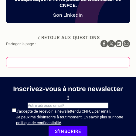
CNFCE.
Son LinkedIn
RETOUR AUX QUESTIONS
Partager la page :
Inscrivez-vous à notre newsletter
!
J'accepte de recevoir la newsletter du CNFCE par email.
Je peux me désinscrire à tout moment. En savoir plus sur notre
politique de confidentialité
.
S'INSCRIRE