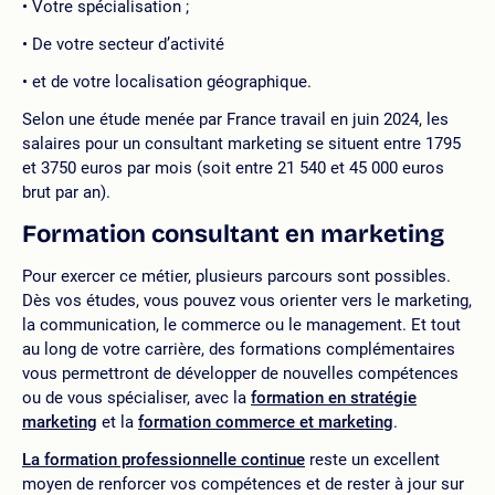
Votre spécialisation ;
De votre secteur d’activité
et de votre localisation géographique.
Selon une étude menée par France travail en juin 2024, les
salaires pour un consultant marketing se situent entre 1795
et 3750 euros par mois (soit entre 21 540 et 45 000 euros
brut par an).
Formation consultant en marketing
Pour exercer ce métier, plusieurs parcours sont possibles.
Dès vos études, vous pouvez vous orienter vers le marketing,
la communication, le commerce ou le management. Et tout
au long de votre carrière, des formations complémentaires
vous permettront de développer de nouvelles compétences
ou de vous spécialiser, avec la
formation en stratégie
marketing
et la
formation commerce et marketing
.
La formation professionnelle continue
reste un excellent
moyen de renforcer vos compétences et de rester à jour sur