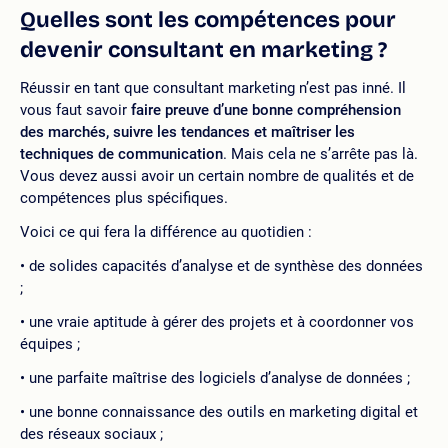
Quelles sont les compétences pour
devenir consultant en marketing ?
Réussir en tant que consultant marketing n’est pas inné. Il
vous faut savoir
faire preuve d’une bonne compréhension
des marchés, suivre les tendances et maîtriser les
techniques de communication
. Mais cela ne s’arrête pas là.
Vous devez aussi avoir un certain nombre de qualités et de
compétences plus spécifiques.
Voici ce qui fera la différence au quotidien :
de solides capacités d’analyse et de synthèse des données
;
une vraie aptitude à gérer des projets et à coordonner vos
équipes ;
une parfaite maîtrise des logiciels d’analyse de données ;
une bonne connaissance des outils en marketing digital et
des réseaux sociaux ;