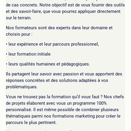
de cas concrets. Notre objectif est de vous fournir des outils
et des savoir-faire, que vous pourrez appliquer directement
sur le terrain.
Nos formateurs sont des experts dans leur domaine et
choisis pour :
leur expérience et leur parcours professionnel,
leur formation initiale
leurs qualités humaines et pédagogiques.
Ils partagent leur savoir avec passion et vous apportent des
réponses concrètes et des solutions adaptées à vos
problématiques.
Vous ne trouvez pas la formation qu’il vous faut ? Nos chefs
de projets élaborent avec vous un programme 100%
personnalisé. Il est même possible de combiner plusieurs
thématiques parmi nos formations marketing pour créer le
parcours le plus pertinent.