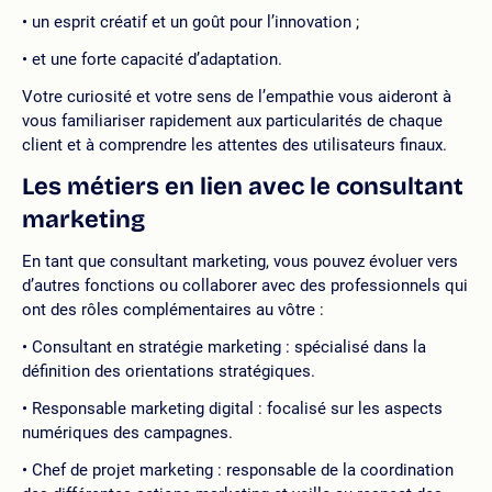
un esprit créatif et un goût pour l’innovation ;
et une forte capacité d’adaptation.
Votre curiosité et votre sens de l’empathie vous aideront à
vous familiariser rapidement aux particularités de chaque
client et à comprendre les attentes des utilisateurs finaux.
Les métiers en lien avec le consultant
marketing
En tant que consultant marketing, vous pouvez évoluer vers
d’autres fonctions ou collaborer avec des professionnels qui
ont des rôles complémentaires au vôtre :
Consultant en stratégie marketing : spécialisé dans la
définition des orientations stratégiques.
Responsable marketing digital : focalisé sur les aspects
numériques des campagnes.
Chef de projet marketing : responsable de la coordination