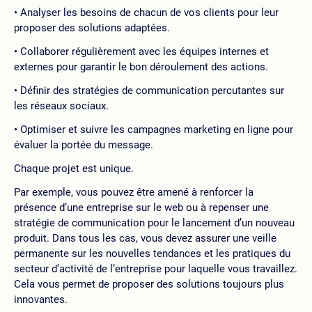
Analyser les besoins de chacun de vos clients pour leur
proposer des solutions adaptées.
Collaborer régulièrement avec les équipes internes et
externes pour garantir le bon déroulement des actions.
Définir des stratégies de communication percutantes sur
les réseaux sociaux.
Optimiser et suivre les campagnes marketing en ligne pour
évaluer la portée du message.
Chaque projet est unique.
Par exemple, vous pouvez être amené à renforcer la
présence d’une entreprise sur le web ou à repenser une
stratégie de communication pour le lancement d’un nouveau
produit. Dans tous les cas, vous devez assurer une veille
permanente sur les nouvelles tendances et les pratiques du
secteur d’activité de l’entreprise pour laquelle vous travaillez.
Cela vous permet de proposer des solutions toujours plus
innovantes.