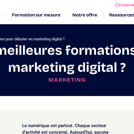
Contact
Formation sur mesure
Notre offre
Ressource
ons pour débuter en marketing digital ?
 meilleures formation
marketing digital ?
MARKETING
Le numérique est partout. Chaque secteur
d’activité est concerné. Aujourd’hui, aucune