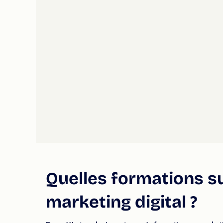
Quelles formations s
marketing digital ?