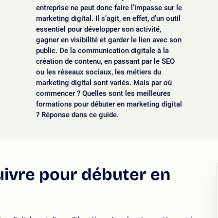
entreprise ne peut donc faire l’impasse sur le
marketing digital. Il s’agit, en effet, d’un outil
essentiel pour développer son activité,
gagner en visibilité et garder le lien avec son
public. De la communication digitale à la
création de contenu, en passant par le SEO
ou les réseaux sociaux, les métiers du
marketing digital sont variés. Mais par où
commencer ? Quelles sont les meilleures
formations pour débuter en marketing digital
? Réponse dans ce guide.
uivre pour débuter en