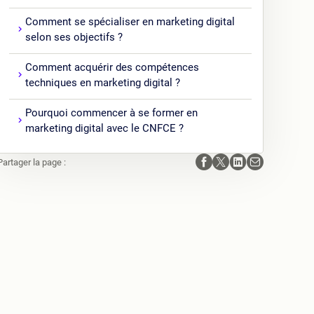
Comment se spécialiser en marketing digital
selon ses objectifs ?
Comment acquérir des compétences
techniques en marketing digital ?
Pourquoi commencer à se former en
marketing digital avec le CNFCE ?
Partager la page :