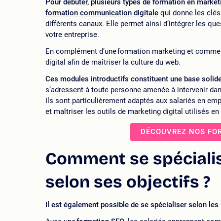
Pour débuter, plusieurs types de formation en marketi
formation communication digitale
qui donne les clés
différents canaux. Elle permet ainsi d’intégrer les que
votre entreprise.
En complément d’une formation marketing et commerci
digital afin de maîtriser la culture du web.
Ces modules introductifs constituent une base solid
s’adressent à toute personne amenée à intervenir da
Ils sont particulièrement adaptés aux salariés en emp
et maîtriser les outils de marketing digital utilisés en
DÉCOUVREZ NOS FO
Comment se spécialis
selon ses objectifs ?
Il est également possible de se spécialiser selon les