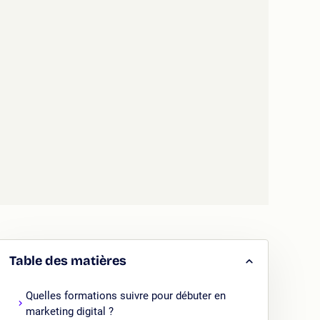
Table des matières
Quelles formations suivre pour débuter en
marketing digital ?