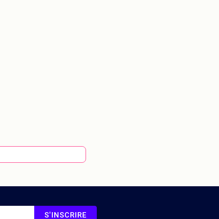
S'INSCRIRE