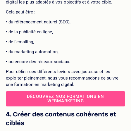
digital les plus adaptés à vos objectifs et à votre cible.
Cela peut être :
du référencement naturel (SEO),
de la publicité en ligne,
de l’emailing,
du marketing automation,
ou encore des réseaux sociaux.
Pour définir ces différents leviers avec justesse et les
exploiter pleinement, nous vous recommandons de suivre
une formation en marketing digital.
DÉCOUVREZ NOS FORMATIONS EN
WEBMARKETING
4. Créer des contenus cohérents et
ciblés