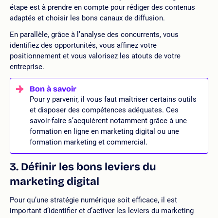
étape est à prendre en compte pour rédiger des contenus
adaptés et choisir les bons canaux de diffusion.
En parallèle, grâce à l’analyse des concurrents, vous
identifiez des opportunités, vous affinez votre
positionnement et vous valorisez les atouts de votre
entreprise.
Pour y parvenir, il vous faut maîtriser certains outils
et disposer des compétences adéquates. Ces
savoir-faire s’acquièrent notamment grâce à une
formation en ligne en marketing digital ou une
formation marketing et commercial.
3. Définir les bons leviers du
marketing digital
Pour qu’une stratégie numérique soit efficace, il est
important d’identifier et d’activer les leviers du marketing