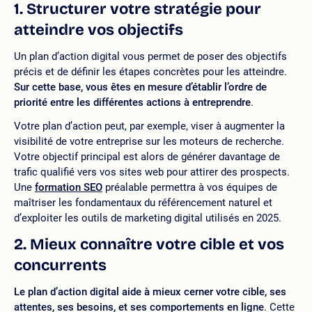
1. Structurer votre stratégie pour
atteindre vos objectifs
Un plan d’action digital vous permet de poser des objectifs
précis et de définir les étapes concrètes pour les atteindre.
Sur cette base, vous êtes en mesure d’établir l’ordre de
priorité entre les différentes actions à entreprendre
.
Votre plan d’action peut, par exemple, viser à augmenter la
visibilité de votre entreprise sur les moteurs de recherche.
Votre objectif principal est alors de générer davantage de
trafic qualifié vers vos sites web pour attirer des prospects.
Une
formation SEO
préalable permettra à vos équipes de
maîtriser les fondamentaux du référencement naturel et
d’exploiter les outils de marketing digital utilisés en 2025.
2. Mieux connaître votre cible et vos
concurrents
Le plan d’action digital aide à mieux cerner votre cible, ses
attentes, ses besoins, et ses comportements en ligne
. Cette