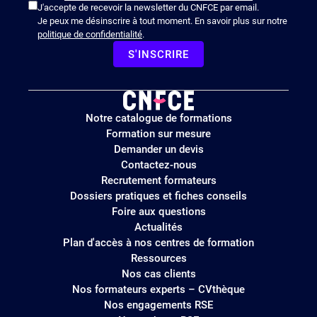
J'accepte de recevoir la newsletter du CNFCE par email.
Je peux me désinscrire à tout moment. En savoir plus sur notre
politique de confidentialité
.
S'INSCRIRE
Logo
Notre catalogue de formations
site
Formation sur mesure
Demander un devis
Contactez-nous
Recrutement formateurs
Dossiers pratiques et fiches conseils
Foire aux questions
Actualités
Plan d'accès à nos centres de formation
Ressources
Nos cas clients
Nos formateurs experts – CVthèque
Nos engagements RSE