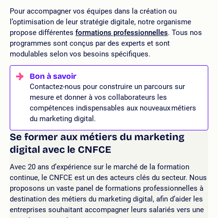
Pour accompagner vos équipes dans la création ou
l’optimisation de leur stratégie digitale, notre organisme
propose différentes
formations professionnelles
. Tous nos
programmes sont conçus par des experts et sont
modulables selon vos besoins spécifiques.
Contactez-nous pour construire un parcours sur
mesure et donner à vos collaborateurs les
compétences indispensables aux nouveaux métiers
du marketing digital.
Se former aux métiers du marketing
digital avec le CNFCE
Avec 20 ans d’expérience sur le marché de la formation
continue, le CNFCE est un des acteurs clés du secteur. Nous
proposons un vaste panel de formations professionnelles à
destination des métiers du marketing digital, afin d’aider les
entreprises souhaitant accompagner leurs salariés vers une