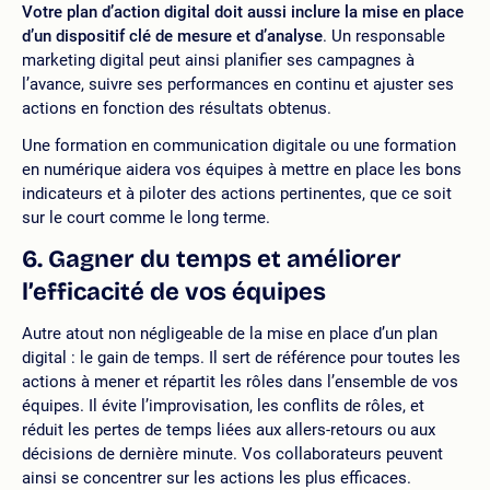
Votre plan d’action digital doit aussi inclure la mise en place
d’un dispositif clé de mesure et d’analyse
. Un responsable
marketing digital peut ainsi planifier ses campagnes à
l’avance, suivre ses performances en continu et ajuster ses
actions en fonction des résultats obtenus.
Une formation en communication digitale ou une formation
en numérique aidera vos équipes à mettre en place les bons
indicateurs et à piloter des actions pertinentes, que ce soit
sur le court comme le long terme.
6. Gagner du temps et améliorer
l’efficacité de vos équipes
Autre atout non négligeable de la mise en place d’un plan
digital : le gain de temps. Il sert de référence pour toutes les
actions à mener et répartit les rôles dans l’ensemble de vos
équipes. Il évite l’improvisation, les conflits de rôles, et
réduit les pertes de temps liées aux allers-retours ou aux
décisions de dernière minute. Vos collaborateurs peuvent
ainsi se concentrer sur les actions les plus efficaces.