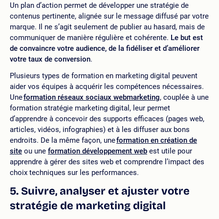
Un plan d’action permet de développer une stratégie de
contenus pertinente, alignée sur le message diffusé par votre
marque. Il ne s’agit seulement de publier au hasard, mais de
communiquer de manière régulière et cohérente.
Le but est
de convaincre votre audience, de la fidéliser et d’améliorer
votre taux de conversion
.
Plusieurs types de formation en marketing digital peuvent
aider vos équipes à acquérir les compétences nécessaires.
Une
formation réseaux sociaux webmarketing
, couplée à une
formation stratégie marketing digital, leur permet
d’apprendre à concevoir des supports efficaces (pages web,
articles, vidéos, infographies) et à les diffuser aux bons
endroits. De la même façon, une
formation en création de
site
ou une
formation développement web
est utile pour
apprendre à gérer des sites web et comprendre l’impact des
choix techniques sur les performances.
5. Suivre, analyser et ajuster votre
stratégie de marketing digital