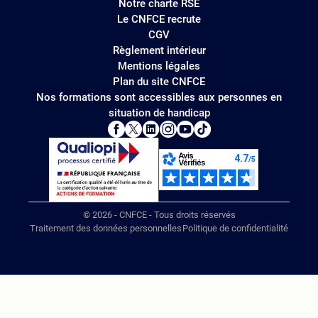
Notre charte RSE
Le CNFCE recrute
CGV
Règlement intérieur
Mentions légales
Plan du site CNFCE
Nos formations sont accessibles aux personnes en
situation de handicap
© 2026 - CNFCE - Tous droits réservés
Traitement des données personnelles
Politique de confidentialité