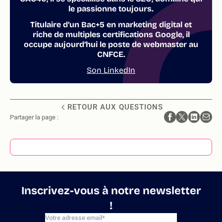
le passionne toujours.
Titulaire d’un Bac+5 en marketing digital et
riche de multiples certifications Google, il
occupe aujourd’hui le poste de webmaster au
CNFCE.
Son LinkedIn
RETOUR AUX QUESTIONS
Partager la page :
Inscrivez-vous à notre newsletter
!