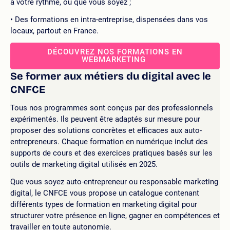
à votre rythme, où que vous soyez ;
Des formations en intra-entreprise, dispensées dans vos
locaux, partout en France.
DÉCOUVREZ NOS FORMATIONS EN
WEBMARKETING
Se former aux métiers du digital avec le
CNFCE
Tous nos programmes sont conçus par des professionnels
expérimentés. Ils peuvent être adaptés sur mesure pour
proposer des solutions concrètes et efficaces aux auto-
entrepreneurs. Chaque formation en numérique inclut des
supports de cours et des exercices pratiques basés sur les
outils de marketing digital utilisés en 2025.
Que vous soyez auto-entrepreneur ou responsable marketing
digital, le CNFCE vous propose un catalogue contenant
différents types de formation en marketing digital pour
structurer votre présence en ligne, gagner en compétences et
travailler en toute autonomie.