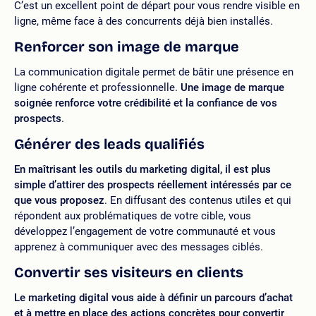
C’est un excellent point de départ pour vous rendre visible en
ligne, même face à des concurrents déjà bien installés.
Renforcer son image de marque
La communication digitale permet de bâtir une présence en
ligne cohérente et professionnelle.
Une image de marque
soignée renforce
votre
crédibilité et la confiance de
vos
prospects
.
Générer des leads qualifiés
En maîtrisant
les outils
du marketing digital,
il est plus
simple
d’attirer des prospects réellement intéressés par
ce
que vous proposez
. En diffusant des contenus utiles et qui
répondent aux problématiques de votre cible, vous
développez l’engagement de votre communauté et vous
apprenez à communiquer avec des messages ciblés.
Convertir ses visiteurs en clients
Le marketing digital
vous aide à définir
un parcours d’achat
et à mettre en place des actions concrètes pour convertir