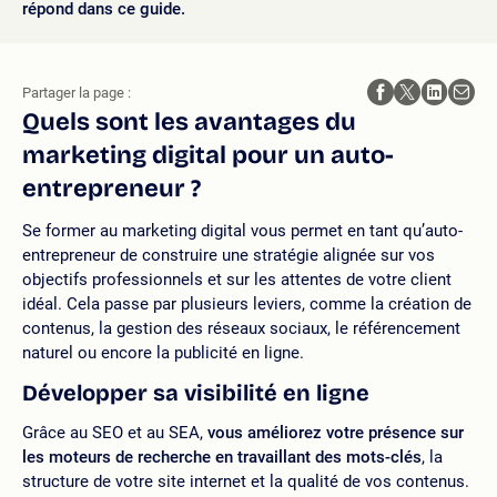
répond dans ce guide.
Partager la page :
Quels sont les avantages du
marketing digital pour un auto-
entrepreneur ?
Se former au marketing digital vous permet en tant qu’auto-
entrepreneur de construire une stratégie alignée sur vos
objectifs professionnels et sur les attentes de votre client
idéal. Cela passe par plusieurs leviers, comme la création de
contenus, la gestion des réseaux sociaux, le référencement
naturel ou encore la publicité en ligne.
Développer sa visibilité en ligne
Grâce au SEO et au SEA,
vous
améliorez
votre présence
sur
les moteurs de recherche en travaillant
des
mots
-clés
, la
structure de votre site internet et la qualité de vos contenus.