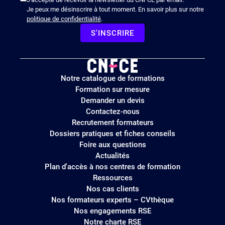
Je peux me désinscrire à tout moment. En savoir plus sur notre
politique de confidentialité
.
S'INSCRIRE
Logo
Notre catalogue de formations
site
Formation sur mesure
Demander un devis
Contactez-nous
Recrutement formateurs
Dossiers pratiques et fiches conseils
Foire aux questions
Actualités
Plan d'accès à nos centres de formation
Ressources
Nos cas clients
Nos formateurs experts – CVthèque
Nos engagements RSE
Notre charte RSE