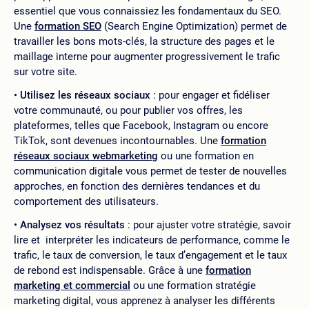
essentiel que vous connaissiez les fondamentaux du SEO.
Une
formation SEO
(Search Engine Optimization) permet de
travailler les bons mots-clés, la structure des pages et le
maillage interne pour augmenter progressivement le trafic
sur votre site.
Utilisez les réseaux sociaux
: pour engager et fidéliser
votre communauté, ou pour publier vos offres, les
plateformes, telles que Facebook, Instagram ou encore
TikTok, sont devenues incontournables. Une
formation
réseaux sociaux webmarketing
ou une formation en
communication digitale vous permet de tester de nouvelles
approches, en fonction des dernières tendances et du
comportement des utilisateurs.
Analysez vos résultats
: pour ajuster votre stratégie, savoir
lire et interpréter les indicateurs de performance, comme le
trafic, le taux de conversion, le taux d’engagement et le taux
de rebond est indispensable. Grâce à une
formation
marketing et commercial
ou une formation stratégie
marketing digital, vous apprenez à analyser les différents