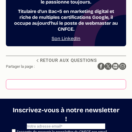
le passionne toujours.
Titulaire d’un Bac+5 en marketing digital et
riche de multiples certifications Google, il
occupe aujourd’hui le poste de webmaster au
CNFCE.
Son LinkedIn
RETOUR AUX QUESTIONS
Partager la page :
Inscrivez-vous à notre newsletter
!
J'accepte de recevoir la newsletter du CNFCE par email.