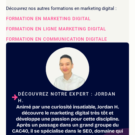
Découvrez nos autres formations en marketing digital :
FORMATION EN MARKETING DIGITAL
FORMATION EN LIGNE MARKETING DIGITAL
FORMATION EN COMMUNICATION DIGITALE
DÉCOUVREZ NOTRE EXPERT : JORDAN
H.
Animé par une curiosité insatiable, Jordan H.
découvre le marketing digital très tôt et
développe une passion pour cette discipline.
Après un passage dans un grand groupe du
CAC40, il se spécialise dans le SEO, domaine qui