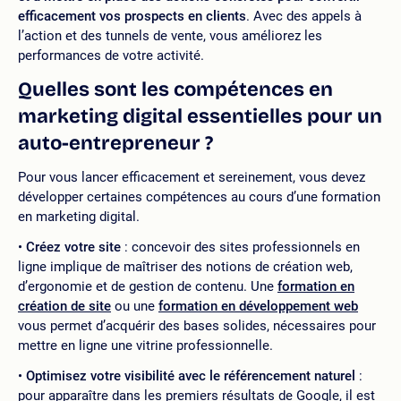
efficacement vos prospects en clients
. Avec des appels à
l’action et des tunnels de vente, vous améliorez les
performances de votre activité.
Quelles sont les compétences en
marketing digital essentielles pour un
auto-entrepreneur ?
Pour vous lancer efficacement et sereinement, vous devez
développer certaines compétences au cours d’une formation
en marketing digital.
Créez votre site
: concevoir des sites professionnels en
ligne implique de maîtriser des notions de création web,
d’ergonomie et de gestion de contenu. Une
formation en
création de site
ou une
formation en développement web
vous permet d’acquérir des bases solides, nécessaires pour
mettre en ligne une vitrine professionnelle.
Optimisez votre visibilité avec le référencement naturel
:
pour apparaître dans les premiers résultats de Google, il est