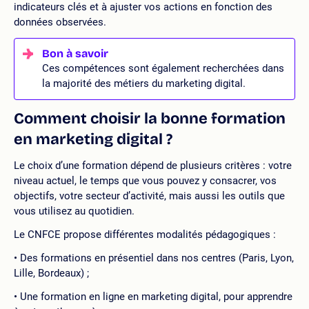
indicateurs clés et à ajuster vos actions en fonction des
données observées.
Ces compétences sont également recherchées dans
la majorité des métiers du marketing digital.
Comment choisir la bonne formation
en marketing digital ?
Le choix d’une formation dépend de plusieurs critères : votre
niveau actuel, le temps que vous pouvez y consacrer, vos
objectifs, votre secteur d’activité, mais aussi les outils que
vous utilisez au quotidien.
Le CNFCE propose différentes modalités pédagogiques :
Des formations en présentiel dans nos centres (Paris, Lyon,
Lille, Bordeaux) ;
Une formation en ligne en marketing digital, pour apprendre