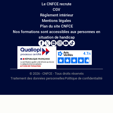
Le CNFCE recrute
CGV
Règlement intérieur
Mentions légales
Plan du site CNFCE
Nos formations sont accessibles aux personnes en
situation de handicap
© 2026 - CNFCE - Tous droits réservés
Traitement des données personnelles
Politique de confidentialité