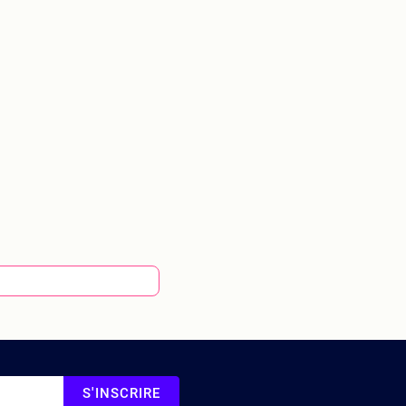
S'INSCRIRE