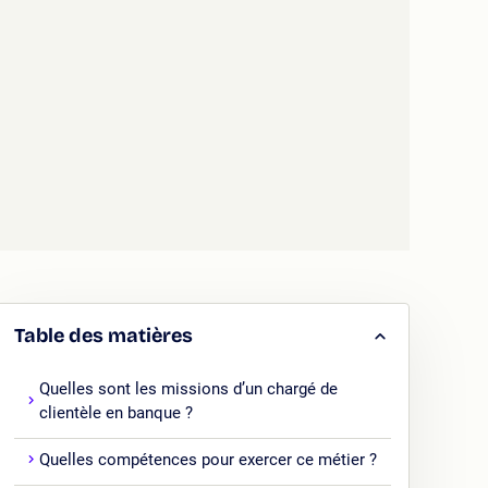
Table des matières
Quelles sont les missions d’un chargé de
clientèle en banque ?
Quelles compétences pour exercer ce métier ?