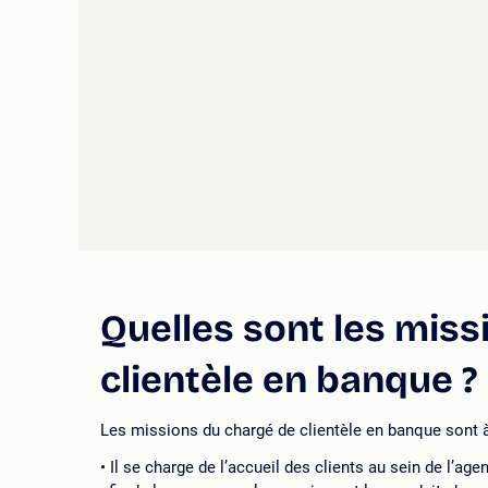
Quelles sont les miss
clientèle en banque ?
Les missions du chargé de clientèle en banque sont 
Il se charge de l’accueil des clients au sein de l’a