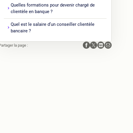
Quelles formations pour devenir chargé de
clientèle en banque ?
Quel est le salaire d’un conseiller clientèle
bancaire ?
Partager la page :