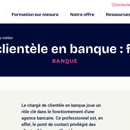
Contact
Formation sur mesure
Notre offre
Ressource
e métier
lientèle en banque : 
BANQUE
Le chargé de clientèle en banque joue un
rôle clé dans le fonctionnement d'une
agence bancaire. Ce professionnel est, en
effet, le point de contact privilégié des