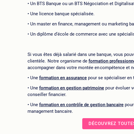
Un BTS Banque ou un BTS Négociation et Digitalisati
Une licence banque spécialisée.
Un master en finance, management ou marketing ba
Un diplôme d’école de commerce avec une spécialisa
Si vous êtes déjà salarié dans une banque, vous pouv
clientèle. Notre organisme de
formation professionn
accompagner dans votre montée en compétence et 
Une
formation en assurance
pour se spécialiser en 
Une
formation en gestion patrimoine
pour évoluer v
conseiller financier.
Une
formation en contrôle de gestion bancaire
pour 
management bancaire.
DÉCOUVREZ TOUTE