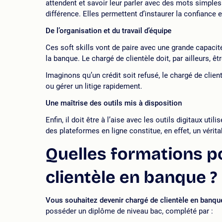
attendent et savoir leur parler avec des mots simples.
différence. Elles permettent d’instaurer la confiance 
De l’organisation et du travail d’équipe
Ces soft skills vont de paire avec une grande capacit
la banque. Le chargé de clientèle doit, par ailleurs, êt
Imaginons qu’un crédit soit refusé, le chargé de clien
ou gérer un litige rapidement.
Une maîtrise des outils mis à disposition
Enfin, il doit être à l’aise avec les outils digitaux ut
des plateformes en ligne constitue, en effet, un vérit
Quelles formations p
clientèle en banque ?
Vous souhaitez devenir chargé de clientèle en banqu
posséder un diplôme de niveau bac, complété par :