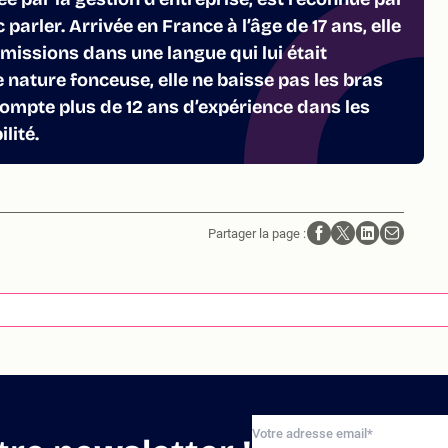
 parler. Arrivée en France à l’âge de 17 ans, elle
 missions dans une langue qui lui était
 nature fonceuse, elle ne baisse pas les bras
compte plus de 12 ans d’expérience dans les
lité.
Partager la page :