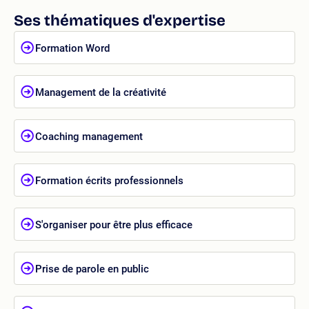
Ses thématiques d'expertise
Formation Word
Management de la créativité
Coaching management
Formation écrits professionnels
S'organiser pour être plus efficace
Prise de parole en public