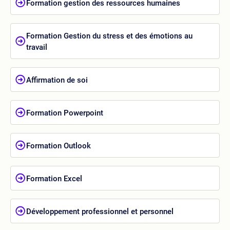
Formation gestion des ressources humaines
Formation Gestion du stress et des émotions au
travail
Affirmation de soi
Formation Powerpoint
Formation Outlook
Formation Excel
Développement professionnel et personnel