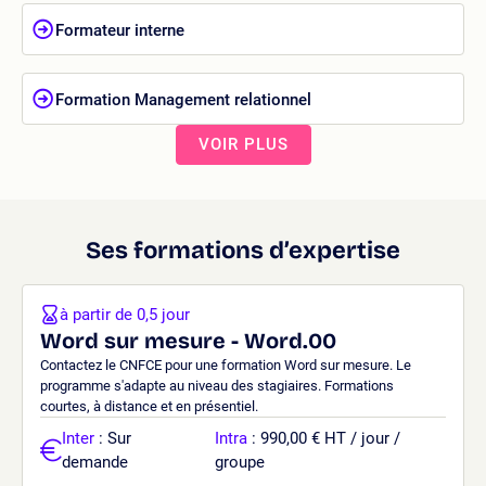
Formateur interne
Formation Management relationnel
VOIR PLUS
Ses formations d’expertise
à partir de 0,5 jour
Word sur mesure - Word.00
Contactez le CNFCE pour une formation Word sur mesure. Le
programme s'adapte au niveau des stagiaires. Formations
courtes, à distance et en présentiel.
Inter
: Sur
Intra
: 990,00 € HT / jour /
demande
groupe