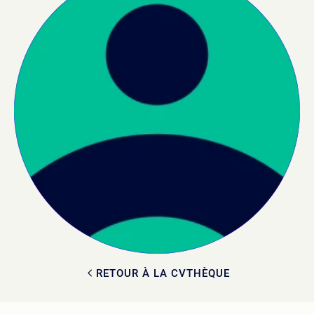
RETOUR À LA CVTHÈQUE