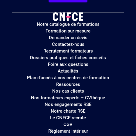
Logo
Notre catalogue de formations
site
Formation sur mesure
Demander un devis
Contactez-nous
Recrutement formateurs
Dossiers pratiques et fiches conseils
Foire aux questions
Actualités
Plan d'accès à nos centres de formation
Ressources
Nos cas clients
Nos formateurs experts – CVthèque
Nos engagements RSE
Notre charte RSE
Le CNFCE recrute
CGV
Règlement intérieur