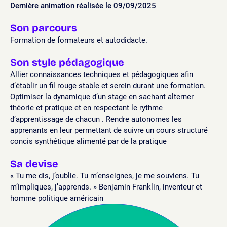
Dernière animation réalisée le 09/09/2025
Son parcours
Formation de formateurs et autodidacte.
Son style pédagogique
Allier connaissances techniques et pédagogiques afin
d’établir un fil rouge stable et serein durant une formation.
Optimiser la dynamique d’un stage en sachant alterner
théorie et pratique et en respectant le rythme
d’apprentissage de chacun . Rendre autonomes les
apprenants en leur permettant de suivre un cours structuré
concis synthétique alimenté par de la pratique
Sa devise
« Tu me dis, j’oublie. Tu m’enseignes, je me souviens. Tu
m’impliques, j’apprends. » Benjamin Franklin, inventeur et
homme politique américain