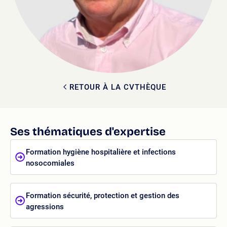
RETOUR À LA CVTHÈQUE
Ses thématiques d'expertise
Formation hygiène hospitalière et infections
nosocomiales
Formation sécurité, protection et gestion des
agressions