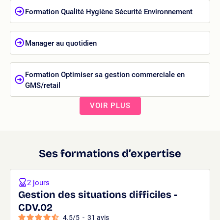
Formation Qualité Hygiène Sécurité Environnement
Manager au quotidien
Formation Optimiser sa gestion commerciale en
GMS/retail
VOIR PLUS
Ses formations d’expertise
2 jours
Gestion des situations difficiles -
CDV.02
4.5
/
5
-
31
avis