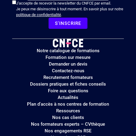
J'accepte de recevoir la newsletter du CNFCE par email.
Je peux me désinscrire à tout moment. En savoir plus sur notre
politique de confidentialité
.
S'INSCRIRE
Logo
Notre catalogue de formations
site
Formation sur mesure
Demander un devis
Contactez-nous
Recrutement formateurs
Dossiers pratiques et fiches conseils
Foire aux questions
Actualités
Plan d'accès à nos centres de formation
Ressources
Nos cas clients
Nos formateurs experts – CVthèque
Nos engagements RSE