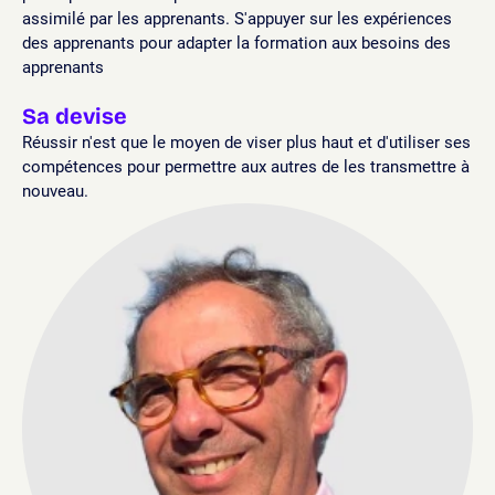
assimilé par les apprenants. S'appuyer sur les expériences
des apprenants pour adapter la formation aux besoins des
apprenants
Sa devise
Réussir n'est que le moyen de viser plus haut et d'utiliser ses
compétences pour permettre aux autres de les transmettre à
nouveau.