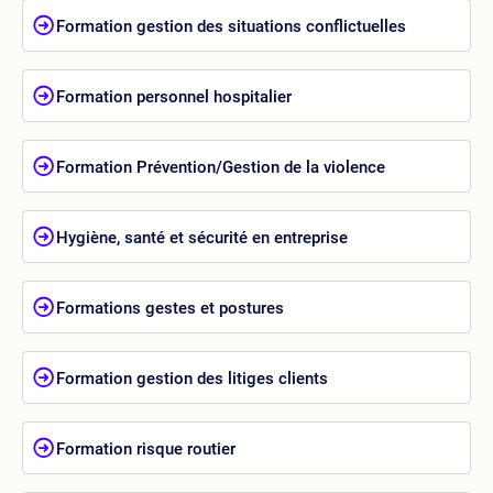
Formation gestion des situations conflictuelles
Formation personnel hospitalier
Formation Prévention/Gestion de la violence
Hygiène, santé et sécurité en entreprise
Formations gestes et postures
Formation gestion des litiges clients
Formation risque routier