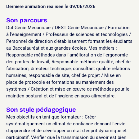
Dernière animation réalisée le 09/06/2026
Son parcours
Dut Génie Mécanique / DEST Génie Mécanique / Formation
à l'enseignement / Professeur de sciences et technologies /
Personnel de direction d'établissement formant les étudiants
au Baccalauréat et aux grandes écoles. Mes métiers :
Responsable méthodes dans l'amélioration de l'ergonomie
des postes de travail, Responsable méthode qualité, chef de
fabrication, directeur technique, consultant qualité relations
humaines, responsable de site, chef de projet / Mise en
place de protocole et formations au maniement des
systèmes / Création et mise en œuvre de méthodes pour le
maintien postural et de l'hygiène en agro-alimentaire.
Son style pédagogique
Mes objectifs en tant que formateur : Créer
systématiquement un climat de confiance donnant l'envie
d'apprendre et de développer un état d'esprit dynamique et
participatif. Vérifier que la transmission du savoir est bien