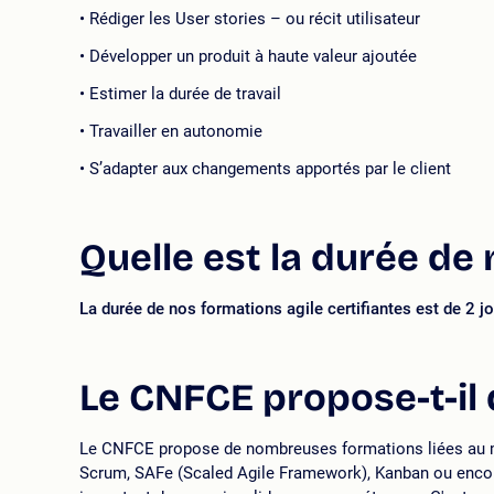
Rédiger les User stories – ou récit utilisateur
Développer un produit à haute valeur ajoutée
Estimer la durée de travail
Travailler en autonomie
S’adapter aux changements apportés par le client
Quelle est la durée de 
La durée de nos formations agile certifiantes est de 2 
Le CNFCE propose-t-il 
Le CNFCE propose de nombreuses formations liées au man
Scrum, SAFe (Scaled Agile Framework), Kanban ou encor