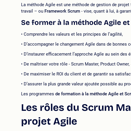
La méthode Agile est une méthode de gestion de projet fo
travail – ou
Framework Scrum
- vise, quant à lui, à gara
Se former à la méthode Agile e
Comprendre les valeurs et les principes de l’agilité,
D’accompagner le changement Agile dans de bonnes co
D’instaurer efficacement l’approche Agile au sein des
De maîtriser votre rôle - Scrum Master, Product Owner,
De maximiser le ROI du client et de garantir sa satisfac
D’assurer la plus grande valeur ajoutée possible au prod
Les programmes
de formation à la méthode Agile et Sc
Les rôles du Scrum Ma
projet Agile