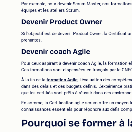
Par exemple, pour devenir Scrum Master, nos formations
équipes et les ateliers Scrum.
Devenir Product Owner
Si l'objectif est de devenir Product Owner, la Certificati
prenantes.
Devenir coach Agile
Pour ceux aspirant à devenir coach Agile, la formation é
Ces formations sont dispensées en français par le CNFC
À la fin de la
formation Agile
, l'évaluation des compétenc
dans des délais et des budgets définis. L'expérience prat
que les certifiés sont prêts à réussir dans des environn
En somme, la Certification agile scrum offre un moyen fi
connaissances essentiels pour répondre aux défis comp
Pourquoi se former à l