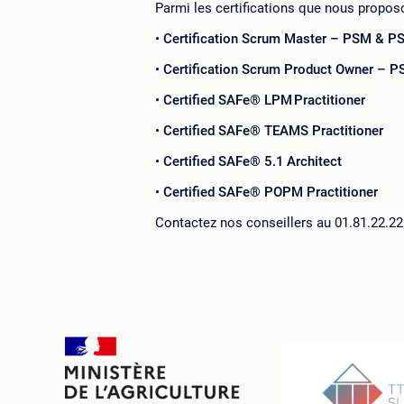
Parmi les certifications que nous propos
Certification Scrum Master – PSM & 
Certification Scrum Product Owner – 
Certified SAFe® LPM
Practitioner
Certified SAFe® TEAMS Practitioner
Certified SAFe® 5.1
Architect
Certified SAFe® POPM Practitioner
Contactez nos conseillers au 01.81.22.22