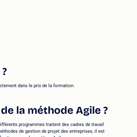
 ?
ectement dans le prix de la formation.
de la méthode Agile ?
fférents programmes traitent des cadres de travail
odes de gestion de projet des entreprises, il est