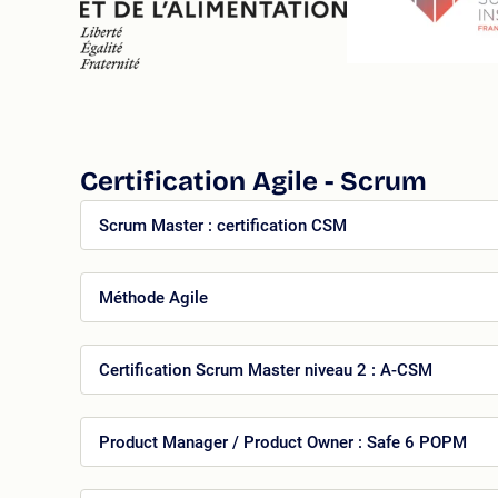
Certification Agile - Scrum
Scrum Master : certification CSM
Méthode Agile
Certification Scrum Master niveau 2 : A-CSM
Product Manager / Product Owner : Safe 6 POPM