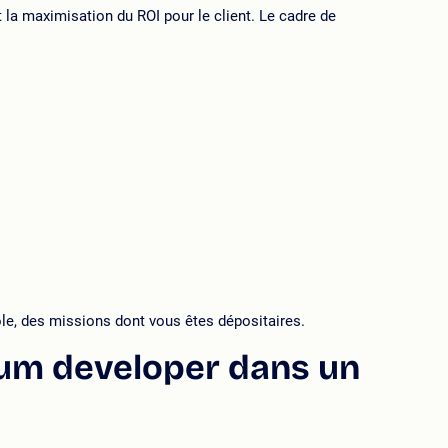
 la maximisation du ROI pour le client. Le cadre de
le, des missions dont vous êtes dépositaires.
rum developer dans un