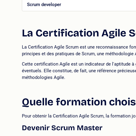
Scrum developer
La Certification Agile 
La Certification Agile Scrum est une reconnaissance for
principes et des pratiques de Scrum, une méthodologie Agi
Cette certification Agile est un indicateur de l'aptitude 
éventuels. Elle constitue, de fait, une référence préci
méthodologies Agile.
Quelle formation choisi
Pour obtenir la Certification Agile Scrum, la formation 
Devenir Scrum Master