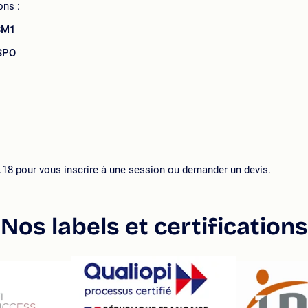
ons :
PSM1
PSPO
.18 pour vous inscrire à une session ou demander un devis.
Nos labels et certifications