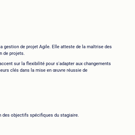
estion de projet Agile. Elle atteste de la maîtrise des
n de projets.
l'accent sur la flexibilité pour s'adapter aux changements
teurs clés dans la mise en œuvre réussie de
n des objectifs spécifiques du stagiaire.