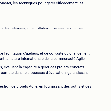
Master, les techniques pour gérer efficacement les
on des releases, et la collaboration avec les parties
e facilitation d'ateliers, et de conduite du changement.
nt la nature internationale de la communauté Agile.
s, évaluant la capacité à gérer des projets concrets
 en compte dans le processus d'évaluation, garantissant
stion de projets Agile, en fournissant des outils et des