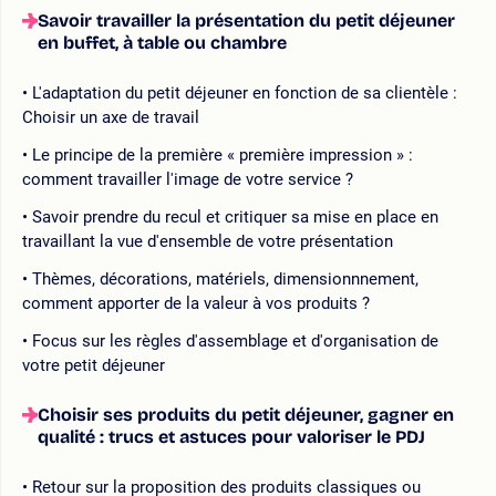
Savoir travailler la présentation du petit déjeuner
en buffet, à table ou chambre
L'adaptation du petit déjeuner en fonction de sa clientèle :
Choisir un axe de travail
Le principe de la première « première impression » :
comment travailler l'image de votre service ?
Savoir prendre du recul et critiquer sa mise en place en
travaillant la vue d'ensemble de votre présentation
Thèmes, décorations, matériels, dimensionnnement,
comment apporter de la valeur à vos produits ?
Focus sur les règles d'assemblage et d'organisation de
votre petit déjeuner
Choisir ses produits du petit déjeuner, gagner en
qualité : trucs et astuces pour valoriser le PDJ
Retour sur la proposition des produits classiques ou