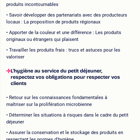
produits incontournables
Savoir développer des partenariats avec des producteurs
locaux : La proposition de produits régionaux
Apporter de la couleur et une différence : Les produits
originaux ou étrangers qui plaisent
Travailler les produits frais : trucs et astuces pour les
valoriser
L'hygiène au service du petit déjeuner,
respectez vos obligations pour respecter vos
clients
Retour sur les connaissances fondamentales à
maîtriser sur la prolifération microbienne
Déterminer les situations à risques dans le cadre du petit
déjeuner
Assurer la conservation et le stockage des produits en
respectant les normes d'hygiène