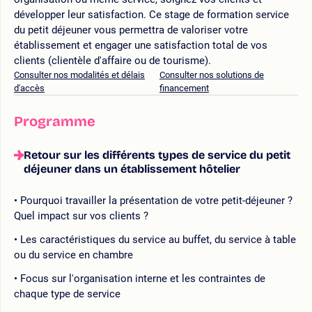
développer leur satisfaction. Ce stage de formation service
du petit déjeuner vous permettra de valoriser votre
établissement et engager une satisfaction total de vos
clients (clientèle d'affaire ou de tourisme).
Consulter nos modalités et délais
Consulter nos solutions de
d'accès
financement
Programme
Retour sur les différents types de service du petit
déjeuner dans un établissement hôtelier
Pourquoi travailler la présentation de votre petit-déjeuner ?
Quel impact sur vos clients ?
Les caractéristiques du service au buffet, du service à table
ou du service en chambre
Focus sur l'organisation interne et les contraintes de
chaque type de service