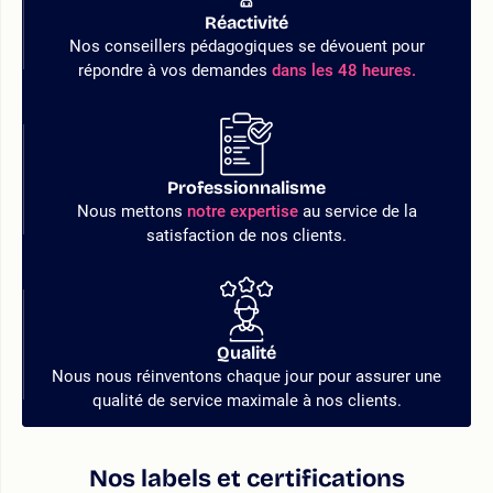
Réactivité
Nos conseillers pédagogiques se dévouent pour
répondre à vos demandes
dans les 48 heures.
Professionnalisme
Nous mettons
notre expertise
au service de la
satisfaction de nos clients.
Qualité
Nous nous réinventons chaque jour pour assurer une
qualité de service maximale à nos clients.
Nos labels et certifications