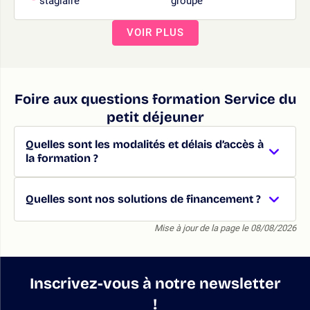
stagiaire
groupe
VOIR PLUS
Foire aux questions formation Service du
petit déjeuner
Quelles sont les modalités et délais d’accès à
la formation ?
Quelles sont nos solutions de financement ?
Mise à jour de la page le 08/08/2026
Inscrivez-vous à notre newsletter
!