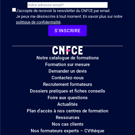
J'accepte de recevoir la newsletter du CNFCE par email.
Je peux me désinscrire à tout moment. En savoir plus sur notre
politique de confidentialité
.
S'INSCRIRE
Logo
Notre catalogue de formations
site
Formation sur mesure
Demander un devis
Contactez-nous
Recrutement formateurs
Dossiers pratiques et fiches conseils
Foire aux questions
Actualités
Plan d'accès à nos centres de formation
Ressources
Nos cas clients
Nos formateurs experts – CVthèque