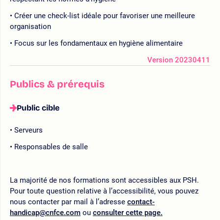
Créer une check-list idéale pour favoriser une meilleure
organisation
Focus sur les fondamentaux en hygiène alimentaire
Version 20230411
Publics & prérequis
Public cible
Serveurs
Responsables de salle
La majorité de nos formations sont accessibles aux PSH.
Pour toute question relative à l’accessibilité, vous pouvez
nous contacter par mail à l’adresse
contact-
handicap@cnfce.com
ou
consulter cette page.