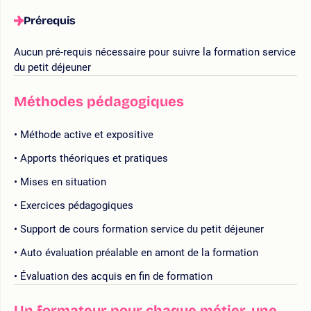
Prérequis
Aucun pré-requis nécessaire pour suivre la formation service
du petit déjeuner
Méthodes pédagogiques
Méthode active et expositive
Apports théoriques et pratiques
Mises en situation
Exercices pédagogiques
Support de cours formation service du petit déjeuner
Auto évaluation préalable en amont de la formation
Évaluation des acquis en fin de formation
Un formateur pour chaque métier, une