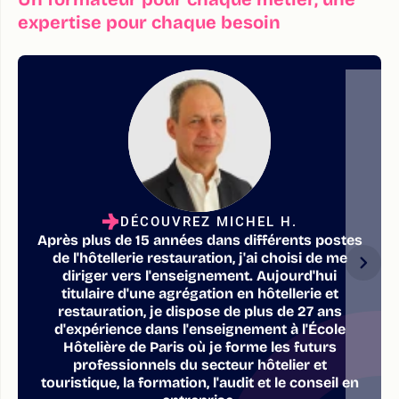
expertise pour chaque besoin
DÉCOUVREZ MICHEL H.
Après plus de 15 années dans différents postes
de l'hôtellerie restauration, j'ai choisi de me
diriger vers l'enseignement. Aujourd'hui
titulaire d'une agrégation en hôtellerie et
restauration, je dispose de plus de 27 ans
d'expérience dans l'enseignement à l'École
Hôtelière de Paris où je forme les futurs
professionnels du secteur hôtelier et
touristique, la formation, l'audit et le conseil en