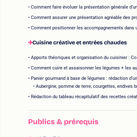
Comment faire évoluer la présentation générale d’une
Comment assurer une présentation agréable des produ
Comment positionner les accompagnements dans un
Cuisine créative et entrées chaudes
Apports théoriques et organisation du cuisinier : Co
Comment cuire et assaisonner les légumes + les au
Panier gourmand à base de légumes : rédaction d’une 
Aubergine, pomme de terre, courgettes, endives bra
Rédaction du tableau récapitulatif des recettes créa
Publics & prérequis