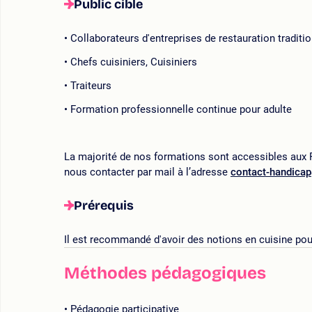
Public cible
Collaborateurs d'entreprises de restauration traditio
Chefs cuisiniers, Cuisiniers
Traiteurs
Formation professionnelle continue pour adulte
La majorité de nos formations sont accessibles aux P
nous contacter par mail à l’adresse
contact-handica
Prérequis
Il est recommandé d'avoir des notions en cuisine pour
Méthodes pédagogiques
Pédagogie participative