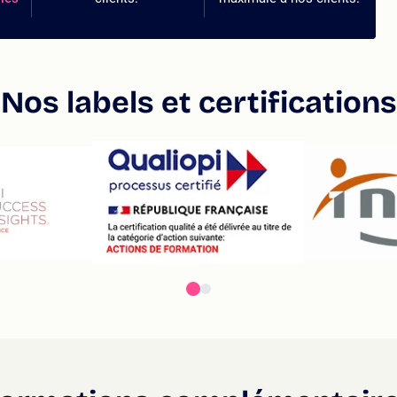
Nos labels et certifications