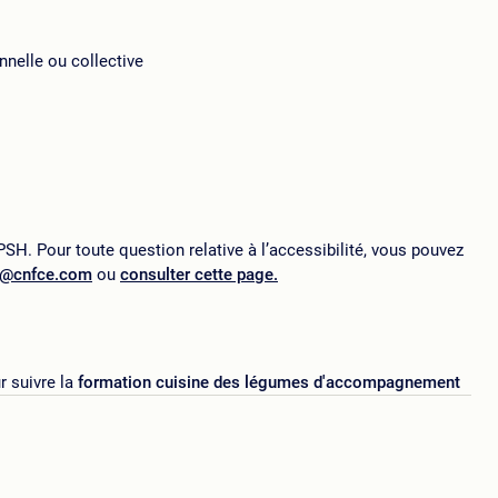
nnelle ou collective
SH. Pour toute question relative à l’accessibilité, vous pouvez
p@cnfce.com
ou
consulter cette page.
 suivre la
formation cuisine des légumes d'accompagnement