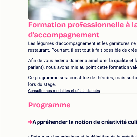
Formation professionnelle à l
d'accompagnement
Les légumes d'accompagnement et les garnitures ne 
restaurant. Pourtant, il est tout à fait possible de cré
Afin de vous aider à donner à
améliorer la qualité et 
parlant), nous avons mis au point cette
formation val
Ce programme sera constitué de théories, mais surtou
lors du stage.
Consulter nos modalités et délais d'accès
Programme
Appréhender la notion de créativité cu