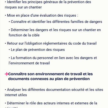
Identifier les principes généraux de la prévention des
risques sur un chantier
Mise en place d’une évaluation des risques :
Connaître et identifier les différentes familles de dangers
Déterminer les dangers et les risques sur un chantier en
fonction de la cible
Retour sur l’obligation réglementaires du code du travail
Le plan de prévention des risques
La formation du personnel en lien avec les dangers et
l’environnement de travail
Connaître son environnement de travail et les
documents connexes au plan de prévention
Analyser les différentes documentation sécurité et les sites
internet utiles
Déterminer le rôle des acteurs internes et externes de la