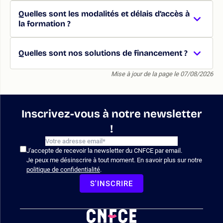
Quelles sont les modalités et délais d’accès à
la formation ?
Quelles sont nos solutions de financement ?
Mise à jour de la page le 07/08/2026
Inscrivez-vous à notre newsletter
!
J'accepte de recevoir la newsletter du CNFCE par email.
Je peux me désinscrire à tout moment. En savoir plus sur notre
politique de confidentialité
.
S'INSCRIRE
Logo