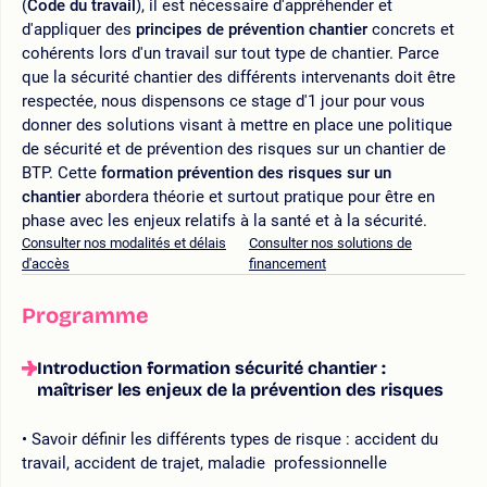
(
Code du travail
), il est nécessaire d'appréhender et
d'appliquer des
principes de prévention chantier
concrets et
cohérents lors d'un travail sur tout type de chantier. Parce
que la sécurité chantier des différents intervenants doit être
respectée, nous dispensons ce stage d'1 jour pour vous
donner des solutions visant à mettre en place une politique
de sécurité et de prévention des risques sur un chantier de
BTP. Cette
formation prévention des risques sur un
chantier
abordera théorie et surtout pratique pour être en
phase avec les enjeux relatifs à la santé et à la sécurité.
Consulter nos modalités et délais
Consulter nos solutions de
d'accès
financement
Programme
Introduction formation sécurité chantier :
maîtriser les enjeux de la prévention des risques
Savoir définir les différents types de risque : accident du
travail, accident de trajet, maladie professionnelle