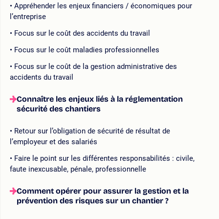
Appréhender les enjeux financiers / économiques pour
l’entreprise
Focus sur le coût des accidents du travail
Focus sur le coût maladies professionnelles
Focus sur le coût de la gestion administrative des
accidents du travail
Connaître les enjeux liés à la réglementation
sécurité des chantiers
Retour sur l’obligation de sécurité de résultat de
l’employeur et des salariés
Faire le point sur les différentes responsabilités : civile,
faute inexcusable, pénale, professionnelle
Comment opérer pour assurer la gestion et la
prévention des risques sur un chantier ?