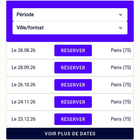
Période
Ville/format
Le 28.08.26
Paris (75)
RÉSERVER
Le 28.09.26
Paris (75)
RÉSERVER
Le 26.10.26
Paris (75)
RÉSERVER
Le 24.11.26
Paris (75)
RÉSERVER
Le 23.12.26
Paris (75)
RÉSERVER
VOIR PLUS DE DATES