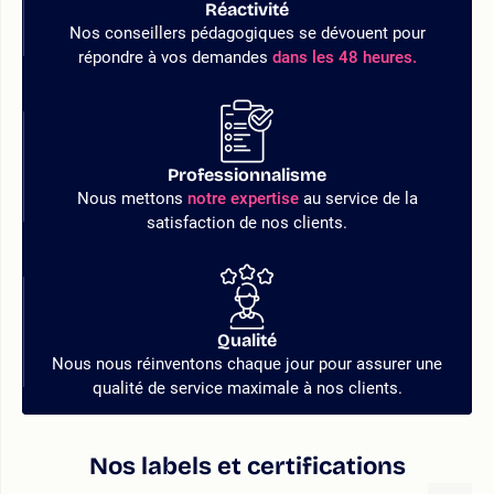
Réactivité
Nos conseillers pédagogiques se dévouent pour
répondre à vos demandes
dans les 48 heures.
Professionnalisme
Nous mettons
notre expertise
au service de la
satisfaction de nos clients.
Qualité
Nous nous réinventons chaque jour pour assurer une
qualité de service maximale à nos clients.
Nos labels et certifications