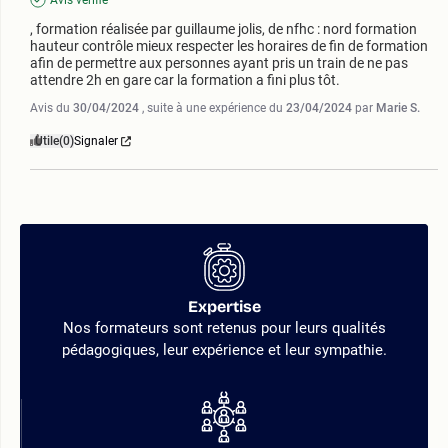
Avis vérifié
, formation réalisée par guillaume jolis, de nfhc : nord formation 
hauteur contrôle mieux respecter les horaires de fin de formation 
afin de permettre aux personnes ayant pris un train de ne pas 
attendre 2h en gare car la formation a fini plus tôt.
Avis du
30/04/2024
, suite à une expérience du
23/04/2024
par
Marie S.
Utile
(0)
Signaler
Expertise
Nos formateurs sont retenus pour leurs qualités
pédagogiques, leur expérience et leur sympathie.