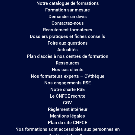
Notre catalogue de formations
site
Formation sur mesure
Demander un devis
Contactez-nous
Recrutement formateurs
Dossiers pratiques et fiches conseils
Foire aux questions
Actualités
Plan d'accès à nos centres de formation
Ressources
Nos cas clients
Nos formateurs experts – CVthèque
Nos engagements RSE
Notre charte RSE
Le CNFCE recrute
CGV
Règlement intérieur
Mentions légales
Plan du site CNFCE
Nos formations sont accessibles aux personnes en