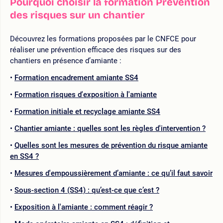
Pourquoi choisir la formation Prévention
des risques sur un chantier
Découvrez les formations proposées par le CNFCE pour
réaliser une prévention efficace des risques sur des
chantiers en présence d’amiante :
Formation encadrement amiante SS4
Formation risques d'exposition à l'amiante
Formation initiale et recyclage amiante SS4
Chantier amiante : quelles sont les règles d'intervention ?
Quelles sont les mesures de prévention du risque amiante
en SS4 ?
Mesures d'empoussièrement d’amiante : ce qu’il faut savoir
Sous-section 4 (SS4) : qu’est-ce que c’est ?
Exposition à l'amiante : comment réagir ?