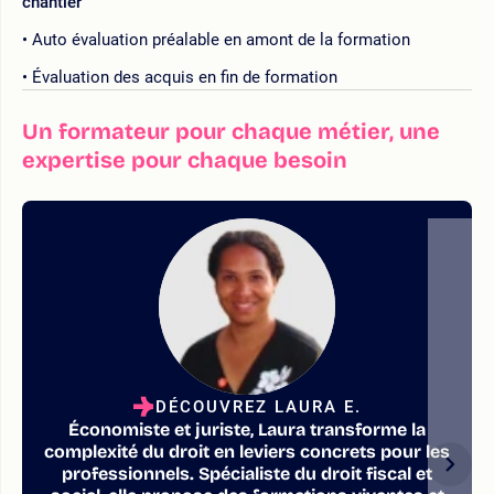
chantier
Auto évaluation préalable en amont de la formation
Évaluation des acquis en fin de formation
Un formateur pour chaque métier, une
expertise pour chaque besoin
DÉCOUVREZ LAURA E.
Économiste et juriste, Laura transforme la
complexité du droit en leviers concrets pour les
professionnels. Spécialiste du droit fiscal et