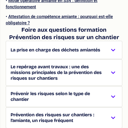
Mode opératoire amiante en SS4 : définition et
fonctionnement
Attestation de compétence amiante : pourquoi est-elle
obligatoire ?
Foire aux questions formation
Prévention des risques sur un chantier
La prise en charge des déchets amiantés
Le repérage avant travaux : une des
missions principales de la prévention des
risques sur chantiers
Prévenir les risques selon le type de
chantier
Prévention des risques sur chantiers :
l’amiante, un risque fréquent