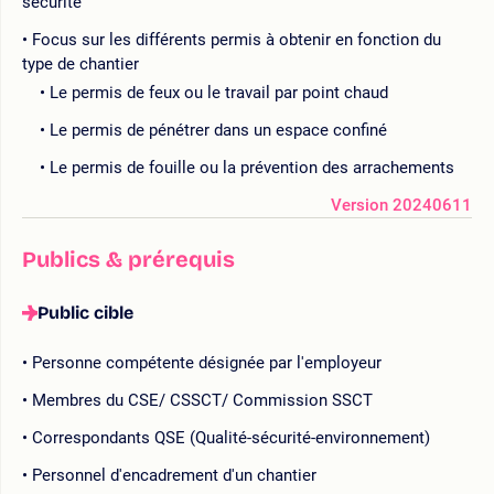
sécurité
Focus sur les différents permis à obtenir en fonction du
type de chantier
Le permis de feux ou le travail par point chaud
Le permis de pénétrer dans un espace confiné
Le permis de fouille ou la prévention des arrachements
Version 20240611
Publics & prérequis
Public cible
Personne compétente désignée par l'employeur
Membres du CSE/ CSSCT/ Commission SSCT
Correspondants QSE (Qualité-sécurité-environnement)
Personnel d'encadrement d'un chantier