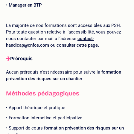
Manager en BTP
La majorité de nos formations sont accessibles aux PSH.
Pour toute question relative à l’accessibilité, vous pouvez
nous contacter par mail à l’adresse
contact-
handicap@cnfce.com
ou
consulter cette page.
Prérequis
Aucun prérequis n'est nécessaire pour suivre la
formation
prévention des risques sur un chantier
Méthodes pédagogiques
Apport théorique et pratique
Formation interactive et participative
Support de cours
formation prévention des risques sur un