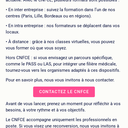
actuelle. Avec le CNFCE, plusieurs formats sont possibles :
En inter entreprise : suivez la formation dans l’un de nos
centres (Paris, Lille, Bordeaux ou en régions).
En intra entreprise : nos formateurs se déplacent dans vos
locaux.
À distance : grâce à nos classes virtuelles, vous pouvez
vous former où que vous soyez.
Hors CNFCE : si vous envisagez un parcours spécifique,
comme le PASS ou LAS, pour intégrer une filière médicale,
tournez-vous vers les organismes adaptés à ces dispositifs.
Pour en savoir plus, nous vous invitons à nous contacter.
CONTACTEZ LE CNFCE
Avant de vous lancer, prenez un moment pour réfléchir à vos
besoins, à votre rythme et à vos objectifs.
Le CNFCE accompagne uniquement les professionnels en
poste. Si vous visez une reconversion, nous vous invitons à