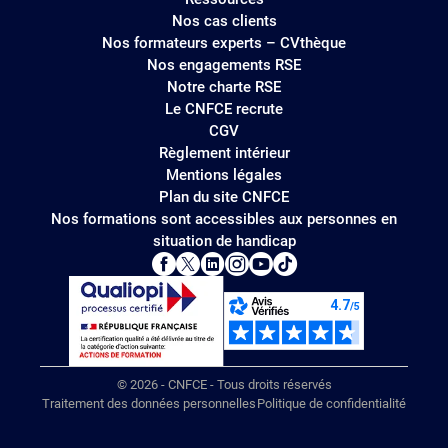
Nos cas clients
Nos formateurs experts – CVthèque
Nos engagements RSE
Notre charte RSE
Le CNFCE recrute
CGV
Règlement intérieur
Mentions légales
Plan du site CNFCE
Nos formations sont accessibles aux personnes en
situation de handicap
© 2026 - CNFCE - Tous droits réservés
Traitement des données personnelles
Politique de confidentialité