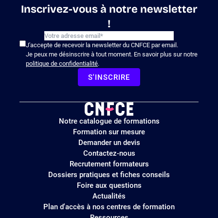
Inscrivez-vous à notre newsletter
!
J'accepte de recevoir la newsletter du CNFCE par email.
Je peux me désinscrire à tout moment. En savoir plus sur notre
politique de confidentialité
.
S'INSCRIRE
Logo
Notre catalogue de formations
site
Formation sur mesure
Demander un devis
Contactez-nous
Recrutement formateurs
Dossiers pratiques et fiches conseils
Foire aux questions
Actualités
Plan d'accès à nos centres de formation
Ressources