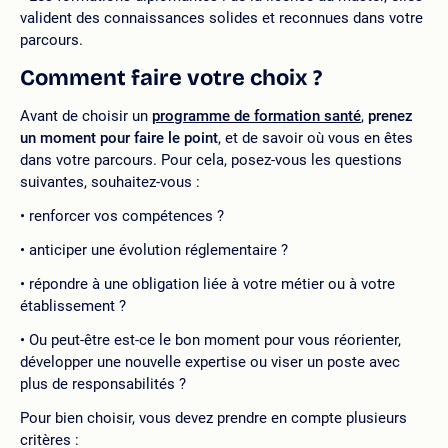
valident des connaissances solides et reconnues dans votre
parcours.
Comment faire votre choix ?
Avant de choisir un
programme de formation santé
,
prenez
un moment pour faire le point
, et de savoir où vous en êtes
dans votre parcours. Pour cela, posez-vous les questions
suivantes, souhaitez-vous :
renforcer vos compétences ?
anticiper une évolution réglementaire ?
répondre à une obligation liée à votre métier ou à votre
établissement ?
Ou peut-être est-ce le bon moment pour vous réorienter,
développer une nouvelle expertise ou viser un poste avec
plus de responsabilités ?
Pour bien choisir, vous devez prendre en compte plusieurs
critères :