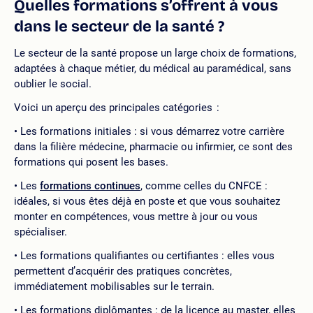
Quelles formations s’offrent à vous
dans le secteur de la santé ?
Le secteur de la santé propose un large choix de formations,
adaptées à chaque métier, du médical au paramédical, sans
oublier le social.
Voici un aperçu des principales catégories :
Les formations initiales : si vous démarrez votre carrière
dans la filière médecine, pharmacie ou infirmier, ce sont des
formations qui posent les bases.
Les
formations continues
, comme celles du CNFCE :
idéales, si vous êtes déjà en poste et que vous souhaitez
monter en compétences, vous mettre à jour ou vous
spécialiser.
Les formations qualifiantes ou certifiantes : elles vous
permettent d’acquérir des pratiques concrètes,
immédiatement mobilisables sur le terrain.
Les formations diplômantes : de la licence au master, elles