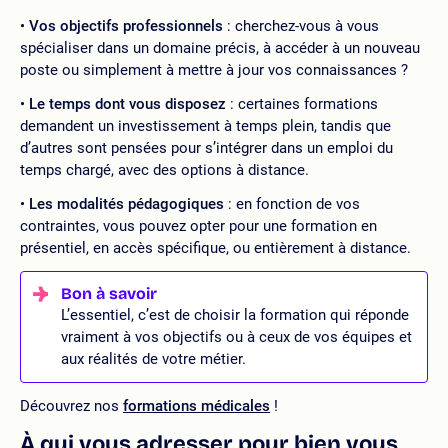
Vos objectifs professionnels
: cherchez-vous à vous
spécialiser dans un domaine précis, à accéder à un nouveau
poste ou simplement à mettre à jour vos connaissances ?
Le temps dont vous disposez
: certaines formations
demandent un investissement à temps plein, tandis que
d’autres sont pensées pour s’intégrer dans un emploi du
temps chargé, avec des options à distance.
Les modalités pédagogiques
: en fonction de vos
contraintes, vous pouvez opter pour une formation en
présentiel, en accès spécifique, ou entièrement à distance.
L’essentiel, c’est de choisir la formation qui réponde
vraiment à vos objectifs ou à ceux de vos équipes et
aux réalités de votre métier.
Découvrez nos
formations médicales
!
À qui vous adresser pour bien vous