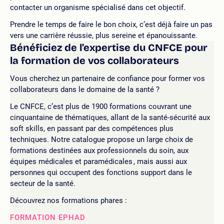
contacter un organisme spécialisé dans cet objectif.
Prendre le temps de faire le bon choix, c’est déjà faire un pas
vers une carrière réussie, plus sereine et épanouissante.
Bénéficiez de l’expertise du CNFCE pour
la formation de vos collaborateurs
Vous cherchez un partenaire de confiance pour former vos
collaborateurs dans le domaine de la santé ?
Le CNFCE, c’est plus de 1900 formations couvrant une
cinquantaine de thématiques, allant de la santé-sécurité aux
soft skills, en passant par des compétences plus
techniques. Notre catalogue propose un large choix de
formations destinées aux professionnels du soin, aux
équipes médicales et paramédicales , mais aussi aux
personnes qui occupent des fonctions support dans le
secteur de la santé.
Découvrez nos formations phares :
FORMATION EPHAD