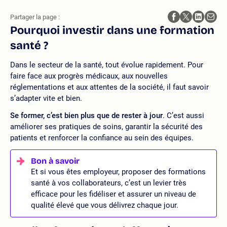
Partager la page :
Pourquoi investir dans une formation
santé ?
Dans le secteur de la santé, tout évolue rapidement. Pour
faire face aux progrès médicaux, aux nouvelles
réglementations et aux attentes de la société, il faut savoir
s’adapter vite et bien.
Se former, c’est bien plus que de rester à jour
. C’est aussi
améliorer ses pratiques de soins, garantir la sécurité des
patients et renforcer la confiance au sein des équipes.
Et si vous êtes employeur, proposer des formations
santé à vos collaborateurs, c’est un levier très
efficace pour les fidéliser et assurer un niveau de
qualité élevé que vous délivrez chaque jour.