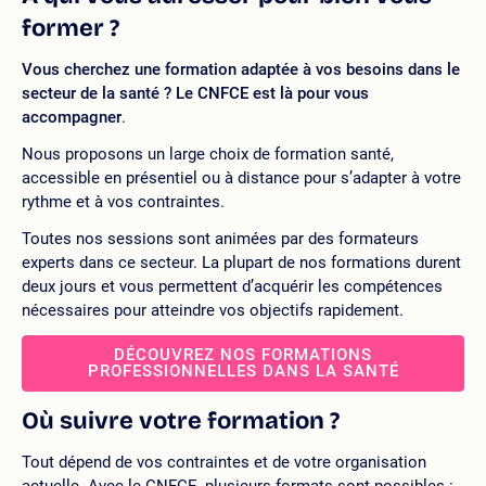
former ?
Vous cherchez une formation adaptée à vos besoins dans le
secteur de la santé ? Le CNFCE
est là pour vous
accompagner
.
Nous proposons un large choix de formation santé,
accessible en présentiel ou à distance pour s’adapter à votre
rythme et à vos contraintes.
Toutes nos sessions sont animées par des formateurs
experts dans ce secteur. La plupart de nos formations durent
deux jours et vous permettent d’acquérir les compétences
nécessaires pour atteindre vos objectifs rapidement.
DÉCOUVREZ NOS FORMATIONS
PROFESSIONNELLES DANS LA SANTÉ
Où suivre votre formation ?
Tout dépend de vos contraintes et de votre organisation