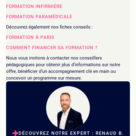
FORMATION INFIRMIÈRE
FORMATION PARAMÉDICALE
Découvrez également nos fiches conseils :
FORMATION À PARIS
COMMENT FINANCER SA FORMATION ?
Nous vous invitons à contacter nos conseillers
pédagogiques pour obtenir plus d’informations sur notre
offre, bénéficier d’un accompagnement clé en main ou
concevoir un programme sur mesure.
DÉCOUVREZ NOTRE EXPERT : RENAUD B.