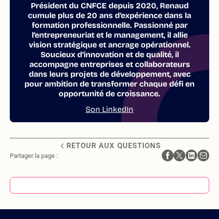
Président du CNFCE depuis 2020, Renaud
cumule plus de 20 ans d’expérience dans la
formation professionnelle. Passionné par
l’entrepreneuriat et le management, il allie
vision stratégique et ancrage opérationnel.
Soucieux d’innovation et de qualité, il
accompagne entreprises et collaborateurs
dans leurs projets de développement, avec
pour ambition de transformer chaque défi en
opportunité de croissance.
Son LinkedIn
RETOUR AUX QUESTIONS
Partager la page :