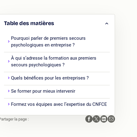
Table des matières
Pourquoi parler de premiers secours
psychologiques en entreprise ?
À qui s’adresse la formation aux premiers
secours psychologiques ?
Quels bénéfices pour les entreprises ?
Se former pour mieux intervenir
Formez vos équipes avec l’expertise du CNFCE
Partager la page :