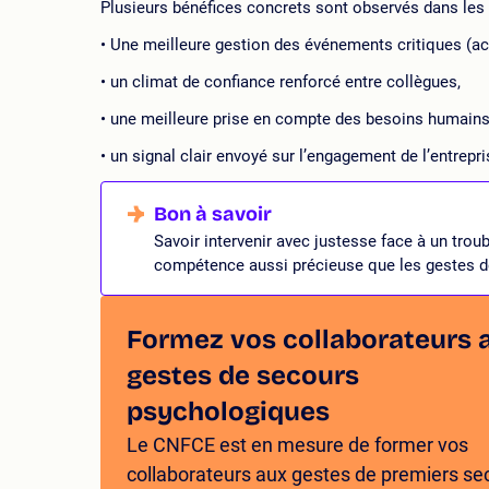
Plusieurs bénéfices concrets sont observés dans les 
Une meilleure gestion des événements critiques (acc
un climat de confiance renforcé entre collègues,
une meilleure prise en compte des besoins humains
un signal clair envoyé sur l’engagement de l’entrepr
Savoir intervenir avec justesse face à un tro
compétence aussi précieuse que les gestes d
Formez vos collaborateurs 
gestes de secours
psychologiques
Le CNFCE est en mesure de former vos
collaborateurs aux gestes de premiers se