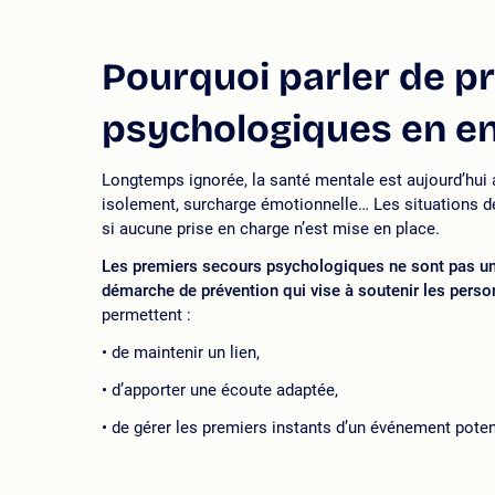
Pourquoi parler de p
psychologiques en en
Longtemps ignorée, la santé mentale est aujourd’hui 
isolement, surcharge émotionnelle… Les situations de 
si aucune prise en charge n’est mise en place.
Les premiers secours psychologiques ne sont pas u
démarche de prévention qui vise à soutenir les pers
permettent :
de maintenir un lien,
d’apporter une écoute adaptée,
de gérer les premiers instants d’un événement pote