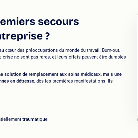
remiers secours
treprise ?
au cœur des préoccupations du monde du travail. Burn-out,
crise ne sont pas rares, et leurs effets peuvent être durables
ne solution de remplacement aux soins médicaux, mais une
onnes en détresse
, dès les premières manifestations. Ils
ntiellement traumatique.