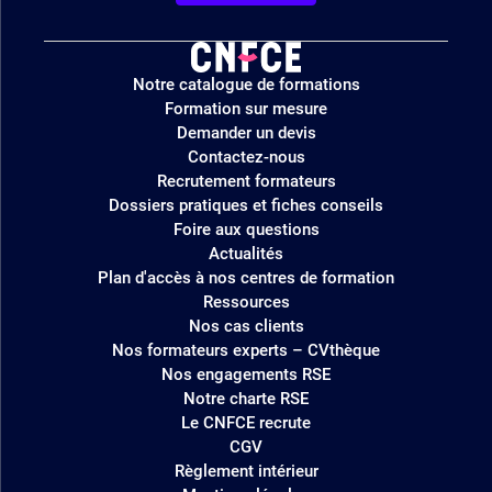
Logo
Notre catalogue de formations
site
Formation sur mesure
Demander un devis
Contactez-nous
Recrutement formateurs
Dossiers pratiques et fiches conseils
Foire aux questions
Actualités
Plan d'accès à nos centres de formation
Ressources
Nos cas clients
Nos formateurs experts – CVthèque
Nos engagements RSE
Notre charte RSE
Le CNFCE recrute
CGV
Règlement intérieur