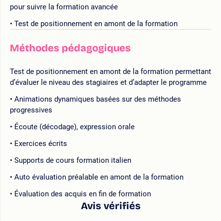
pour suivre la formation avancée
Test de positionnement en amont de la formation
Méthodes pédagogiques
Test de positionnement en amont de la formation permettant
d’évaluer le niveau des stagiaires et d’adapter le programme
Animations dynamiques basées sur des méthodes
progressives
Écoute (décodage), expression orale
Exercices écrits
Supports de cours formation italien
Auto évaluation préalable en amont de la formation
Évaluation des acquis en fin de formation
Avis vérifiés