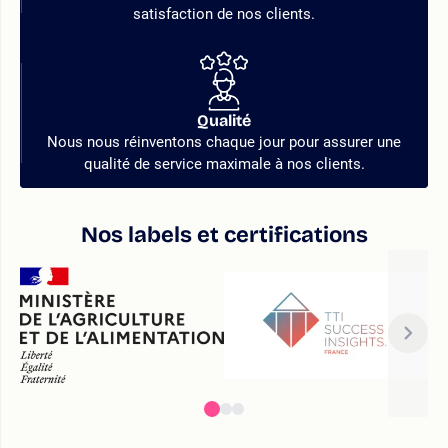
satisfaction de nos clients.
Qualité
Nous nous réinventons chaque jour pour assurer une
qualité de service maximale à nos clients.
Nos labels et certifications