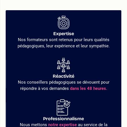
Expertise
Nos formateurs sont retenus pour leurs qualités
pédagogiques, leur expérience et leur sympathie.
Réactivité
Nos conseillers pédagogiques se dévouent pour
répondre à vos demandes
dans les 48 heures.
Professionnalisme
Nous mettons
notre expertise
au service de la