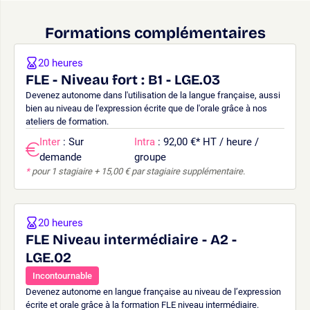
Formations complémentaires
20 heures
FLE - Niveau fort : B1 - LGE.03
Devenez autonome dans l'utilisation de la langue française, aussi
bien au niveau de l'expression écrite que de l'orale grâce à nos
ateliers de formation.
Inter
: Sur
Intra
: 92,00 €
*
HT / heure /
demande
groupe
*
pour 1 stagiaire + 15,00 € par stagiaire supplémentaire.
20 heures
FLE Niveau intermédiaire - A2 -
LGE.02
Incontournable
Devenez autonome en langue française au niveau de l’expression
écrite et orale grâce à la formation FLE niveau intermédiaire.