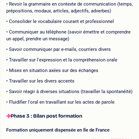
Revoir la grammaire en contexte de communication (temps,
prépositions, modaux, articles, adjectifs, adverbes)
Consolider le vocabulaire courant et professionnel
Communiquer au téléphone (savoir émettre et comprendre
un appel, prendre un message)
Savoir communiquer par e-mails, courriers divers
Travailler sur l'expression et la compréhension orale
Mises en situation axées sur des échanges
Travailler sur les divers accents
Savoir réagir à diverses situations (travailler la spontanéité)
Fluidifier l'oral en travaillant sur les actes de parole
Phase 3 : Bilan post formation
Formation uniquement dispensée en Ile de France