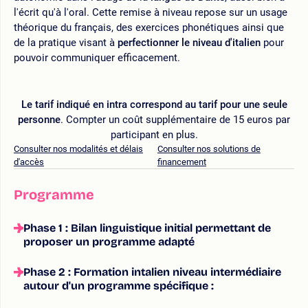
l'écrit qu'à l'oral. Cette remise à niveau repose sur un usage
théorique du français, des exercices phonétiques ainsi que
de la pratique visant à
perfectionner le niveau d'italien
pour
pouvoir communiquer efficacement.
Le tarif indiqué en intra correspond au tarif pour une seule
personne
. Compter un coût supplémentaire de 15 euros par
participant en plus.
Consulter nos modalités et délais
Consulter nos solutions de
d'accès
financement
Programme
Phase 1 : Bilan linguistique initial permettant de
proposer un programme adapté
Phase 2 : Formation intalien niveau intermédiaire
autour d'un programme spécifique :