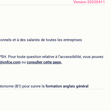
Version 20230411
onnels et à des salariés de toutes les entreprises
SH. Pour toute question relative à l’accessibilité, vous pouvez
p@cnfce.com
ou
consulter cette page.
utonome (B1) pour suivre la
formation anglais général