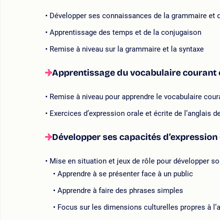
Développer ses connaissances de la grammaire et d
Apprentissage des temps et de la conjugaison
Remise à niveau sur la grammaire et la syntaxe
Apprentissage du vocabulaire courant 
Remise à niveau pour apprendre le vocabulaire cour
Exercices d’expression orale et écrite de l’anglais d
Développer ses capacités d’expression o
Mise en situation et jeux de rôle pour développer s
Apprendre à se présenter face à un public
Apprendre à faire des phrases simples
Focus sur les dimensions culturelles propres à l’