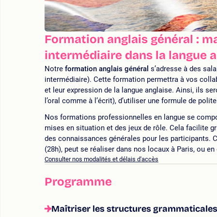
Formation anglais général : ma
intermédiaire dans la langue a
Notre
formation anglais général
s’adresse à des sala
intermédiaire). Cette formation permettra à vos colla
et leur expression de la langue anglaise. Ainsi, ils 
l’oral comme à l’écrit), d’utiliser une formule de poli
Nos formations professionnelles en langue se compo
mises en situation et des jeux de rôle. Cela facilite
des connaissances générales pour les participants. 
(28h), peut se réaliser dans nos locaux à Paris, ou en 
Consulter nos modalités et délais d'accès
Programme
Maîtriser les structures grammaticales