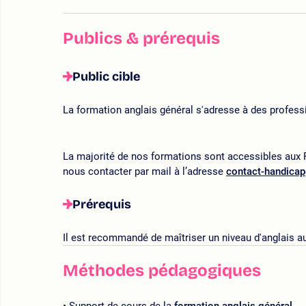
Publics & prérequis
Public cible
La formation anglais général s'adresse à des professi
La majorité de nos formations sont accessibles aux P
nous contacter par mail à l’adresse
contact-handica
Prérequis
Il est recommandé de maîtriser un niveau d'anglais a
Méthodes pédagogiques