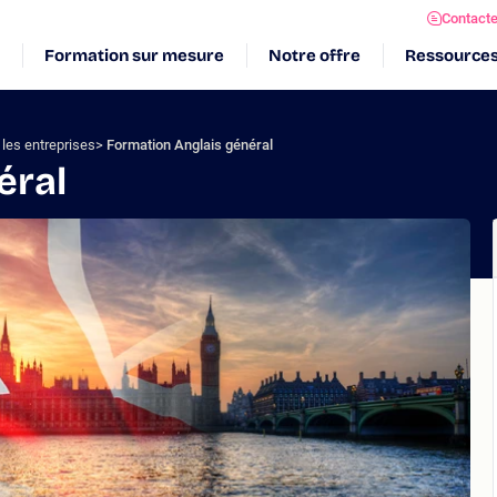
Contact
Formation sur mesure
Notre offre
Ressource
 les entreprises
Formation Anglais général
éral