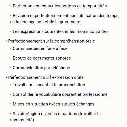
Perfectionnement sur les notions de temporalités
Révision et perfectionnement sur l'utilisation des temps,
de la conjugaison et de la grammaire
Les expressions courantes et les moins courantes
Perfectionnement sur la compréhension orale
Communiquer en face à face
Ecoute de documents sonores
Communication par téléphone
Perfectionnement sur l'expression orale
Travail sur l'accent et la prononciation
Consolider le vocabulaire courant et professionnel
Mises en situation axées sur des échanges
Savoir réagir à diverses situations (travailler la
spontanéité)