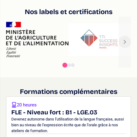
Nos labels et certifications
Formations complémentaires
20 heures
FLE - Niveau fort : B1 - LGE.03
Devenez autonome dans l'utilisation de la langue française, aussi
bien au niveau de l'expression écrite que de l'orale grâce à nos
ateliers de formation.