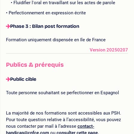
Fluidifier l'oral en travaillant sur les actes de parole
Perfectionnement en expression écrite
Phase 3 : Bilan post formation
Formation uniquement dispensée en Ile de France
Version 20250207
Publics & prérequis
Public cible
Toute personne souhaitant se perfectionner en Espagnol
La majorité de nos formations sont accessibles aux PSH.
Pour toute question relative à l’accessibilité, vous pouvez
nous contacter par mail à l’adresse
contact-
handicap@cnfce.com
ou
consulter cette page.