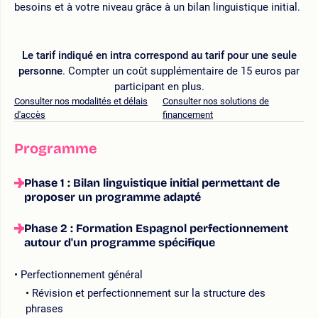
besoins et à votre niveau grâce à un bilan linguistique initial.
Le tarif indiqué en intra correspond au tarif pour une seule
personne
. Compter un coût supplémentaire de 15 euros par
participant en plus.
Consulter nos modalités et délais
Consulter nos solutions de
d'accès
financement
Programme
Phase 1 : Bilan linguistique initial permettant de
proposer un programme adapté
Phase 2 : Formation Espagnol perfectionnement
autour d'un programme spécifique
Perfectionnement général
Révision et perfectionnement sur la structure des
phrases