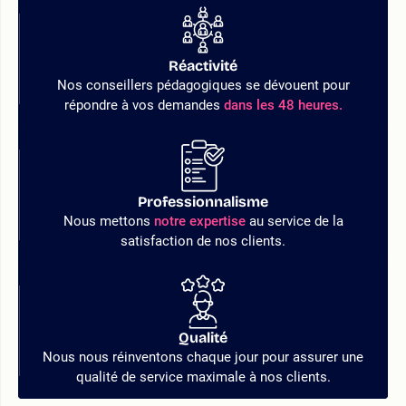
Réactivité
Nos conseillers pédagogiques se dévouent pour
répondre à vos demandes
dans les 48 heures.
Professionnalisme
Nous mettons
notre expertise
au service de la
satisfaction de nos clients.
Qualité
Nous nous réinventons chaque jour pour assurer une
qualité de service maximale à nos clients.