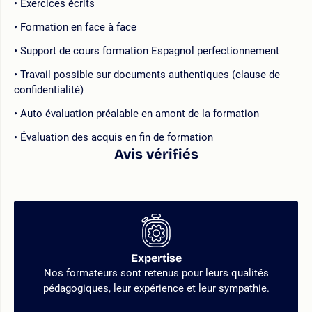
Exercices écrits
Formation en face à face
Support de cours formation Espagnol perfectionnement
Travail possible sur documents authentiques (clause de
confidentialité)
Auto évaluation préalable en amont de la formation
Évaluation des acquis en fin de formation
Avis vérifiés
Expertise
Nos formateurs sont retenus pour leurs qualités
pédagogiques, leur expérience et leur sympathie.