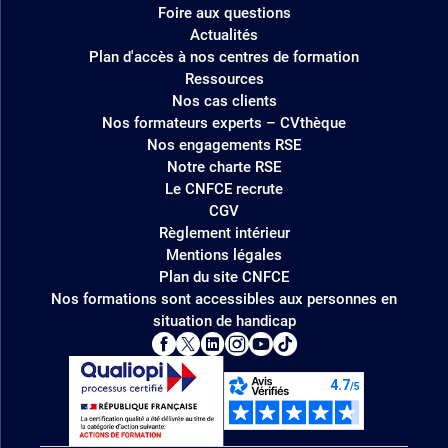
Foire aux questions
Actualités
Plan d'accès à nos centres de formation
Ressources
Nos cas clients
Nos formateurs experts – CVthèque
Nos engagements RSE
Notre charte RSE
Le CNFCE recrute
CGV
Règlement intérieur
Mentions légales
Plan du site CNFCE
Nos formations sont accessibles aux personnes en
situation de handicap