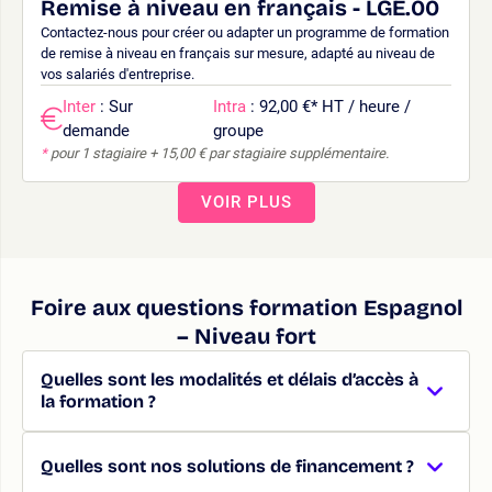
Remise à niveau en français - LGE.00
Contactez-nous pour créer ou adapter un programme de formation
de remise à niveau en français sur mesure, adapté au niveau de
vos salariés d'entreprise.
Inter
: Sur
Intra
: 92,00 €
*
HT / heure /
demande
groupe
*
pour 1 stagiaire + 15,00 € par stagiaire supplémentaire.
VOIR PLUS
Foire aux questions formation Espagnol
– Niveau fort
Quelles sont les modalités et délais d’accès à
la formation ?
Quelles sont nos solutions de financement ?