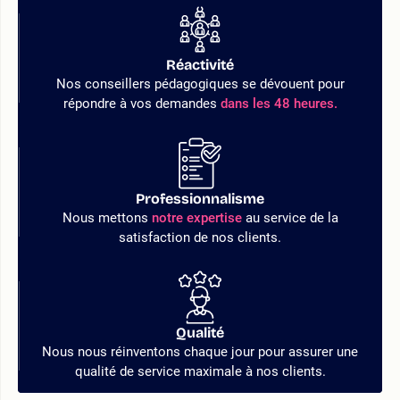
Réactivité
Nos conseillers pédagogiques se dévouent pour
répondre à vos demandes
dans les 48 heures.
Professionnalisme
Nous mettons
notre expertise
au service de la
satisfaction de nos clients.
Qualité
Nous nous réinventons chaque jour pour assurer une
qualité de service maximale à nos clients.