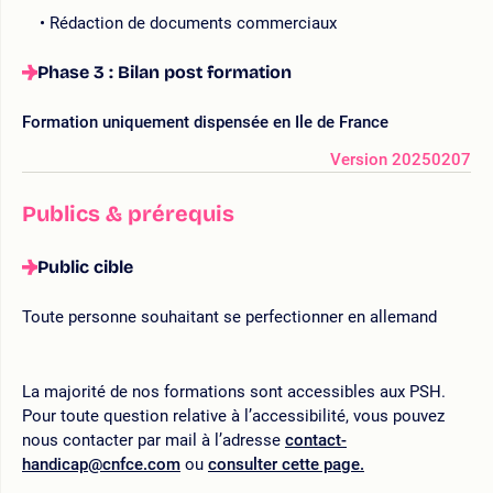
Rédaction de documents commerciaux
Phase 3 : Bilan post formation
Formation uniquement dispensée en Ile de France
Version 20250207
Publics & prérequis
Public cible
Toute personne souhaitant se perfectionner en allemand
La majorité de nos formations sont accessibles aux PSH.
Pour toute question relative à l’accessibilité, vous pouvez
nous contacter par mail à l’adresse
contact-
handicap@cnfce.com
ou
consulter cette page.