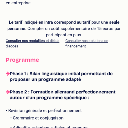
en entreprise.
Le tarif indiqué en intra correspond au tarif pour une seule
personne
. Compter un coût supplémentaire de 15 euros par
participant en plus.
Consulter nos modalités et délais
Consulter nos solutions de
d'accès
financement
Programme
Phase 1 : Bilan linguistique initial permettant de
proposer un programme adapté
Phase 2 : Formation allemand perfectionnement
autour d'un programme spécifique :
Révision générale et perfectionnement
Grammaire et conjugaison
Adjectifs, adverbes, articles et pronoms