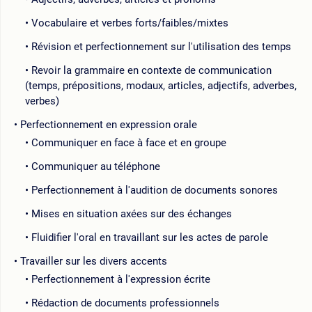
Vocabulaire et verbes forts/faibles/mixtes
Révision et perfectionnement sur l'utilisation des temps
Revoir la grammaire en contexte de communication
(temps, prépositions, modaux, articles, adjectifs, adverbes,
verbes)
Perfectionnement en expression orale
Communiquer en face à face et en groupe
Communiquer au téléphone
Perfectionnement à l'audition de documents sonores
Mises en situation axées sur des échanges
Fluidifier l'oral en travaillant sur les actes de parole
Travailler sur les divers accents
Perfectionnement à l'expression écrite
Rédaction de documents professionnels