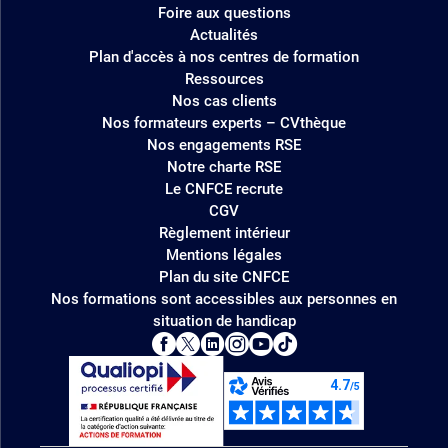
Foire aux questions
Actualités
Plan d'accès à nos centres de formation
Ressources
Nos cas clients
Nos formateurs experts – CVthèque
Nos engagements RSE
Notre charte RSE
Le CNFCE recrute
CGV
Règlement intérieur
Mentions légales
Plan du site CNFCE
Nos formations sont accessibles aux personnes en
situation de handicap