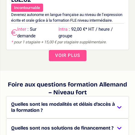
Incontournable
Devenez autonome en langue française au niveau de l’expression
écrite et orale grâce à la formation FLE niveau intermédiaire.
Inter
: Sur
Intra
: 92,00 €
*
HT / heure /
demande
groupe
*
pour 1 stagiaire + 15,00 € par stagiaire supplémentaire.
VOIR PLUS
Foire aux questions formation Allemand
– Niveau fort
Quelles sont les modalités et délais d’accès à
la formation ?
Quelles sont nos solutions de financement ?