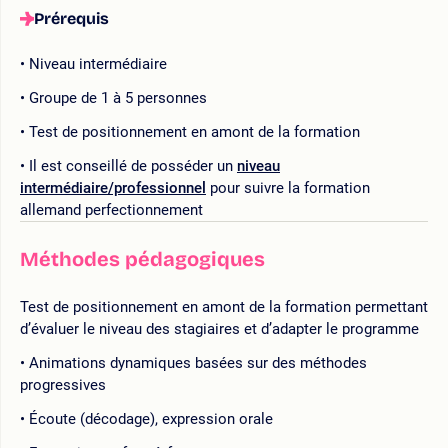
Prérequis
Niveau intermédiaire
Groupe de 1 à 5 personnes
Test de positionnement en amont de la formation
Il est conseillé de posséder un
niveau
intermédiaire/professionnel
pour suivre la formation
allemand perfectionnement
Méthodes pédagogiques
Test de positionnement en amont de la formation permettant
d’évaluer le niveau des stagiaires et d’adapter le programme
Animations dynamiques basées sur des méthodes
progressives
Écoute (décodage), expression orale