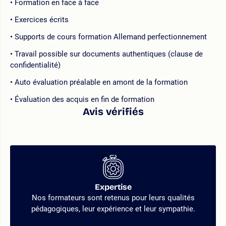
Formation en face à face
Exercices écrits
Supports de cours formation Allemand perfectionnement
Travail possible sur documents authentiques (clause de
confidentialité)
Auto évaluation préalable en amont de la formation
Évaluation des acquis en fin de formation
Avis vérifiés
Expertise
Nos formateurs sont retenus pour leurs qualités
pédagogiques, leur expérience et leur sympathie.