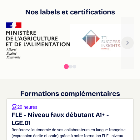
Nos labels et certifications
Formations complémentaires
20 heures
FLE - Niveau faux débutant A1+ -
LGE.01
Renforcez l'autonomie de vos collaborateurs en langue française
(expression écrite et orale) grâce à notre formation FLE - niveau