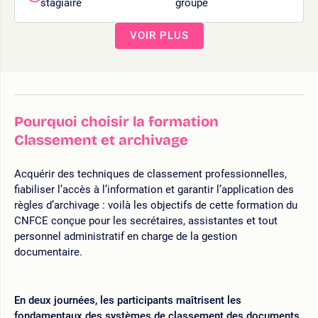
stagiaire
groupe
VOIR PLUS
Pourquoi choisir la formation
Classement et archivage
Acquérir des techniques de classement professionnelles,
fiabiliser l’accès à l’information et garantir l’application des
règles d’archivage : voilà les objectifs de cette formation du
CNFCE conçue pour les secrétaires, assistantes et tout
personnel administratif en charge de la gestion
documentaire.
En deux journées, les participants maîtrisent les
fondamentaux des systèmes de classement des documents
.