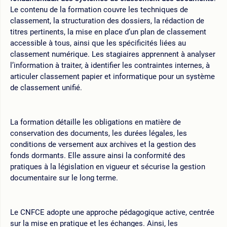
Le contenu de la formation couvre les techniques de
classement, la structuration des dossiers, la rédaction de
titres pertinents, la mise en place d’un plan de classement
accessible à tous, ainsi que les spécificités liées au
classement numérique. Les stagiaires apprennent à analyser
l’information à traiter, à identifier les contraintes internes, à
articuler classement papier et informatique pour un système
de classement unifié.
La formation détaille les obligations en matière de
conservation des documents, les durées légales, les
conditions de versement aux archives et la gestion des
fonds dormants. Elle assure ainsi la conformité des
pratiques à la législation en vigueur et sécurise la gestion
documentaire sur le long terme.
Le CNFCE adopte une approche pédagogique active, centrée
sur la mise en pratique et les échanges. Ainsi, les