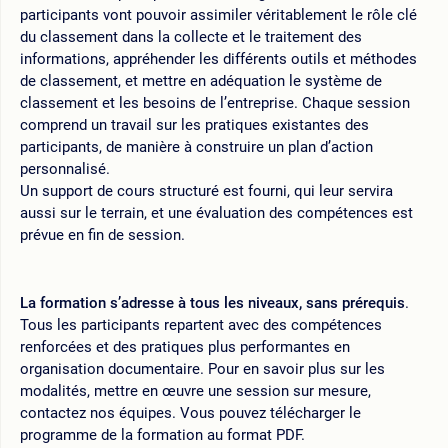
participants vont pouvoir assimiler véritablement le rôle clé
du classement dans la collecte et le traitement des
informations, appréhender les différents outils et méthodes
de classement, et mettre en adéquation le système de
classement et les besoins de l’entreprise. Chaque session
comprend un travail sur les pratiques existantes des
participants, de manière à construire un plan d’action
personnalisé.
Un support de cours structuré est fourni, qui leur servira
aussi sur le terrain, et une évaluation des compétences est
prévue en fin de session.
La formation s’adresse à tous les niveaux, sans prérequis
.
Tous les participants repartent avec des compétences
renforcées et des pratiques plus performantes en
organisation documentaire. Pour en savoir plus sur les
modalités, mettre en œuvre une session sur mesure,
contactez nos équipes. Vous pouvez télécharger le
programme de la formation au format PDF.