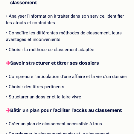
classement
Analyser l'information à traiter dans son service, identifier
les atouts et contraintes
Connaître les différentes méthodes de classement, leurs
avantages et inconvénients
Choisir la méthode de classement adaptée
Savoir structurer et titrer ses dossiers
Comprendre l'articulation d'une affaire et la vie d'un dossier
Choisir des titres pertinents
Structurer un dossier et le faire vivre
Bâtir un plan pour faciliter l'accès au classement
Créer un plan de classement accessible à tous
Coordonner le classement papier et le classement