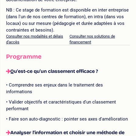
NB : Ce stage de formation est disponible en inter entreprise
(dans l'un de nos centres de formation), en intra (dans vos
locaux) ou sur mesure (pédagogie et durée adaptées à vos
contraintes et besoins).
Consulter nos modalités et délais
Consulter nos solutions de
d'accès
financement
Programme
Qu'est-ce qu'un classement efficace ?
Comprendre ses enjeux dans le traitement des
informations
Valider objectifs et caractéristiques d'un classement
performant
Faire son auto-diagnostic : pointer ses axes d'amélioration
Analyser l'information et choisir une méthode de