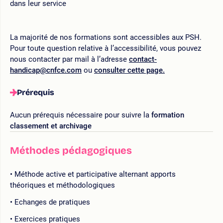
dans leur service
La majorité de nos formations sont accessibles aux PSH.
Pour toute question relative à l’accessibilité, vous pouvez
nous contacter par mail à l’adresse
contact-
handicap@cnfce.com
ou
consulter cette page.
Prérequis
Aucun prérequis nécessaire pour suivre la
formation
classement et archivage
Méthodes pédagogiques
Méthode active et participative alternant apports
théoriques et méthodologiques
Echanges de pratiques
Exercices pratiques