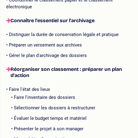
électronique
Connaître l'essentiel sur l'archivage
Distinguer la durée de conservation légale et pratique
Préparer un versement aux archives
Gérer le plan d'archivage des dossiers
Réorganiser son classement : préparer un plan
d'action
Faire l'état des lieux
Faire l'inventaire des dossiers
Sélectionner les dossiers à restructurer
Évaluer le budget temps et matériel
Présenter le projet à son manager