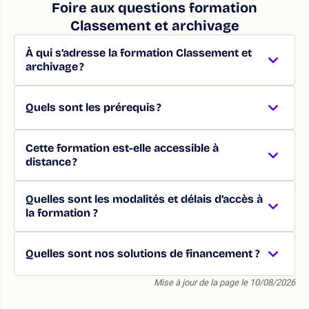
Foire aux questions formation
Classement et archivage
À qui s’adresse la formation Classement et
archivage ?
Quels sont les prérequis ?
Cette formation est-elle accessible à
distance ?
Quelles sont les modalités et délais d’accès à
la formation ?
Quelles sont nos solutions de financement ?
Mise à jour de la page le 10/08/2026