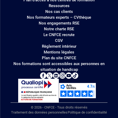
Ressources
Nos cas clients
Nos formateurs experts – CVthèque
Nos engagements RSE
Notre charte RSE
Le CNFCE recrute
CGV
Règlement intérieur
Mentions légales
Plan du site CNFCE
Nos formations sont accessibles aux personnes en
situation de handicap
© 2026 - CNFCE - Tous droits réservés
Traitement des données personnelles
Politique de confidentialité