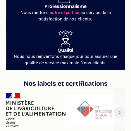
Professionnalisme
Nous mettons
notre expertise
au service de la
satisfaction de nos clients.
Qualité
Nous nous réinventons chaque jour pour assurer une
qualité de service maximale à nos clients.
Nos labels et certifications