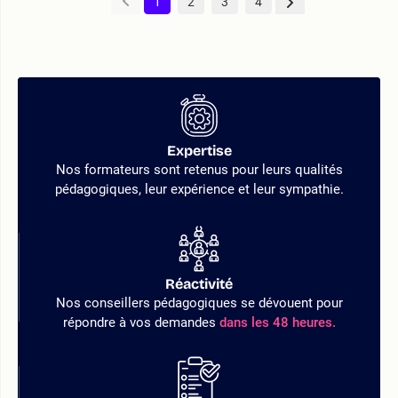
1
2
3
4
Expertise
Nos formateurs sont retenus pour leurs qualités
pédagogiques, leur expérience et leur sympathie.
Réactivité
Nos conseillers pédagogiques se dévouent pour
répondre à vos demandes
dans les 48 heures.