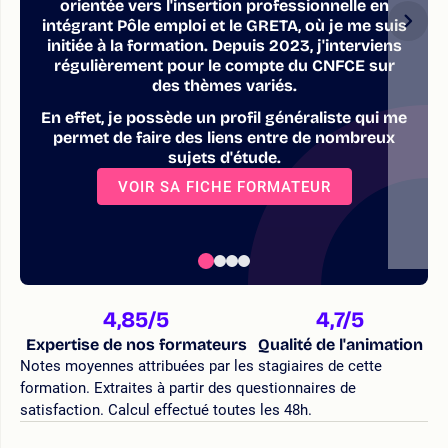
orientée vers l'insertion professionnelle en
intégrant Pôle emploi et le GRETA, où je me suis
initiée à la formation. Depuis 2023, j'interviens
régulièrement pour le compte du CNFCE sur
des thèmes variés.
En effet, je possède un profil généraliste qui me
permet de faire des liens entre de nombreux
sujets d'étude.
VOIR SA FICHE FORMATEUR
4,85
/5
4,7
/5
Expertise de nos formateurs
Qualité de l'animation
Notes moyennes attribuées par les stagiaires de cette
formation. Extraites à partir des questionnaires de
satisfaction. Calcul effectué toutes les 48h.