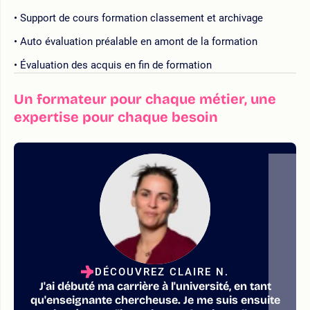
Support de cours formation classement et archivage
Auto évaluation préalable en amont de la formation
Évaluation des acquis en fin de formation
Un formateur pour chaque métier, une
expertise pour chaque besoin
DÉCOUVREZ CLAIRE N.
J'ai débuté ma carrière à l'université, en tant
qu'enseignante chercheuse. Je me suis ensuite