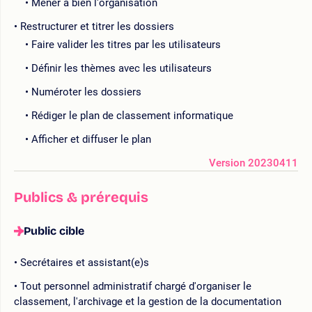
Mener à bien l'organisation
Restructurer et titrer les dossiers
Faire valider les titres par les utilisateurs
Définir les thèmes avec les utilisateurs
Numéroter les dossiers
Rédiger le plan de classement informatique
Afficher et diffuser le plan
Version 20230411
Publics & prérequis
Public cible
Secrétaires et assistant(e)s
Tout personnel administratif chargé d'organiser le
classement, l'archivage et la gestion de la documentation