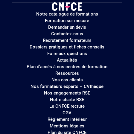
Logo
Notre catalogue de formations
site
Formation sur mesure
Demander un devis
Contactez-nous
Recrutement formateurs
Dossiers pratiques et fiches conseils
Foire aux questions
Actualités
Plan d'accès à nos centres de formation
Ressources
Nos cas clients
Nos formateurs experts – CVthèque
Nos engagements RSE
Notre charte RSE
Le CNFCE recrute
CGV
Règlement intérieur
Mentions légales
Plan du site CNFCE