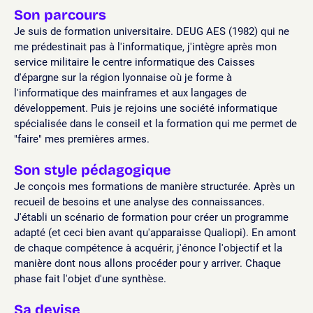
Son parcours
Je suis de formation universitaire. DEUG AES (1982) qui ne
me prédestinait pas à l'informatique, j'intègre après mon
service militaire le centre informatique des Caisses
d'épargne sur la région lyonnaise où je forme à
l'informatique des mainframes et aux langages de
développement. Puis je rejoins une société informatique
spécialisée dans le conseil et la formation qui me permet de
"faire" mes premières armes.
Son style pédagogique
Je conçois mes formations de manière structurée. Après un
recueil de besoins et une analyse des connaissances.
J'établi un scénario de formation pour créer un programme
adapté (et ceci bien avant qu'apparaisse Qualiopi). En amont
de chaque compétence à acquérir, j'énonce l'objectif et la
manière dont nous allons procéder pour y arriver. Chaque
phase fait l'objet d'une synthèse.
Sa devise