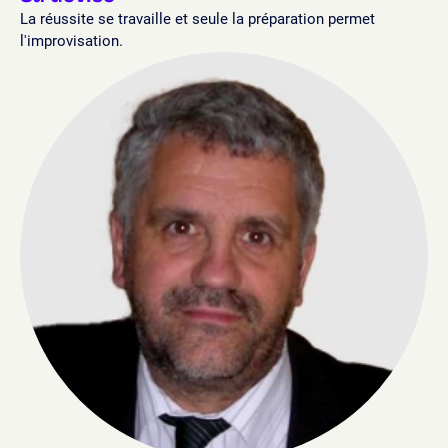
La réussite se travaille et seule la préparation permet
l'improvisation.