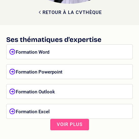
RETOUR À LA CVTHÈQUE
Ses thématiques d'expertise
Formation Word
Formation Powerpoint
Formation Outlook
Formation Excel
VOIR PLUS