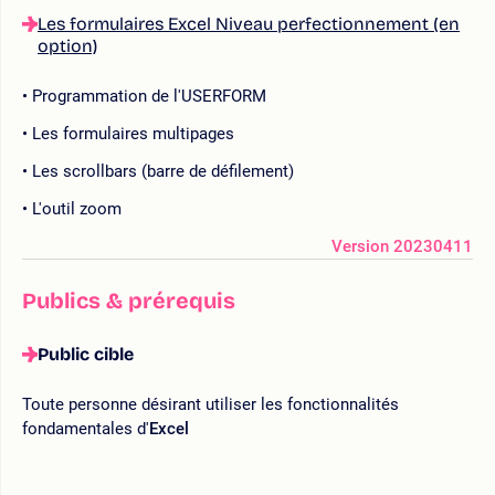
Les formulaires Excel Niveau perfectionnement (en
option)
Programmation de l'USERFORM
Les formulaires multipages
Les scrollbars (barre de défilement)
L'outil zoom
Version 20230411
Publics & prérequis
Public cible
Toute personne désirant utiliser les fonctionnalités
fondamentales d'
Excel