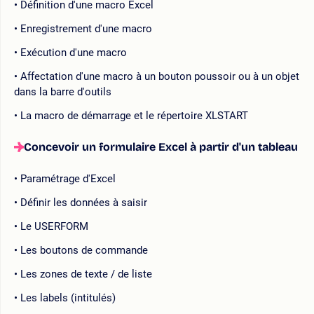
Définition d'une macro Excel
Enregistrement d'une macro
Exécution d'une macro
Affectation d'une macro à un bouton poussoir ou à un objet
dans la barre d'outils
La macro de démarrage et le répertoire XLSTART
Concevoir un formulaire Excel à partir d'un tableau
Paramétrage d'Excel
Définir les données à saisir
Le USERFORM
Les boutons de commande
Les zones de texte / de liste
Les labels (intitulés)