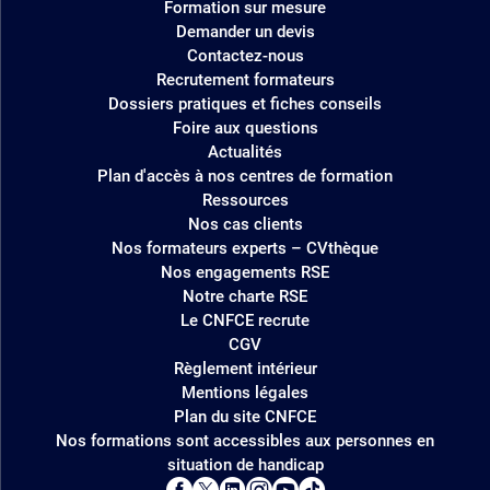
Formation sur mesure
Demander un devis
Contactez-nous
Recrutement formateurs
Dossiers pratiques et fiches conseils
Foire aux questions
Actualités
Plan d'accès à nos centres de formation
Ressources
Nos cas clients
Nos formateurs experts – CVthèque
Nos engagements RSE
Notre charte RSE
Le CNFCE recrute
CGV
Règlement intérieur
Mentions légales
Plan du site CNFCE
Nos formations sont accessibles aux personnes en
situation de handicap