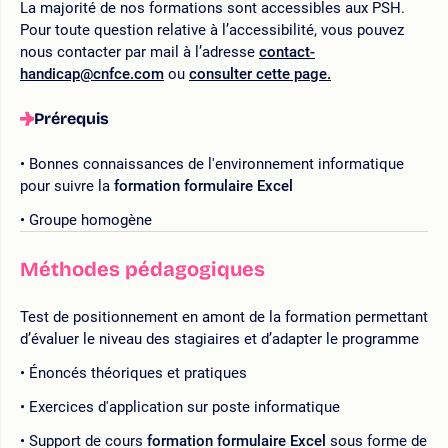
La majorité de nos formations sont accessibles aux PSH.
Pour toute question relative à l’accessibilité, vous pouvez
nous contacter par mail à l’adresse
contact-
handicap@cnfce.com
ou
consulter cette page.
Prérequis
Bonnes connaissances de l'environnement informatique
pour suivre la
formation formulaire Excel
Groupe homogène
Méthodes pédagogiques
Test de positionnement en amont de la formation permettant
d’évaluer le niveau des stagiaires et d’adapter le programme
Énoncés théoriques et pratiques
Exercices d'application sur poste informatique
Support de cours
formation formulaire Excel
sous forme de