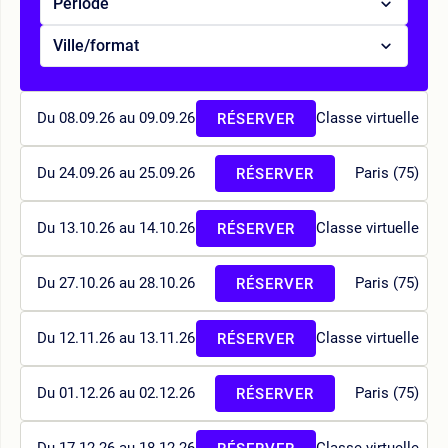
Période
Ville/format
Du 08.09.26 au 09.09.26
Classe virtuelle
RÉSERVER
Du 24.09.26 au 25.09.26
Paris (75)
RÉSERVER
Du 13.10.26 au 14.10.26
Classe virtuelle
RÉSERVER
Du 27.10.26 au 28.10.26
Paris (75)
RÉSERVER
Du 12.11.26 au 13.11.26
Classe virtuelle
RÉSERVER
Du 01.12.26 au 02.12.26
Paris (75)
RÉSERVER