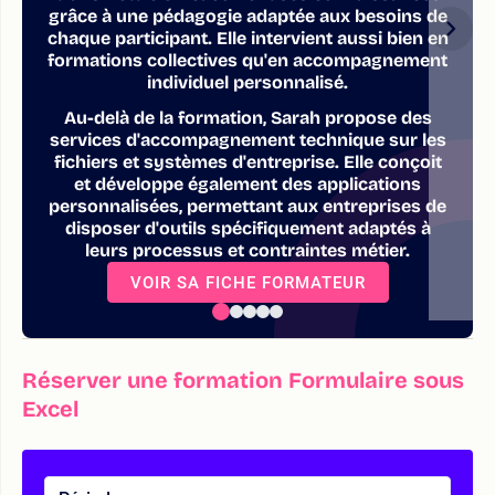
grâce à une pédagogie adaptée aux besoins de
chaque participant. Elle intervient aussi bien en
formations collectives qu'en accompagnement
individuel personnalisé.
Au-delà de la formation, Sarah propose des
services d'accompagnement technique sur les
fichiers et systèmes d'entreprise. Elle conçoit
et développe également des applications
personnalisées, permettant aux entreprises de
disposer d'outils spécifiquement adaptés à
leurs processus et contraintes métier.
VOIR SA FICHE FORMATEUR
Réserver une formation Formulaire sous
Excel