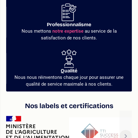
Professionnalisme
Nous mettons
notre expertise
au service de la
satisfaction de nos clients.
Qualité
Nous nous réinventons chaque jour pour assurer une
qualité de service maximale à nos clients.
Nos labels et certifications