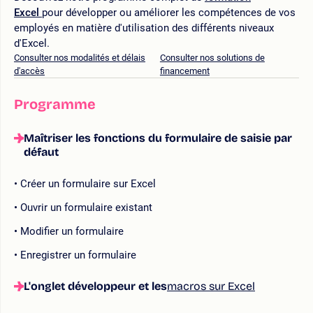
Excel
pour développer ou améliorer les compétences de vos
employés en matière d'utilisation des différents niveaux
d'Excel.
Consulter nos modalités et délais
Consulter nos solutions de
d'accès
financement
Programme
Maîtriser les fonctions du formulaire de saisie par
défaut
Créer un formulaire sur Excel
Ouvrir un formulaire existant
Modifier un formulaire
Enregistrer un formulaire
L'onglet développeur et les
macros sur Excel