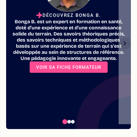
DÉCOUVREZ BONGA B.
Bonga B. est un expert en formation en santé,
doté d'une expérience et d'une connaissance
solide du terrain. Des savoirs théoriques précis,
des savoirs techniques et méthodologiques
basés sur une expérience de terrain qui s'est
développée au sein de structures de référence.
Une pédagogie innovante et engageante.
VOIR SA FICHE FORMATEUR