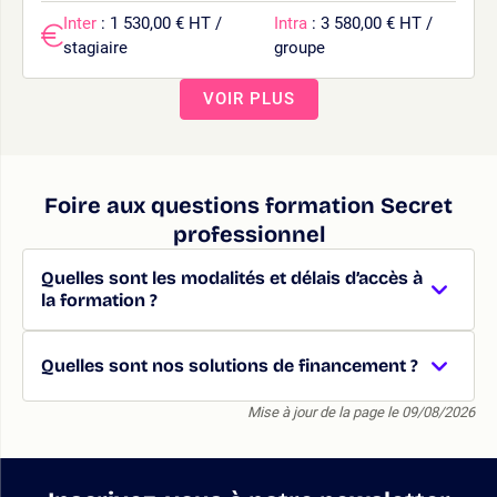
Inter
: 1 530,00 € HT /
Intra
: 3 580,00 € HT /
stagiaire
groupe
VOIR PLUS
Foire aux questions formation Secret
professionnel
Quelles sont les modalités et délais d’accès à
la formation ?
Quelles sont nos solutions de financement ?
Mise à jour de la page le 09/08/2026