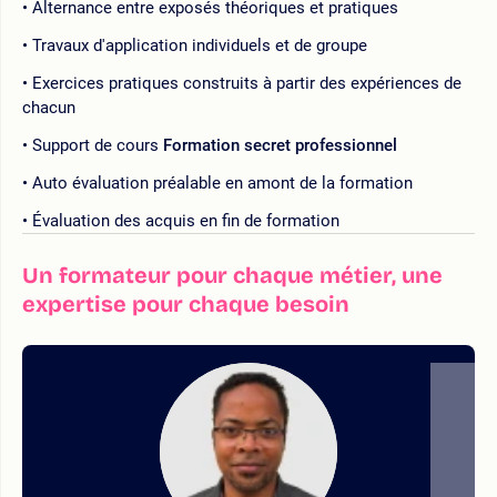
Alternance entre exposés théoriques et pratiques
Travaux d'application individuels et de groupe
Exercices pratiques construits à partir des expériences de
chacun
Support de cours
Formation secret professionnel
Auto évaluation préalable en amont de la formation
Évaluation des acquis en fin de formation
Un formateur pour chaque métier, une
expertise pour chaque besoin