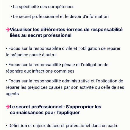
La spécificité des compétences
Le secret professionnel et le devoir d'information
Visualiser les différentes formes de responsabilité
liées au secret professionel
Focus sur la responsabilité civile et l'obligation de réparer
le préjudice causé à autrui
Focus sur la responsabilité pénale et l'obligation de
répondre aux infractions commises
Focus sur la responsabilité administrative et l'obligation de
réparer les préjudices causés par son activité ou celle de ses
agents
Le secret professionnel : S'approprier les
connaissances pour l'appliquer
Définition et enjeux du secret professionel dans un cadre