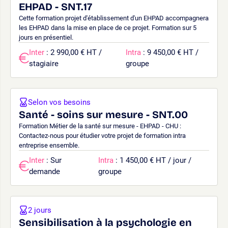
EHPAD - SNT.17
Cette formation projet d'établissement d'un EHPAD accompagnera
les EHPAD dans la mise en place de ce projet. Formation sur 5
jours en présentiel.
Inter
: 2 990,00 € HT /
Intra
: 9 450,00 € HT /
stagiaire
groupe
Selon vos besoins
Santé - soins sur mesure - SNT.00
Formation Métier de la santé sur mesure - EHPAD - CHU :
Contactez-nous pour étudier votre projet de formation intra
entreprise ensemble.
Inter
: Sur
Intra
: 1 450,00 € HT / jour /
demande
groupe
2 jours
Sensibilisation à la psychologie en