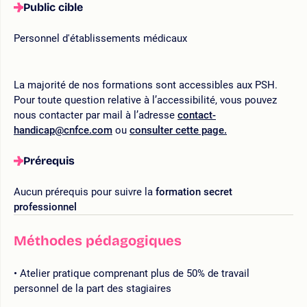
Public cible
Personnel d'établissements médicaux
La majorité de nos formations sont accessibles aux PSH.
Pour toute question relative à l’accessibilité, vous pouvez
nous contacter par mail à l’adresse
contact-
handicap@cnfce.com
ou
consulter cette page.
Prérequis
Aucun prérequis pour suivre la
formation secret
professionnel
Méthodes pédagogiques
Atelier pratique comprenant plus de 50% de travail
personnel de la part des stagiaires