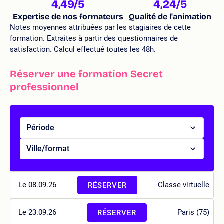
4,49
/5
4,24
/5
Expertise de nos formateurs
Qualité de l'animation
Notes moyennes attribuées par les stagiaires de cette
formation. Extraites à partir des questionnaires de
satisfaction. Calcul effectué toutes les 48h.
Réserver une formation Secret
professionnel
Période
Ville/format
Le 08.09.26
Classe virtuelle
RÉSERVER
Le 23.09.26
Paris (75)
RÉSERVER