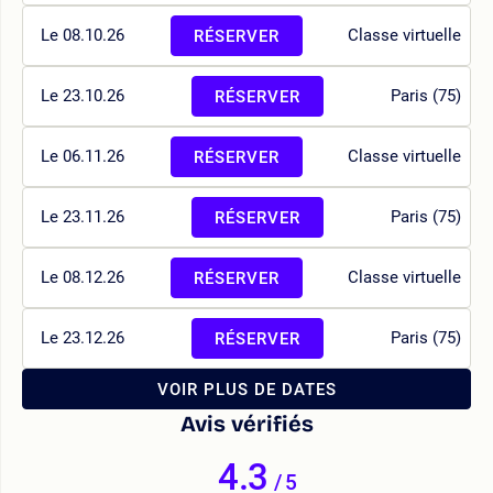
Le 08.10.26
Classe virtuelle
RÉSERVER
Le 23.10.26
Paris (75)
RÉSERVER
Le 06.11.26
Classe virtuelle
RÉSERVER
Le 23.11.26
Paris (75)
RÉSERVER
Le 08.12.26
Classe virtuelle
RÉSERVER
Le 23.12.26
Paris (75)
RÉSERVER
VOIR PLUS DE DATES
Avis vérifiés
4.3
/
5