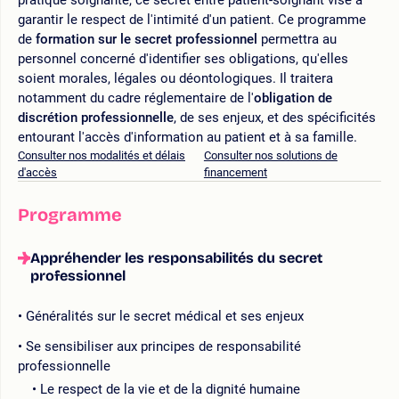
garantir le respect de l'intimité d'un patient. Ce programme
de
formation sur le secret professionnel
permettra au
personnel concerné d'identifier ses obligations, qu'elles
soient morales, légales ou déontologiques. Il traitera
notamment du cadre réglementaire de l'
obligation de
discrétion professionnelle
, de ses enjeux, et des spécificités
entourant l'accès d'information au patient et à sa famille.
Consulter nos modalités et délais
Consulter nos solutions de
d'accès
financement
Programme
Appréhender les responsabilités du secret
professionnel
Généralités sur le secret médical et ses enjeux
Se sensibiliser aux principes de responsabilité
professionnelle
Le respect de la vie et de la dignité humaine