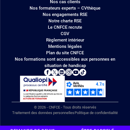
Nos cas clients
Nos formateurs experts – CVthèque
Nos engagements RSE
Notre charte RSE
Le CNFCE recrute
CGV
Règlement intérieur
Mentions légales
Plan du site CNFCE
Nos formations sont accessibles aux personnes en
situation de handicap
© 2026 - CNFCE - Tous droits réservés
Traitement des données personnelles
Politique de confidentialité