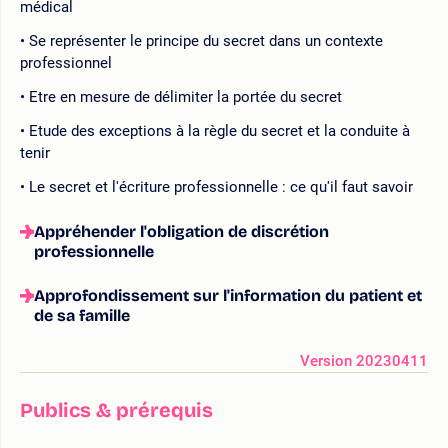
médical
Se représenter le principe du secret dans un contexte
professionnel
Etre en mesure de délimiter la portée du secret
Etude des exceptions à la règle du secret et la conduite à
tenir
Le secret et l'écriture professionnelle : ce qu'il faut savoir
Appréhender l'obligation de discrétion
professionnelle
Approfondissement sur l'information du patient et
de sa famille
Version 20230411
Publics & prérequis