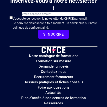
Inscrivez-vous à notre newsletter
!
J'accepte de recevoir la newsletter du CNFCE par email.
Je peux me désinscrire à tout moment. En savoir plus sur notre
politique de confidentialité
.
S'INSCRIRE
Logo
Notre catalogue de formations
site
Formation sur mesure
Demander un devis
Contactez-nous
Recrutement formateurs
Dossiers pratiques et fiches conseils
Foire aux questions
Actualités
Plan d'accès à nos centres de formation
Ressources