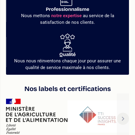
Professionnalisme
Nous mettons
notre expertise
au service de la
satisfaction de nos clients.
Qualité
Nous nous réinventons chaque jour pour assurer une
qualité de service maximale à nos clients.
Nos labels et certifications