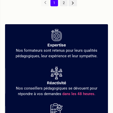
1
2
Expertise
Nos formateurs sont retenus pour leurs qualités
pédagogiques, leur expérience et leur sympathie.
Réactivité
Nos conseillers pédagogiques se dévouent pour
répondre à vos demandes
dans les 48 heures.