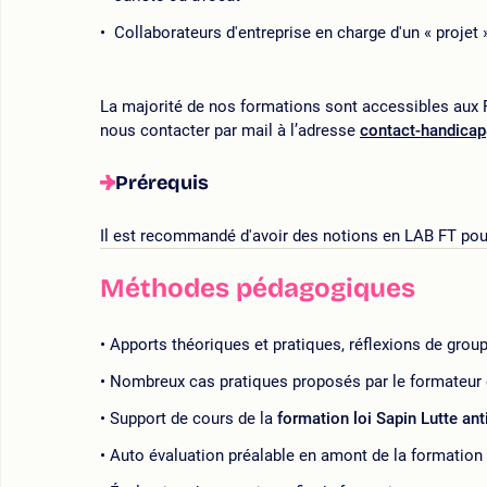
Collaborateurs d'entreprise en charge d'un « projet 
La majorité de nos formations sont accessibles aux P
nous contacter par mail à l’adresse
contact-handica
Prérequis
Il est recommandé d'avoir des notions en LAB FT pour
Méthodes pédagogiques
Apports théoriques et pratiques, réflexions de grou
Nombreux cas pratiques proposés par le formateur e
Support de cours de la
formation loi Sapin Lutte ant
Auto évaluation préalable en amont de la formation