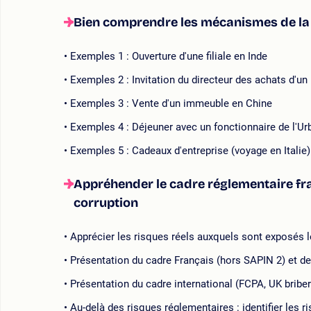
Bien comprendre les mécanismes de la l
Exemples 1 : Ouverture d'une filiale en Inde
Exemples 2 : Invitation du directeur des achats d'un
Exemples 3 : Vente d'un immeuble en Chine
Exemples 4 : Déjeuner avec un fonctionnaire de l'U
Exemples 5 : Cadeaux d'entreprise (voyage en Italie)
Appréhender le cadre réglementaire fran
corruption
Apprécier les risques réels auxquels sont exposés le
Présentation du cadre Français (hors SAPIN 2) et de
Présentation du cadre international (FCPA, UK briber
Au-delà des risques réglementaires : identifier les 