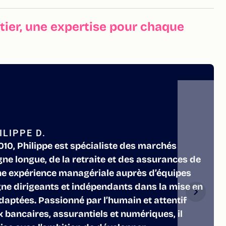
ier, une expertise pour chaque
LIPPE D.
10, Philippe est spécialiste des marchés
rgne longue, de la retraite et des assurances de
ne expérience managériale auprès d’équipes
gne dirigeants et indépendants dans la mise en
daptées. Passionné par l’humain et attentif
 bancaires, assurantiels et numériques, il