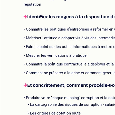
réputation
Identifier les moyens à la disposition d
Connaître les pratiques d’entreprises à réformer en u
Maîtriser l’attitude à adopter vis-à-vis des interméd
Faire le point sur les outils informatiques à mettre 
Mesurer les vérifications à pratiquer
Connaître la politique contractuelle à déployer et la 
Comment se préparer à la crise et comment gérer la 
Et concrètement, comment procède-t-on
Produire votre "risque mapping" corruption et la cot
La cartographie des risques de corruption - salar
Les critères de cotation brute