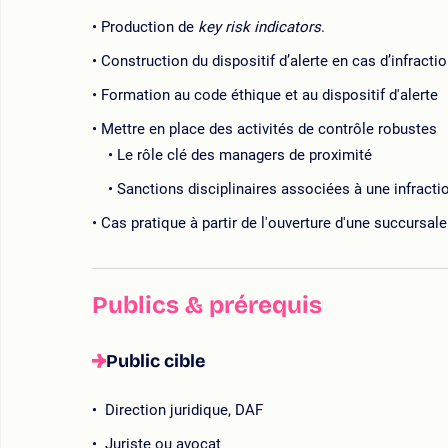
Production de
key risk indicators
.
Construction du dispositif d’alerte en cas d’infract
Formation au code éthique et au dispositif d'alerte
Mettre en place des activités de contrôle robustes
Le rôle clé des managers de proximité
Sanctions disciplinaires associées à une infracti
Cas pratique à partir de l'ouverture d'une succursa
Publics & prérequis
Public cible
Direction juridique, DAF
Juriste ou avocat