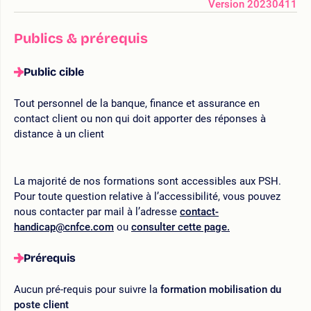
Version 20230411
Publics & prérequis
Public cible
Tout personnel de la banque, finance et assurance en
contact client ou non qui doit apporter des réponses à
distance à un client
La majorité de nos formations sont accessibles aux PSH.
Pour toute question relative à l’accessibilité, vous pouvez
nous contacter par mail à l’adresse
contact-
handicap@cnfce.com
ou
consulter cette page.
Prérequis
Aucun pré-requis pour suivre la
formation mobilisation du
poste client