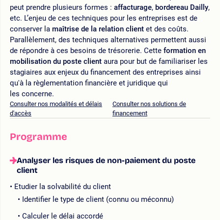
peut prendre plusieurs formes :
affacturage
,
bordereau Dailly
,
etc. L’enjeu de ces techniques pour les entreprises est de
conserver la
maîtrise de la relation client
et des coûts.
Parallèlement, des techniques alternatives permettent aussi
de répondre à ces besoins de trésorerie. Cette
formation en
mobilisation du poste client
aura pour but de familiariser les
stagiaires aux enjeux du financement des entreprises ainsi
qu'à la règlementation financière et juridique qui
les concerne.
Consulter nos modalités et délais
Consulter nos solutions de
d'accès
financement
Programme
Analyser les risques de non-paiement du poste
client
Etudier la solvabilité du client
Identifier le type de client (connu ou méconnu)
Calculer le délai accordé