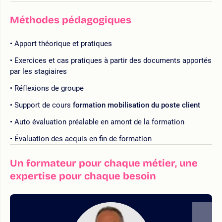
Méthodes pédagogiques
Apport théorique et pratiques
Exercices et cas pratiques à partir des documents apportés
par les stagiaires
Réflexions de groupe
Support de cours
formation mobilisation du poste client
Auto évaluation préalable en amont de la formation
Évaluation des acquis en fin de formation
Un formateur pour chaque métier, une
expertise pour chaque besoin