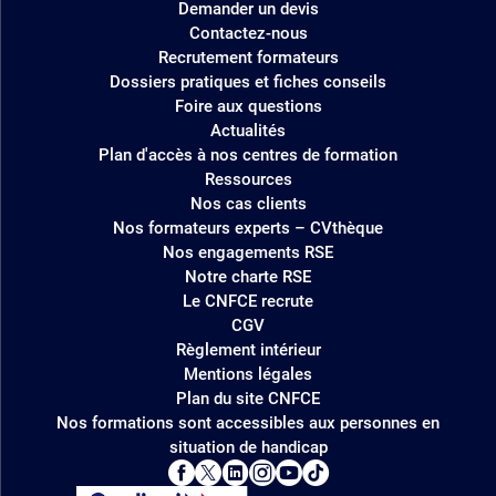
Demander un devis
Contactez-nous
Recrutement formateurs
Dossiers pratiques et fiches conseils
Foire aux questions
Actualités
Plan d'accès à nos centres de formation
Ressources
Nos cas clients
Nos formateurs experts – CVthèque
Nos engagements RSE
Notre charte RSE
Le CNFCE recrute
CGV
Règlement intérieur
Mentions légales
Plan du site CNFCE
Nos formations sont accessibles aux personnes en
situation de handicap