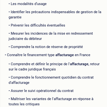
Les modalités d’usage
Identifier les précautions indispensables de gestion de la
garantie
Prévenir les difficultés éventuelles
Mesurer les incidences de la mise en redressement
judiciaire du débiteur
Comprendre la notion de réserve de propriété
Connaître le financement type
affacturage
en France
Comprendre et définir le principe de l'
affacturage,
retour
sur le cadre juridique français
Comprendre le fonctionnement quotidien du contrat
d'affacturage
Assurer le suivi opérationnel du contrat
Maîtriser les variantes de l'affacturage en réponse à
toutes les critiques