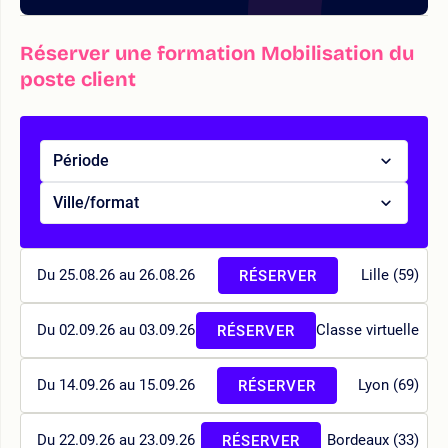
Réserver une formation Mobilisation du
poste client
Période
Ville/format
Du 25.08.26 au 26.08.26
Lille (59)
RÉSERVER
Du 02.09.26 au 03.09.26
Classe virtuelle
RÉSERVER
Du 14.09.26 au 15.09.26
Lyon (69)
RÉSERVER
Du 22.09.26 au 23.09.26
Bordeaux (33)
RÉSERVER