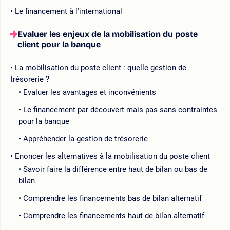
Le financement à l'international
Evaluer les enjeux de la mobilisation du poste
client pour la banque
La mobilisation du poste client : quelle gestion de
trésorerie ?
Evaluer les avantages et inconvénients
Le financement par découvert mais pas sans contraintes
pour la banque
Appréhender la gestion de trésorerie
Enoncer les alternatives à la mobilisation du poste client
Savoir faire la différence entre haut de bilan ou bas de
bilan
Comprendre les financements bas de bilan alternatif
Comprendre les financements haut de bilan alternatif