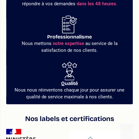
répondre à vos demandes
dans les 48 heures.
Professionnalisme
Nous mettons
notre expertise
au service de la
satisfaction de nos clients.
Qualité
Nous nous réinventons chaque jour pour assurer une
qualité de service maximale à nos clients.
Nos labels et certifications