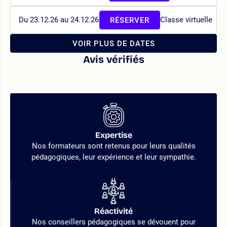
Du 23.12.26 au 24.12.26
Classe virtuelle
RÉSERVER
VOIR PLUS DE DATES
Avis vérifiés
Expertise
Nos formateurs sont retenus pour leurs qualités
pédagogiques, leur expérience et leur sympathie.
Réactivité
Nos conseillers pédagogiques se dévouent pour