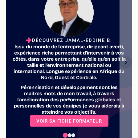
DÉCOUVREZ JAMAL-EDDINE B.
Issu du monde de l’entreprise, dirigeant averti,
expérience riche permettant d’intervenir à vos
côtés, dans votre entreprise, qu’elle qu’en soit la
taille et l’environnement national ou
international. Longue expérience en Afrique du
Nord, Ouest et Centrale.
Pérennisation et développement sont les
maitres mots de mon travail, à travers
l’amélioration des performances globales et
personnelles de vos équipes je vous aiderais à
atteindre vos objectifs.
VOIR SA FICHE FORMATEUR