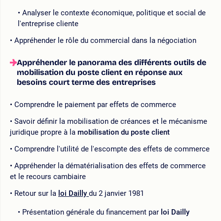
Analyser le contexte économique, politique et social de
l'entreprise cliente
Appréhender le rôle du commercial dans la négociation
Appréhender le panorama des différents outils de
mobilisation du poste client en réponse aux
besoins court terme des entreprises
Comprendre le paiement par effets de commerce
Savoir définir la mobilisation de créances et le mécanisme
juridique propre à la
mobilisation du poste client
Comprendre l'utilité de l'escompte des effets de commerce
Appréhender la dématérialisation des effets de commerce
et le recours cambiaire
Retour sur la
loi Dailly
du 2 janvier 1981
Présentation générale du financement par
loi Dailly