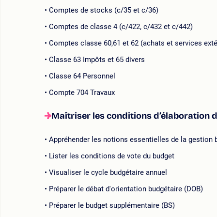
Comptes de stocks (c/35 et c/36)
Comptes de classe 4 (c/422, c/432 et c/442)
Comptes classe 60,61 et 62 (achats et services exté
Classe 63 Impôts et 65 divers
Classe 64 Personnel
Compte 704 Travaux
Maîtriser les conditions d’élaboration 
Appréhender les notions essentielles de la gestion 
Lister les conditions de vote du budget
Visualiser le cycle budgétaire annuel
Préparer le débat d'orientation budgétaire (DOB)
Préparer le budget supplémentaire (BS)