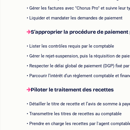
Gérer les factures avec "Chorus Pro" et suivre leur t
Liquider et mandater les demandes de paiement
S’approprier la procédure de paiement 
Lister les contrôles requis par le comptable
Gérer le rejet-suspension, puis la réquisition de pa
Respecter le délai global de paiement (DGP) fixé par
Parcourir l’intérêt d’un règlement comptable et fina
Piloter le traitement des recettes
Détailler le titre de recette et l’avis de somme à pa
Transmettre les titres de recettes au comptable
Prendre en charge les recettes par l'agent comptabl