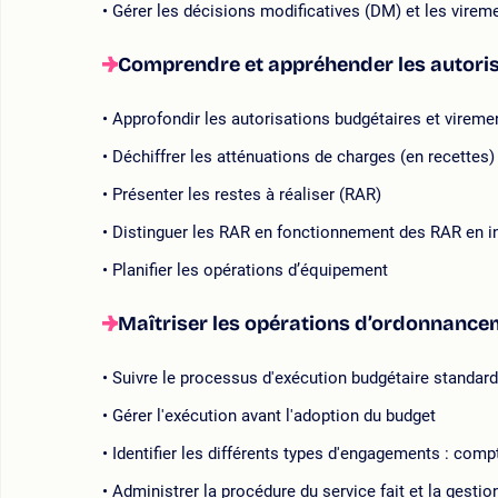
Gérer les décisions modificatives (DM) et les vireme
Comprendre et appréhender les autori
Approfondir les autorisations budgétaires et viremen
Déchiffrer les atténuations de charges (en recettes)
Présenter les restes à réaliser (RAR)
Distinguer les RAR en fonctionnement des RAR en 
Planifier les opérations d’équipement
Maîtriser les opérations d’ordonnance
Suivre le processus d'exécution budgétaire standar
Gérer l'exécution avant l'adoption du budget
Identifier les différents types d'engagements : compt
Administrer la procédure du service fait et la gestio