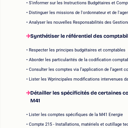
S'informer sur les Instructions Budgétaires et Comp
Distinguer les missions de l'ordonnateur et de l'ag
Analyser les nouvelles Responsabilités des Gestion
Synthétiser le référentiel des comptabi
Respecter les principes budgétaires et comptables
Aborder les particularités de la codification compta
Consulter les comptes via l’application de l’agent 
Lister les Wprincipales modifications intervenues 
Détailler les spécificités de certaines 
M41
Lister les comptes spécifiques de la M41 Energie
Compte 215 - Installations, matériels et outillage t