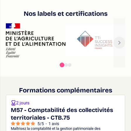
Nos labels et certifications
Formations complémentaires
2 jours
M57 - Comptabilité des collectivités
territoriales - CTB.75
5
/
5
-
1
avis
Maîtrisez la comptabilité et la gestion patrimoniale des