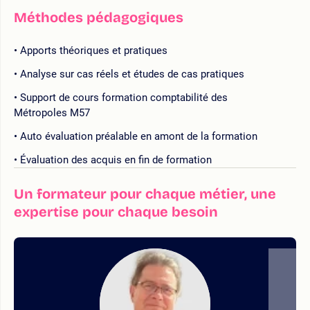
Méthodes pédagogiques
Apports théoriques et pratiques
Analyse sur cas réels et études de cas pratiques
Support de cours formation comptabilité des
Métropoles M57
Auto évaluation préalable en amont de la formation
Évaluation des acquis en fin de formation
Un formateur pour chaque métier, une
expertise pour chaque besoin