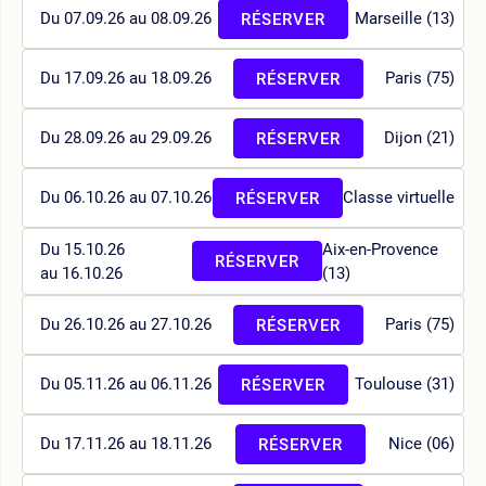
Du 07.09.26 au 08.09.26
Marseille (13)
RÉSERVER
Du 17.09.26 au 18.09.26
Paris (75)
RÉSERVER
Du 28.09.26 au 29.09.26
Dijon (21)
RÉSERVER
Du 06.10.26 au 07.10.26
Classe virtuelle
RÉSERVER
Du 15.10.26
Aix-en-Provence
RÉSERVER
au 16.10.26
(13)
Du 26.10.26 au 27.10.26
Paris (75)
RÉSERVER
Du 05.11.26 au 06.11.26
Toulouse (31)
RÉSERVER
Du 17.11.26 au 18.11.26
Nice (06)
RÉSERVER