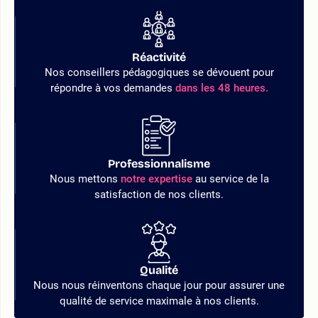
Réactivité
Nos conseillers pédagogiques se dévouent pour
répondre à vos demandes
dans les 48 heures.
Professionnalisme
Nous mettons
notre expertise
au service de la
satisfaction de nos clients.
Qualité
Nous nous réinventons chaque jour pour assurer une
qualité de service maximale à nos clients.