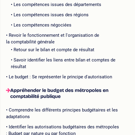
Les compétences issues des départements
Les compétences issues des régions
Les compétences négociées
Revoir le fonctionnement et l'organisation de
la comptabilité générale
Retour sur le bilan et compte de résultat
Savoir identifier les liens entre bilan et comptes de
résultat
Le budget : Se représenter le principe d'autorisation
Appréhender le budget des métropoles en
comptabilité publique
Comprendre les différents principes budgétaires et les
adaptations
Identifier les autorisations budgétaires des métropoles
: Budget par nature ou par fonction