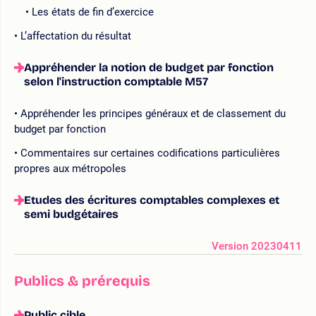
Les états de fin d’exercice
L’affectation du résultat
Appréhender la notion de budget par fonction
selon l'instruction comptable M57
Appréhender les principes généraux et de classement du
budget par fonction
Commentaires sur certaines codifications particulières
propres aux métropoles
Etudes des écritures comptables complexes et
semi budgétaires
Version 20230411
Publics & prérequis
Public cible