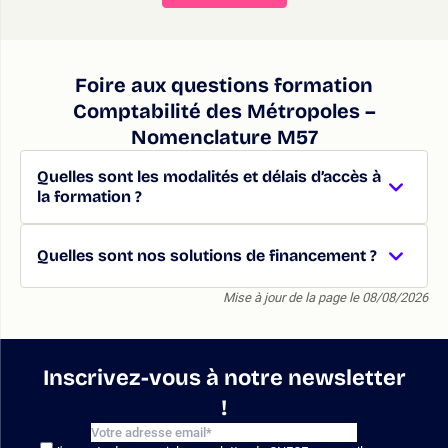
Foire aux questions formation
Comptabilité des Métropoles –
Nomenclature M57
Quelles sont les modalités et délais d’accès à
la formation ?
Quelles sont nos solutions de financement ?
Mise à jour de la page le 08/08/2026
Inscrivez-vous à notre newsletter
!