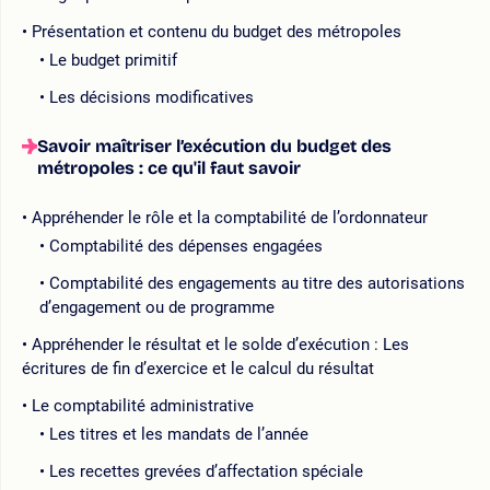
Présentation et contenu du budget des métropoles
Le budget primitif
Les décisions modificatives
Savoir maîtriser l’exécution du budget des
métropoles : ce qu'il faut savoir
Appréhender le rôle et la comptabilité de l’ordonnateur
Comptabilité des dépenses engagées
Comptabilité des engagements au titre des autorisations
d’engagement ou de programme
Appréhender le résultat et le solde d’exécution : Les
écritures de fin d’exercice et le calcul du résultat
Le comptabilité administrative
Les titres et les mandats de l’année
Les recettes grevées d’affectation spéciale