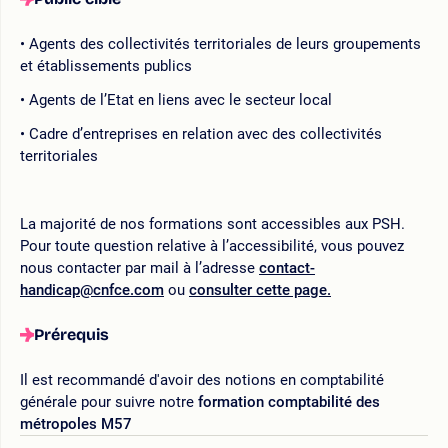
Agents des collectivités territoriales de leurs groupements
et établissements publics
Agents de l’Etat en liens avec le secteur local
Cadre d’entreprises en relation avec des collectivités
territoriales
La majorité de nos formations sont accessibles aux PSH.
Pour toute question relative à l’accessibilité, vous pouvez
nous contacter par mail à l’adresse
contact-
handicap@cnfce.com
ou
consulter cette page.
Prérequis
Il est recommandé d'avoir des notions en comptabilité
générale pour suivre notre
formation comptabilité des
métropoles M57