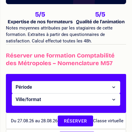
5
/5
5
/5
Expertise de nos formateurs
Qualité de l'animation
Notes moyennes attribuées par les stagiaires de cette
formation. Extraites à partir des questionnaires de
satisfaction. Calcul effectué toutes les 48h.
Réserver une formation Comptabilité
des Métropoles – Nomenclature M57
Période
Ville/format
Du 27.08.26 au 28.08.26
Classe virtuelle
RÉSERVER