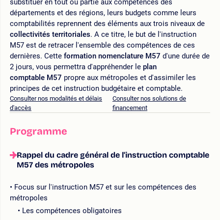
substituer en tout ou partie aux compétences des
départements et des régions, leurs budgets comme leurs
comptabilités reprennent des éléments aux trois niveaux de
collectivités territoriales
. A ce titre, le but de l'instruction
M57 est de retracer l'ensemble des compétences de ces
dernières. Cette
formation nomenclature M57
d'une durée de
2 jours, vous permettra d'appréhender le
plan
comptable M57
propre aux métropoles et d'assimiler les
principes de cet instruction budgétaire et comptable.
Consulter nos modalités et délais
Consulter nos solutions de
d'accès
financement
Programme
Rappel du cadre général de l'instruction comptable
M57 des métropoles
Focus sur l'instruction M57 et sur les compétences des
métropoles
Les compétences obligatoires