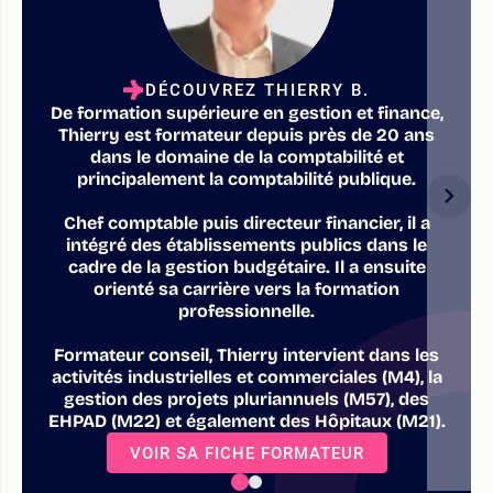
DÉCOUVREZ THIERRY B.
De formation supérieure en gestion et finance,
Thierry est formateur depuis près de 20 ans
dans le domaine de la comptabilité et
principalement la comptabilité publique.
Chef comptable puis directeur financier, il a
intégré des établissements publics dans le
cadre de la gestion budgétaire. Il a ensuite
orienté sa carrière vers la formation
professionnelle.
Formateur conseil, Thierry intervient dans les
activités industrielles et commerciales (M4), la
gestion des projets pluriannuels (M57), des
EHPAD (M22) et également des Hôpitaux (M21).
VOIR SA FICHE FORMATEUR