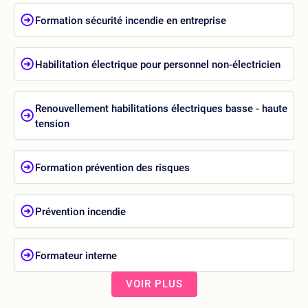
Formation sécurité incendie en entreprise
Habilitation électrique pour personnel non-électricien
Renouvellement habilitations électriques basse - haute
tension
Formation prévention des risques
Prévention incendie
Formateur interne
VOIR PLUS