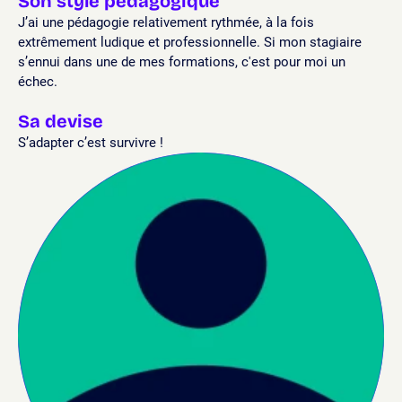
Son style pédagogique
J’ai une pédagogie relativement rythmée, à la fois
extrêmement ludique et professionnelle. Si mon stagiaire
s’ennui dans une de mes formations, c'est pour moi un
échec.
Sa devise
S’adapter c’est survivre !