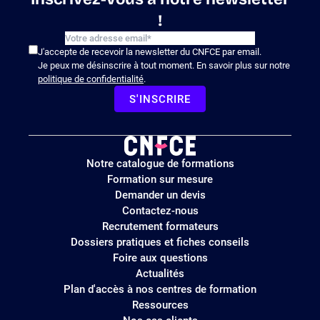
!
J'accepte de recevoir la newsletter du CNFCE par email.
Je peux me désinscrire à tout moment. En savoir plus sur notre
politique de confidentialité
.
S'INSCRIRE
Logo
Notre catalogue de formations
site
Formation sur mesure
Demander un devis
Contactez-nous
Recrutement formateurs
Dossiers pratiques et fiches conseils
Foire aux questions
Actualités
Plan d'accès à nos centres de formation
Ressources