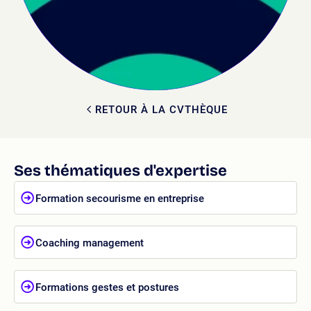
RETOUR À LA CVTHÈQUE
Ses thématiques d'expertise
Formation secourisme en entreprise
Coaching management
Formations gestes et postures