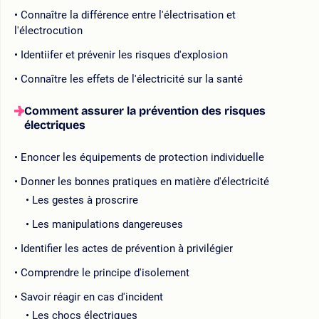
Connaître la différence entre l'électrisation et
l'électrocution
Identiifer et prévenir les risques d'explosion
Connaître les effets de l'électricité sur la santé
Comment assurer la prévention des risques
électriques
Enoncer les équipements de protection individuelle
Donner les bonnes pratiques en matière d'électricité
Les gestes à proscrire
Les manipulations dangereuses
Identifier les actes de prévention à privilégier
Comprendre le principe d'isolement
Savoir réagir en cas d'incident
Les chocs électriques