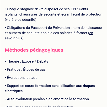
Chaque stagiaire devra disposer de ses EPI : Gants
isolants, chaussures de sécurité et écran facial de protection
(visière de sécurité)
Obligations du Passeport de Prévention : nom de naissance
et numéro de sécurité sociale des salariés à former (
en
savoir plus
)
Méthodes pédagogiques
Théorie : Exposé / Débats
Pratique : Études de cas
Évaluations et test
Support de cours
formation sensibilisation aux risques
électriques
Auto évaluation préalable en amont de la formation