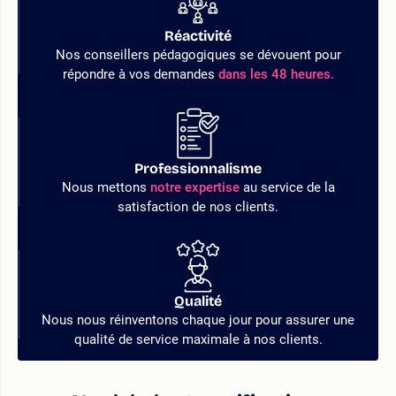
Réactivité
Nos conseillers pédagogiques se dévouent pour
répondre à vos demandes
dans les 48 heures.
Professionnalisme
Nous mettons
notre expertise
au service de la
satisfaction de nos clients.
Qualité
Nous nous réinventons chaque jour pour assurer une
qualité de service maximale à nos clients.