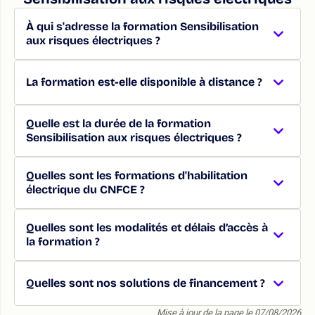
À qui s'adresse la formation Sensibilisation
aux risques électriques ?
La formation est-elle disponible à distance ?
Quelle est la durée de la formation
Sensibilisation aux risques électriques ?
Quelles sont les formations d'habilitation
électrique du CNFCE ?
Quelles sont les modalités et délais d’accès à
la formation ?
Quelles sont nos solutions de financement ?
Mise à jour de la page le 07/08/2026