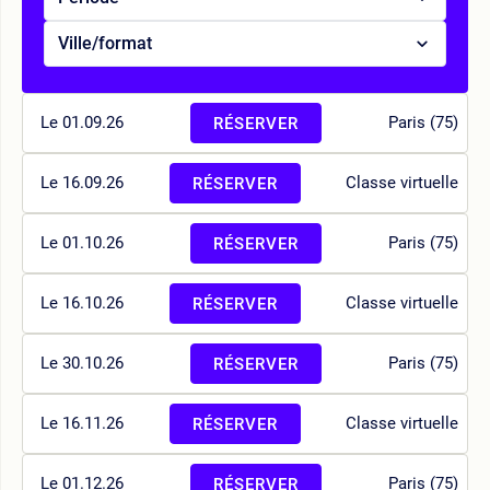
Ville/format
Le 01.09.26
Paris (75)
RÉSERVER
Le 16.09.26
Classe virtuelle
RÉSERVER
Le 01.10.26
Paris (75)
RÉSERVER
Le 16.10.26
Classe virtuelle
RÉSERVER
Le 30.10.26
Paris (75)
RÉSERVER
Le 16.11.26
Classe virtuelle
RÉSERVER
Le 01.12.26
Paris (75)
RÉSERVER