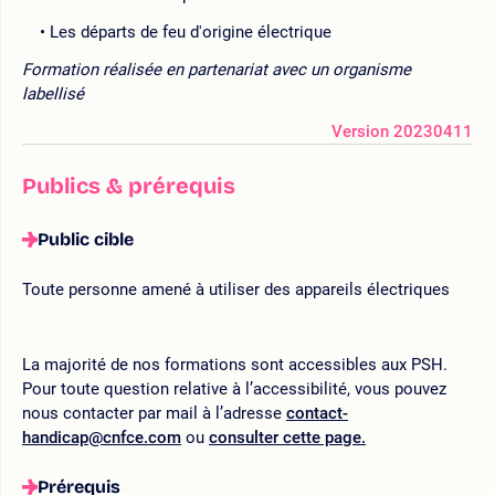
Les départs de feu d'origine électrique
Formation réalisée en partenariat avec un organisme
labellisé
Version 20230411
Publics & prérequis
Public cible
Toute personne amené à utiliser des appareils électriques
La majorité de nos formations sont accessibles aux PSH.
Pour toute question relative à l’accessibilité, vous pouvez
nous contacter par mail à l’adresse
contact-
handicap@cnfce.com
ou
consulter cette page.
Prérequis