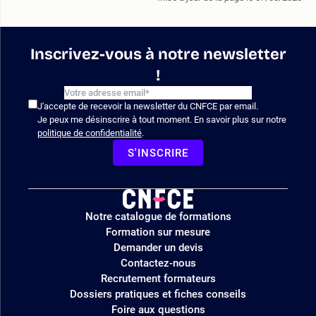
Inscrivez-vous à notre newsletter
!
J'accepte de recevoir la newsletter du CNFCE par email.
Je peux me désinscrire à tout moment. En savoir plus sur notre
politique de confidentialité
.
S'INSCRIRE
Logo
Notre catalogue de formations
site
Formation sur mesure
Demander un devis
Contactez-nous
Recrutement formateurs
Dossiers pratiques et fiches conseils
Foire aux questions