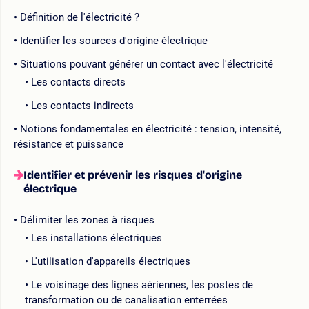
Définition de l'électricité ?
Identifier les sources d'origine électrique
Situations pouvant générer un contact avec l'électricité
Les contacts directs
Les contacts indirects
Notions fondamentales en électricité : tension, intensité,
résistance et puissance
Identifier et prévenir les risques d'origine
électrique
Délimiter les zones à risques
Les installations électriques
L'utilisation d'appareils électriques
Le voisinage des lignes aériennes, les postes de
transformation ou de canalisation enterrées