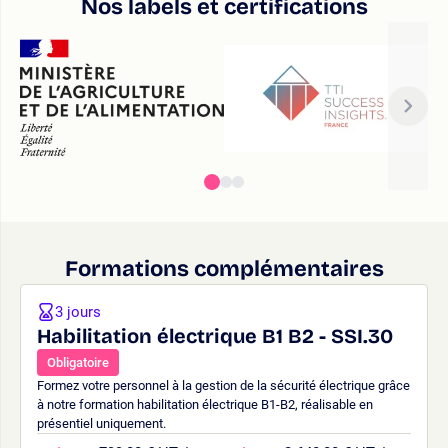
Nos labels et certifications
Formations complémentaires
3 jours
Habilitation électrique B1 B2 - SSI.30
Obligatoire
Formez votre personnel à la gestion de la sécurité électrique grâce
à notre formation habilitation électrique B1-B2, réalisable en
présentiel uniquement.