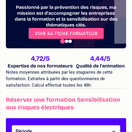
Passionné par la prévention des risques, ma
mission est d'accompagner les entreprises
dans la formation et la sensibilisation sur des
thématiques clés.
VOIR SA FICHE FORMATEUR
4,72
/5
4,44
/5
Expertise de nos formateurs
Qualité de l'animation
Notes moyennes attribuées par les stagiaires de cette
formation. Extraites à partir des questionnaires de
satisfaction. Calcul effectué toutes les 48h.
Réserver une formation Sensibilisation
aux risques électriques
Période