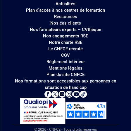
Actualités
Plan d'accès à nos centres de formation
Ressources
Nos cas clients
Nos formateurs experts – CVthèque
Nos engagements RSE
Notre charte RSE
Le CNFCE recrute
CGV
Règlement intérieur
Mentions légales
Plan du site CNFCE
Nos formations sont accessibles aux personnes en
situation de handicap
© 2026 - CNFCE - Tous droits réservés