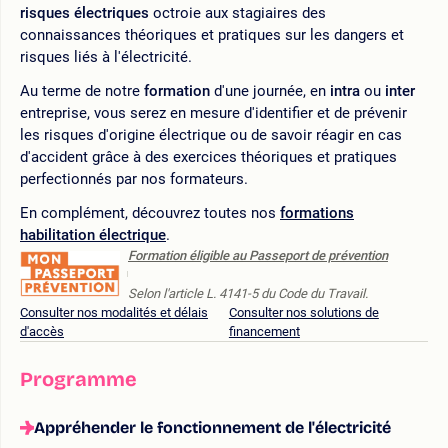
risques électriques
octroie aux stagiaires des
connaissances théoriques et pratiques sur les dangers et
risques liés à l'électricité.
Au terme de notre
formation
d'une journée, en
intra
ou
inter
entreprise, vous serez en mesure d'identifier et de prévenir
les risques d'origine électrique ou de savoir réagir en cas
d'accident grâce à des exercices théoriques et pratiques
perfectionnés par nos formateurs.
En complément, découvrez toutes nos
formations
habilitation électrique
.
Formation éligible au Passeport de prévention
Selon l'article L. 4141-5 du Code du Travail.
Consulter nos modalités et délais
Consulter nos solutions de
d'accès
financement
Programme
Appréhender le fonctionnement de l'électricité