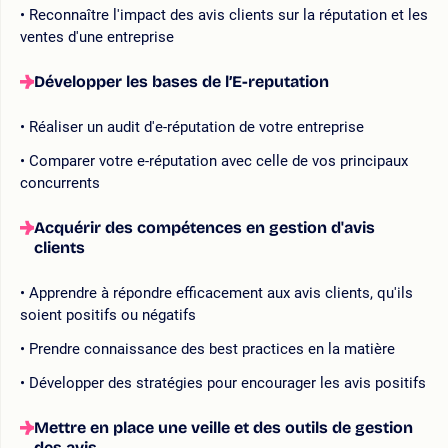
Reconnaître l'impact des avis clients sur la réputation et les
ventes d'une entreprise
Développer les bases de l’E-reputation
Réaliser un audit d'e-réputation de votre entreprise
Comparer votre e-réputation avec celle de vos principaux
concurrents
Acquérir des compétences en gestion d'avis
clients
Apprendre à répondre efficacement aux avis clients, qu'ils
soient positifs ou négatifs
Prendre connaissance des best practices en la matière
Développer des stratégies pour encourager les avis positifs
Mettre en place une veille et des outils de gestion
des avis