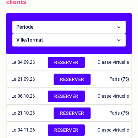
clients
Période
Ville/format
Le 04.09.26
Classe virtuelle
RÉSERVER
Le 21.09.26
Paris (75)
RÉSERVER
Le 06.10.26
Classe virtuelle
RÉSERVER
Le 21.10.26
Paris (75)
RÉSERVER
Le 04.11.26
Classe virtuelle
RÉSERVER