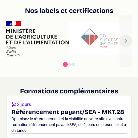
Nos labels et certifications
Formations complémentaires
2 jours
Référencement payant/SEA - MKT.28
Optimisez le référencement et la visibilité de votre site avec notre
formation référencement payant/SEA, de 2 jours en présentiel et à
distance.