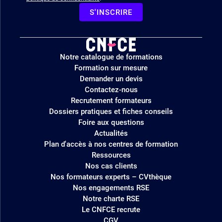
S'INSCRIRE
Logo
Notre catalogue de formations
site
Formation sur mesure
Demander un devis
Contactez-nous
Recrutement formateurs
Dossiers pratiques et fiches conseils
Foire aux questions
Actualités
Plan d'accès à nos centres de formation
Ressources
Nos cas clients
Nos formateurs experts – CVthèque
Nos engagements RSE
Notre charte RSE
Le CNFCE recrute
CGV