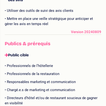
Utiliser des outils de suivi des avis clients
Mettre en place une veille stratégique pour anticiper et
gérer les avis en temps réel
Version 20240809
Publics & prérequis
Public cible
Professionnels de l’hôtellerie
Professionnels de la restauration
Responsables marketing et communication
Chargé.e.s de marketing et communication
Directeurs d’hôtel et/ou de restaurant soucieux de gagner
en visibilité