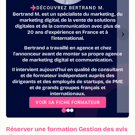
DÉCOUVREZ BERTRAND M.
Bertrand M. est un spécialiste du marketing, du
marketing digital, de la vente de solutions
digitales et de la communication avec plus de
20 ans d'expérience en France et à
l'international.
Bertrand a travaillé en agence et chez
l'annonceur avant de monter sa propre agence
de marketing digital et communication.
Il intervient aujourd'hui en qualité de consultant
et de formateur indépendant auprès des
dirigeants et des employés de startups, de PME
et de grands groupes français et
internationaux.
VOIR SA FICHE FORMATEUR
Réserver une formation Gestion des avis