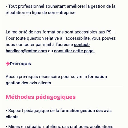
Tout professionnel souhaitant améliorer la gestion de la
réputation en ligne de son entreprise
La majorité de nos formations sont accessibles aux PSH.
Pour toute question relative à l’accessibilité, vous pouvez
nous contacter par mail à l’adresse
contact-
handicap@cnfce.com
ou
consulter cette page.
Prérequis
Aucun pré-requis nécessaire pour suivre la
formation
gestion des avis clients
Méthodes pédagogiques
Support pédagogique de la
formation gestion des avis
clients
Mises en situation, ateliers, cas pratiques, applications