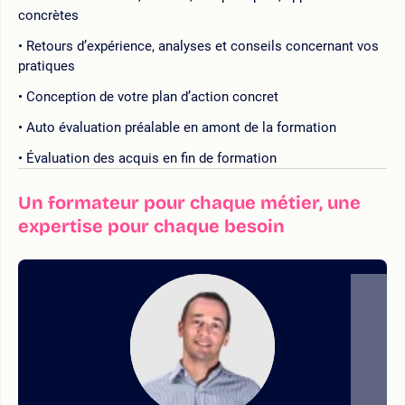
concrètes
Retours d’expérience, analyses et conseils concernant vos
pratiques
Conception de votre plan d’action concret
Auto évaluation préalable en amont de la formation
Évaluation des acquis en fin de formation
Un formateur pour chaque métier, une
expertise pour chaque besoin