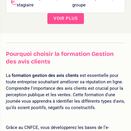
stagiaire
groupe
VOIR PLUS
Pourquoi choisir la formation Gestion
des avis clients
La
formation gestion des avis clients
est essentielle pour
toute entreprise souhaitant améliorer sa réputation en ligne.
Comprendre l'importance des avis clients est crucial pour la
perception publique et les ventes. Cette formation d'une
journée vous apprendra à identifier les différents types d'avis,
qu'ils soient positifs, négatifs ou constructifs.
Grâce au CNFCE, vous développerez les bases de l’e-