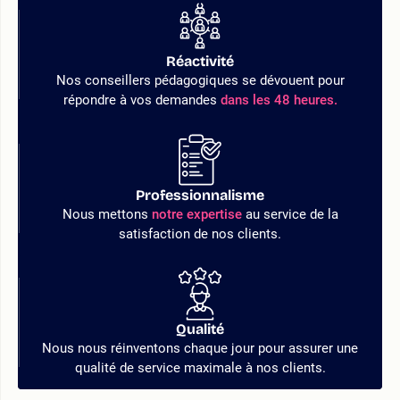
Réactivité
Nos conseillers pédagogiques se dévouent pour
répondre à vos demandes
dans les 48 heures.
Professionnalisme
Nous mettons
notre expertise
au service de la
satisfaction de nos clients.
Qualité
Nous nous réinventons chaque jour pour assurer une
qualité de service maximale à nos clients.