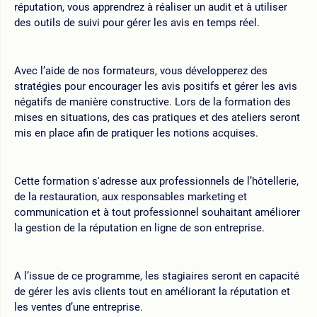
réputation, vous apprendrez à réaliser un audit et à utiliser
des outils de suivi pour gérer les avis en temps réel.
Avec l’aide de nos formateurs, vous développerez des
stratégies pour encourager les avis positifs et gérer les avis
négatifs de manière constructive. Lors de la formation des
mises en situations, des cas pratiques et des ateliers seront
mis en place afin de pratiquer les notions acquises.
Cette formation s'adresse aux professionnels de l’hôtellerie,
de la restauration, aux responsables marketing et
communication et à tout professionnel souhaitant améliorer
la gestion de la réputation en ligne de son entreprise.
A l’issue de ce programme, les stagiaires seront en capacité
de gérer les avis clients tout en améliorant la réputation et
les ventes d’une entreprise.