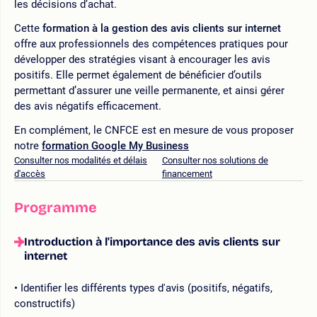
les décisions d’achat.
Cette
formation à la gestion des avis clients sur internet
offre aux professionnels des compétences pratiques pour
développer des stratégies visant à encourager les avis
positifs. Elle permet également de bénéficier d’outils
permettant d’assurer une veille permanente, et ainsi gérer
des avis négatifs efficacement.
En complément, le CNFCE est en mesure de vous proposer
notre
formation Google My Business
Consulter nos modalités et délais
Consulter nos solutions de
d'accès
financement
Programme
Introduction à l'importance des avis clients sur
internet
Identifier les différents types d'avis (positifs, négatifs,
constructifs)