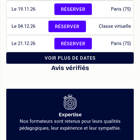
Le 19.11.26
Paris (75)
RÉSERVER
Le 04.12.26
Classe virtuelle
RÉSERVER
Le 21.12.26
Paris (75)
RÉSERVER
VOIR PLUS DE DATES
Avis vérifiés
Expertise
Nos formateurs sont retenus pour leurs qualités
pédagogiques, leur expérience et leur sympathie.