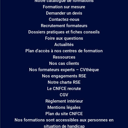
Notre catalogue de formations
site
Formation sur mesure
Demander un devis
Contactez-nous
Recrutement formateurs
Dossiers pratiques et fiches conseils
Foire aux questions
Actualités
Plan d'accès à nos centres de formation
Ressources
Nos cas clients
Nos formateurs experts – CVthèque
Nos engagements RSE
Notre charte RSE
Le CNFCE recrute
CGV
Règlement intérieur
Mentions légales
Plan du site CNFCE
Nos formations sont accessibles aux personnes en
situation de handicap