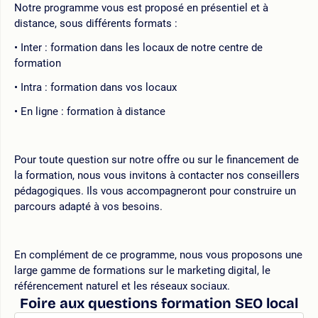
Notre programme vous est proposé en présentiel et à
distance, sous différents formats :
Inter : formation dans les locaux de notre centre de
formation
Intra : formation dans vos locaux
En ligne : formation à distance
Pour toute question sur notre offre ou sur le financement de
la formation, nous vous invitons à contacter nos conseillers
pédagogiques. Ils vous accompagneront pour construire un
parcours adapté à vos besoins.
En complément de ce programme, nous vous proposons une
large gamme de formations sur le marketing digital, le
référencement naturel et les réseaux sociaux.
Foire aux questions formation SEO local