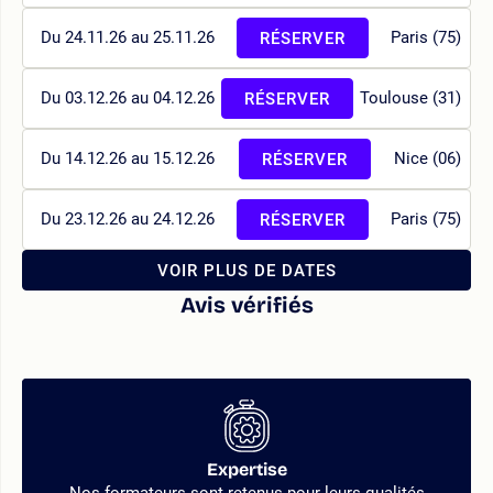
Du 24.11.26 au 25.11.26
Paris (75)
RÉSERVER
Du 03.12.26 au 04.12.26
Toulouse (31)
RÉSERVER
Du 14.12.26 au 15.12.26
Nice (06)
RÉSERVER
Du 23.12.26 au 24.12.26
Paris (75)
RÉSERVER
VOIR PLUS DE DATES
Avis vérifiés
Expertise
Nos formateurs sont retenus pour leurs qualités