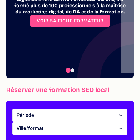
formé plus de 100 professionnels à la maîtrise
du marketing digital, de l'IA et de la formation.
VOIR SA FICHE FORMATEUR
Réserver une formation SEO local
Période
Ville/format