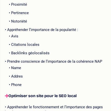
Proximité
Pertinence
Notoriété
Appréhender l’importance de la popularité :
Avis
Citations locales
Backlinks géolocalisés
Prendre conscience de l’importance de la cohérence NAP
Name
Addres
Phone
Optimiser son site pour le SEO local
Appréhender le fonctionnement et l’importance des pages