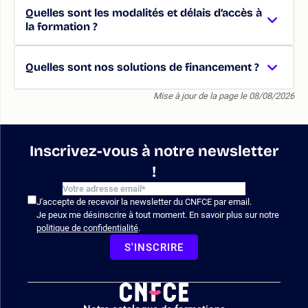
Quelles sont les modalités et délais d’accès à
la formation ?
Quelles sont nos solutions de financement ?
Mise à jour de la page le 08/08/2026
Inscrivez-vous à notre newsletter
!
J'accepte de recevoir la newsletter du CNFCE par email.
Je peux me désinscrire à tout moment. En savoir plus sur notre
politique de confidentialité
.
S'INSCRIRE
Logo