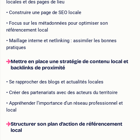
locales et des pages de lieu
Construire une page de SEO locale
Focus sur les métadonnées pour optimiser son
référencement local
Maillage interne et netlinking : assimiler les bonnes
pratiques
Mettre en place une stratégie de contenu local et
backlinks de proximité
Se rapprocher des blogs et actualités locales
Créer des partenariats avec des acteurs du territoire
Appréhender l’importance d’un réseau professionnel et
local
Structurer son plan d’action de référencement
local