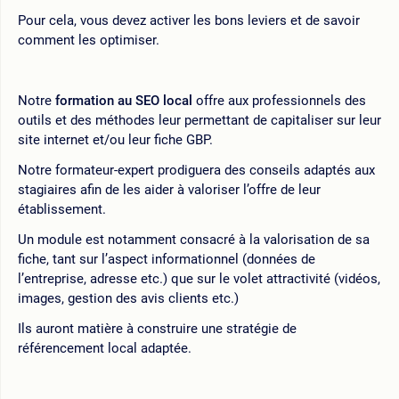
Pour cela, vous devez activer les bons leviers et de savoir
comment les optimiser.
Notre
formation au SEO local
offre aux professionnels des
outils et des méthodes leur permettant de capitaliser sur leur
site internet et/ou leur fiche GBP.
Notre formateur-expert prodiguera des conseils adaptés aux
stagiaires afin de les aider à valoriser l’offre de leur
établissement.
Un module est notamment consacré à la valorisation de sa
fiche, tant sur l’aspect informationnel (données de
l’entreprise, adresse etc.) que sur le volet attractivité (vidéos,
images, gestion des avis clients etc.)
Ils auront matière à construire une stratégie de
référencement local adaptée.