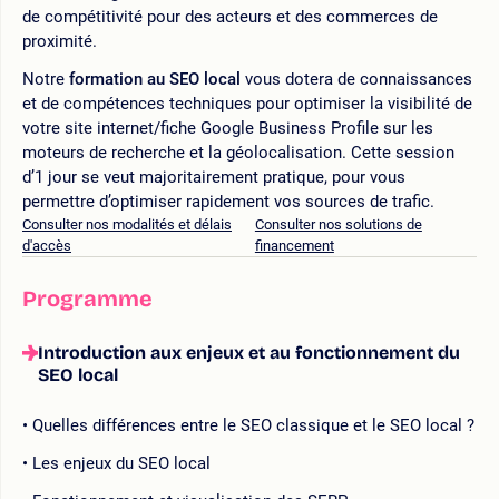
de compétitivité pour des acteurs et des commerces de
proximité.
Notre
formation au SEO local
vous dotera de connaissances
et de compétences techniques pour optimiser la visibilité de
votre site internet/fiche Google Business Profile sur les
moteurs de recherche et la géolocalisation. Cette session
d’1 jour se veut majoritairement pratique, pour vous
permettre d’optimiser rapidement vos sources de trafic.
Consulter nos modalités et délais
Consulter nos solutions de
d'accès
financement
Programme
Introduction aux enjeux et au fonctionnement du
SEO local
Quelles différences entre le SEO classique et le SEO local ?
Les enjeux du SEO local