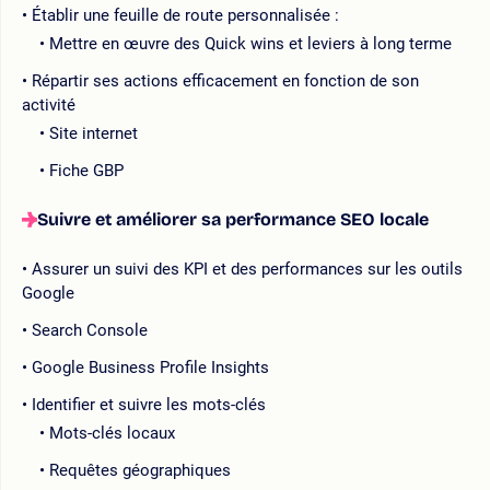
Établir une feuille de route personnalisée :
Mettre en œuvre des Quick wins et leviers à long terme
Répartir ses actions efficacement en fonction de son
activité
Site internet
Fiche GBP
Suivre et améliorer sa performance SEO locale
Assurer un suivi des KPI et des performances sur les outils
Google
Search Console
Google Business Profile Insights
Identifier et suivre les mots-clés
Mots-clés locaux
Requêtes géographiques