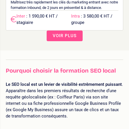
Maîtrisez très rapidement les clés du marketing entrant avec notre
formation Inbound, de 2 jours en présentiel & à distance.
Inter
: 1 590,00 € HT /
Intra
: 3 580,00 € HT /
stagiaire
groupe
VOIR PLUS
Pourquoi choisir la formation SEO local
Le SEO local est un levier de visibilité extrêmement puissant
.
Apparaître dans les premiers résultats de recherche d’une
requête géolocalisée (ex : Coiffeur Paris) via son site
internet ou sa fiche professionnelle Google Business Profile
(ex Google My Business) assure un taux de clics et un taux
de transformation conséquents.