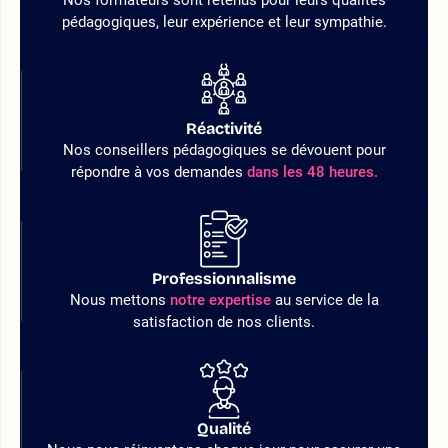
pédagogiques, leur expérience et leur sympathie.
Réactivité
Nos conseillers pédagogiques se dévouent pour
répondre à vos demandes
dans les 48 heures.
Professionnalisme
Nous mettons
notre expertise
au service de la
satisfaction de nos clients.
Qualité