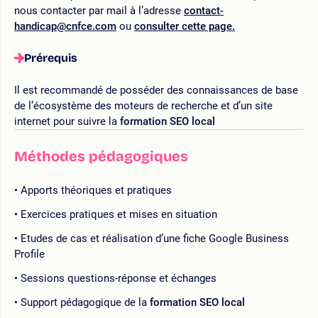
nous contacter par mail à l’adresse
contact-
handicap@cnfce.com
ou
consulter cette page.
Prérequis
Il est recommandé de posséder des connaissances de base
de l’écosystème des moteurs de recherche et d’un site
internet pour suivre la
formation SEO local
Méthodes pédagogiques
Apports théoriques et pratiques
Exercices pratiques et mises en situation
Etudes de cas et réalisation d’une fiche Google Business
Profile
Sessions questions-réponse et échanges
Support pédagogique de la
formation SEO local