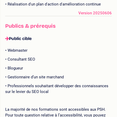
Réalisation d'un plan d'action d'amélioration continue
Version 20250606
Publics & prérequis
Public cible
Webmaster
Consultant SEO
Blogueur
Gestionnaire d’un site marchand
Professionnels souhaitant développer des connaissances
sur le levier du SEO local
La majorité de nos formations sont accessibles aux PSH.
Pour toute question relative à l’accessibilité, vous pouvez