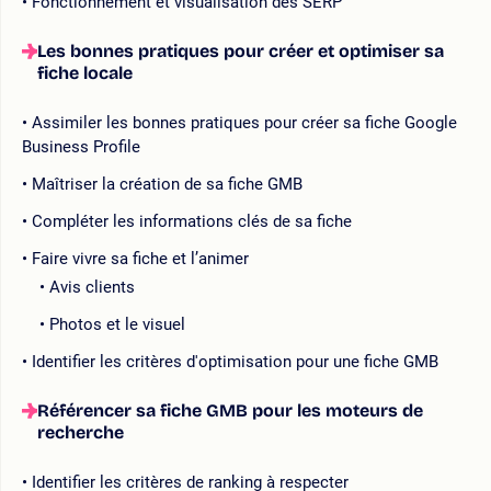
Fonctionnement et visualisation des SERP
Les bonnes pratiques pour créer et optimiser sa
fiche locale
Assimiler les bonnes pratiques pour créer sa fiche Google
Business Profile
Maîtriser la création de sa fiche GMB
Compléter les informations clés de sa fiche
Faire vivre sa fiche et l’animer
Avis clients
Photos et le visuel
Identifier les critères d'optimisation pour une fiche GMB
Référencer sa fiche GMB pour les moteurs de
recherche
Identifier les critères de ranking à respecter