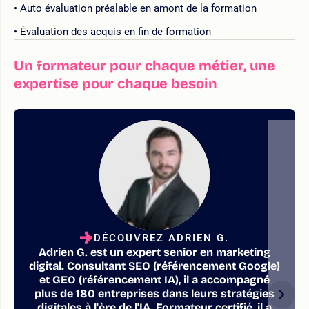
Auto évaluation préalable en amont de la formation
Évaluation des acquis en fin de formation
Un formateur pour chaque métier, une
expertise pour chaque besoin
DÉCOUVREZ ADRIEN G.
Adrien G. est un expert senior en marketing
digital. Consultant SEO (référencement Google)
et GEO (référencement IA), il a accompagné
plus de 180 entreprises dans leurs stratégies
digitales à l'ère de l'IA. Formateur certifié, il a