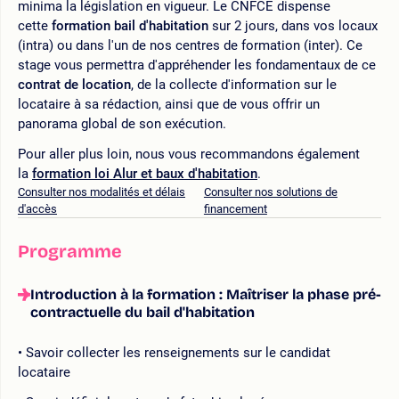
minima la législation en vigueur. Le CNFCE dispense
cette
formation bail d'habitation
sur 2 jours, dans vos locaux
(intra) ou dans l'un de nos centres de formation (inter). Ce
stage vous permettra d'appréhender les fondamentaux de ce
contrat de location
, de la collecte d'information sur le
locataire à sa rédaction, ainsi que de vous offrir un
panorama global de son exécution.
Pour aller plus loin, nous vous recommandons également
la
formation loi Alur et baux d'habitation
.
Consulter nos modalités et délais
Consulter nos solutions de
d'accès
financement
Programme
Introduction à la formation : Maîtriser la phase pré-
contractuelle du bail d'habitation
Savoir collecter les renseignements sur le candidat
locataire