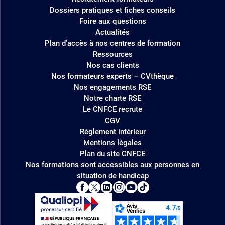
Dossiers pratiques et fiches conseils
Foire aux questions
Actualités
Plan d'accès à nos centres de formation
Ressources
Nos cas clients
Nos formateurs experts – CVthèque
Nos engagements RSE
Notre charte RSE
Le CNFCE recrute
CGV
Règlement intérieur
Mentions légales
Plan du site CNFCE
Nos formations sont accessibles aux personnes en
situation de handicap