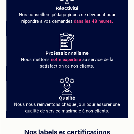
Réactivité
Nos conseillers pédagogiques se dévouent pour
répondre à vos demandes
dans les 48 heures.
Professionnalisme
Nous mettons
notre expertise
au service de la
satisfaction de nos clients.
Qualité
Nous nous réinventons chaque jour pour assurer une
qualité de service maximale à nos clients.
Nos labels et certifications