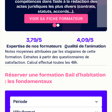
compétences dans l’aide à la rédaction des
actes juridiques les plus divers (contrats,
statuts, accords…).
VOIR SA FICHE FORMATEUR
3,79
/5
4,09
/5
Expertise de nos formateurs
Qualité de l'animation
Notes moyennes attribuées par les stagiaires de cette
formation. Extraites à partir des questionnaires de
satisfaction. Calcul effectué toutes les 48h.
Réserver une formation Bail d'habitation
: les fondamentaux
Période