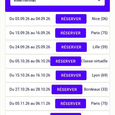
Ville/format
Du 03.09.26 au 04.09.26
Nice (06)
RÉSERVER
Du 15.09.26 au 16.09.26
Paris (75)
RÉSERVER
Du 24.09.26 au 25.09.26
Lille (59)
RÉSERVER
Du 05.10.26 au 06.10.26
Classe virtuelle
RÉSERVER
Du 15.10.26 au 16.10.26
Lyon (69)
RÉSERVER
Du 27.10.26 au 28.10.26
Bordeaux (33)
RÉSERVER
Du 05.11.26 au 06.11.26
Paris (75)
RÉSERVER