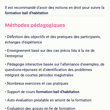
Il est recommandé d'avoir des notions en droit pour suivre la
formation bail d'habitation
Méthodes pédagogiques
Définition des objectifs et des pratiques des participants,
échanges d'expérience
Enseignement basé sur des cas précis liés à la vie de
l'entreprise
Pédagogie interactive basée sur l'alternance d'exemples, de
questions-réponses et d'identification des problèmes
intégrant de courtes périodes magistrales
Nombreux exercices et cas pratiques
Support de cours
formation bail d'habitation
Auto évaluation préalable en amont de la formation
Évaluation des acquis en fin de formation