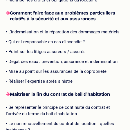
Comment faire face aux problèmes particuliers
relatifs à la sécurité et aux assurances
L'indemnisation et la réparation des dommages matériels
Qui est responsable en cas d'incendie ?
Point sur les litiges assureurs / assurés
Dégât des eaux : prévention, assurance et indemnisation
Mise au point sur les assurances de la copropriété
Réaliser l'expertise après sinistre
Maîtriser la fin du contrat de bail d'habitation
Se représenter le principe de continuité du contrat et
l'arrivée du terme du bail d'habitation
Le non renouvellement du contrat de location : quelles
incidences ?