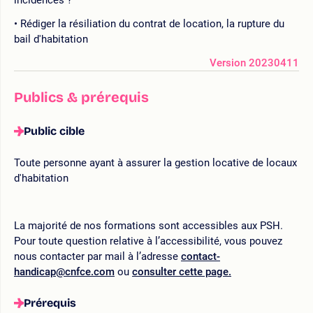
Rédiger la résiliation du contrat de location, la rupture du
bail d'habitation
Version 20230411
Publics & prérequis
Public cible
Toute personne ayant à assurer la gestion locative de locaux
d'habitation
La majorité de nos formations sont accessibles aux PSH.
Pour toute question relative à l’accessibilité, vous pouvez
nous contacter par mail à l’adresse
contact-
handicap@cnfce.com
ou
consulter cette page.
Prérequis