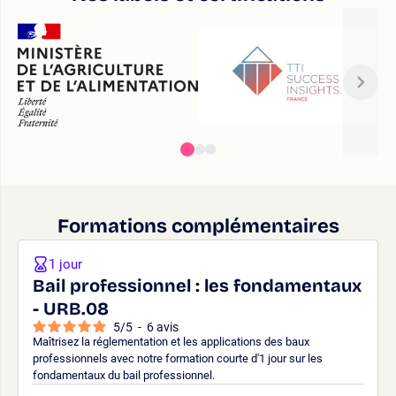
Formations complémentaires
1 jour
Bail professionnel : les fondamentaux
- URB.08
5
/
5
-
6
avis
Maîtrisez la réglementation et les applications des baux
professionnels avec notre formation courte d'1 jour sur les
fondamentaux du bail professionnel.