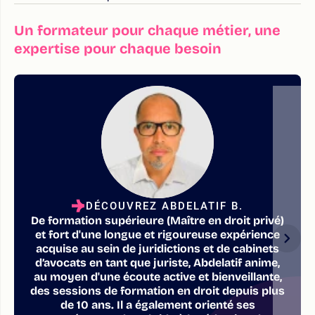
Un formateur pour chaque métier, une
expertise pour chaque besoin
DÉCOUVREZ ABDELATIF B.
De formation supérieure (Maître en droit privé)
et fort d'une longue et rigoureuse expérience
acquise au sein de juridictions et de cabinets
d’avocats en tant que juriste, Abdelatif anime,
au moyen d'une écoute active et bienveillante,
des sessions de formation en droit depuis plus
de 10 ans. Il a également orienté ses