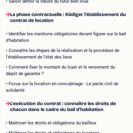
Savoir définir la nature du futur bien loué
La phase contractuelle : Rédiger l'établissement du
contrat de location
Identifier les mentions obligatoires devant figurer sur le bail
d'habitation
Connaître les étapes de la réalisation et la procédure de
l'établissement de l'état des lieux
Comment fixer le montant du loyer et le versement du
dépôt de garantie ?
Focus sur la location en concubinage : Le pacte civil de
solidarité
L'exécution du contrat : connaître les droits de
chacun dans le cadre du bail d'habitation
Maîtriser les droits et obligations du bailleur
Maîtriser les droits et obligations du locataire