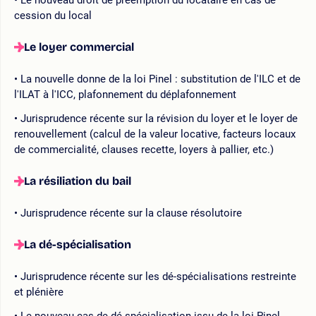
cession du local
Le loyer commercial
La nouvelle donne de la loi Pinel : substitution de l'ILC et de
l'ILAT à l'ICC, plafonnement du déplafonnement
Jurisprudence récente sur la révision du loyer et le loyer de
renouvellement (calcul de la valeur locative, facteurs locaux
de commercialité, clauses recette, loyers à pallier, etc.)
La résiliation du bail
Jurisprudence récente sur la clause résolutoire
La dé-spécialisation
Jurisprudence récente sur les dé-spécialisations restreinte
et plénière
Le nouveau cas de dé-spécialisation issu de la loi Pinel