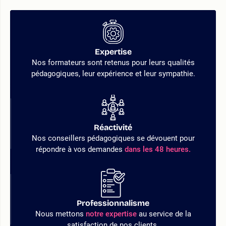
Expertise
Nos formateurs sont retenus pour leurs qualités
pédagogiques, leur expérience et leur sympathie.
Réactivité
Nos conseillers pédagogiques se dévouent pour
répondre à vos demandes
dans les 48 heures.
Professionnalisme
Nous mettons
notre expertise
au service de la
satisfaction de nos clients.