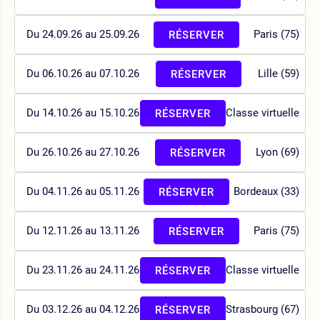
Du 24.09.26 au 25.09.26
Paris (75)
RÉSERVER
Du 06.10.26 au 07.10.26
Lille (59)
RÉSERVER
Du 14.10.26 au 15.10.26
Classe virtuelle
RÉSERVER
Du 26.10.26 au 27.10.26
Lyon (69)
RÉSERVER
Du 04.11.26 au 05.11.26
Bordeaux (33)
RÉSERVER
Du 12.11.26 au 13.11.26
Paris (75)
RÉSERVER
Du 23.11.26 au 24.11.26
Classe virtuelle
RÉSERVER
Du 03.12.26 au 04.12.26
Strasbourg (67)
RÉSERVER