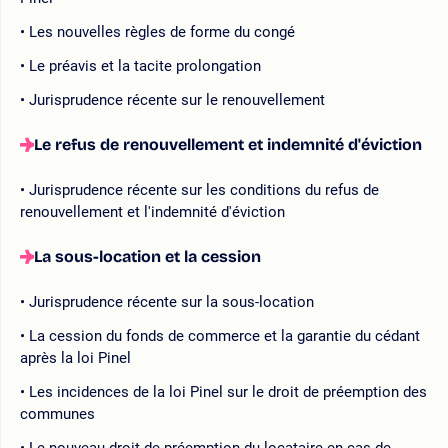
Les nouvelles règles de forme du congé
Le préavis et la tacite prolongation
Jurisprudence récente sur le renouvellement
Le refus de renouvellement et indemnité d'éviction
Jurisprudence récente sur les conditions du refus de
renouvellement et l'indemnité d'éviction
La sous-location et la cession
Jurisprudence récente sur la sous-location
La cession du fonds de commerce et la garantie du cédant
après la loi Pinel
Les incidences de la loi Pinel sur le droit de préemption des
communes
Le nouveau droit de préemption du locataire en cas de