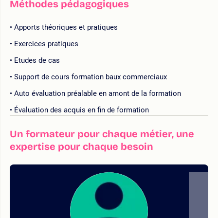
Méthodes pédagogiques
Apports théoriques et pratiques
Exercices pratiques
Etudes de cas
Support de cours formation baux commerciaux
Auto évaluation préalable en amont de la formation
Évaluation des acquis en fin de formation
Un formateur pour chaque métier, une
expertise pour chaque besoin