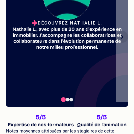
DÉCOUVREZ NATHALIE L.
Nathalie L., avec plus de 20 ans d'expérience en
immobilier. J'accompagne les collaboratrices et
collaborateurs dans l'évolution permanente de
notre milieu professionnel.
5
/5
5
/5
Expertise de nos formateurs
Qualité de l'animation
Notes moyennes attribuées par les stagiaires de cette