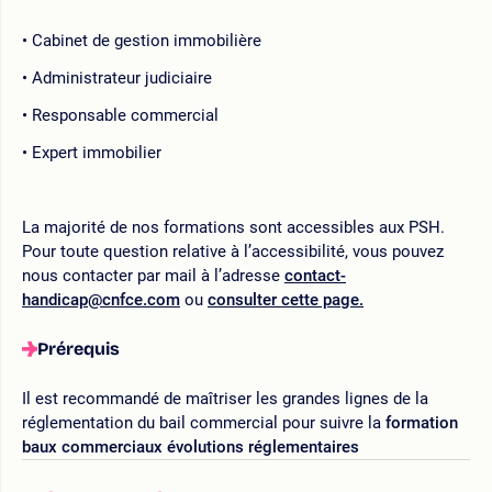
Cabinet de gestion immobilière
Administrateur judiciaire
Responsable commercial
Expert immobilier
La majorité de nos formations sont accessibles aux PSH.
Pour toute question relative à l’accessibilité, vous pouvez
nous contacter par mail à l’adresse
contact-
handicap@cnfce.com
ou
consulter cette page.
Prérequis
Il est recommandé de maîtriser les grandes lignes de la
réglementation du bail commercial pour suivre la
formation
baux commerciaux évolutions réglementaires