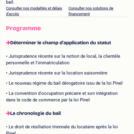
bail.
Consulter nos modalités et délais
Consulter nos solutions de
d'accès
financement
Programme
Déterminer le champ d'application du statut
Jurisprudence récente sur la notion de local, la clientèle
personnelle et l'immatriculation
Jurisprudence récente sur la location saisonnière
Le nouveau régime du bail dérogatoire issu de la loi Pinel
La convention d'occupation précaire et son intégration
dans le code de commerce par la loi Pinel
La chronologie du bail
Le droit de résiliation triennale du locataire après la loi
Pinel