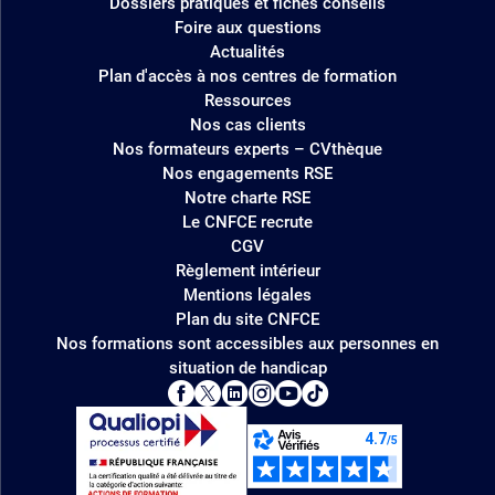
Dossiers pratiques et fiches conseils
Foire aux questions
Actualités
Plan d'accès à nos centres de formation
Ressources
Nos cas clients
Nos formateurs experts – CVthèque
Nos engagements RSE
Notre charte RSE
Le CNFCE recrute
CGV
Règlement intérieur
Mentions légales
Plan du site CNFCE
Nos formations sont accessibles aux personnes en
situation de handicap