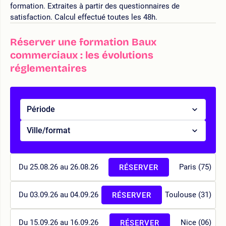
formation. Extraites à partir des questionnaires de
satisfaction. Calcul effectué toutes les 48h.
Réserver une formation Baux
commerciaux : les évolutions
réglementaires
Période
Ville/format
Du 25.08.26 au 26.08.26
Paris (75)
RÉSERVER
Du 03.09.26 au 04.09.26
Toulouse (31)
RÉSERVER
Du 15.09.26 au 16.09.26
Nice (06)
RÉSERVER