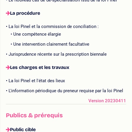
La procédure
La loi Pinel et la commission de conciliation :
Une compétence élargie
Une intervention clairement facultative
Jurisprudence récente sur la prescription biennale
Les charges et les travaux
La loi Pinel et l'état des lieux
L'information périodique du preneur requise par la loi Pinel
Version 20230411
Publics & prérequis
Public cible