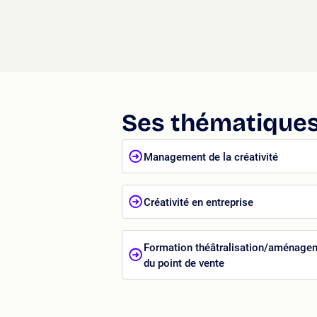
Ses thématiques
Management de la créativité
Créativité en entreprise
Formation théâtralisation/aménage
du point de vente