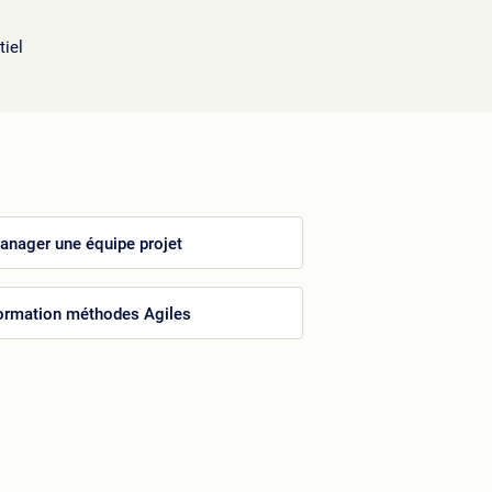
tiel
anager une équipe projet
ormation méthodes Agiles