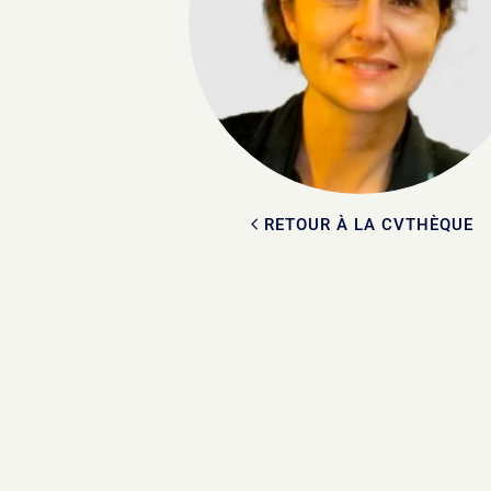
RETOUR À LA CVTHÈQUE