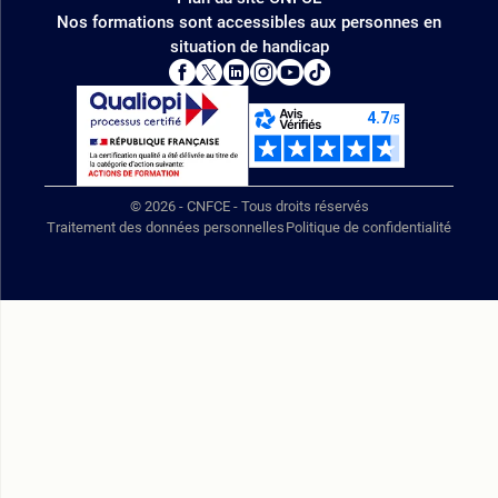
Nos formations sont accessibles aux personnes en
situation de handicap
© 2026 - CNFCE - Tous droits réservés
Traitement des données personnelles
Politique de confidentialité