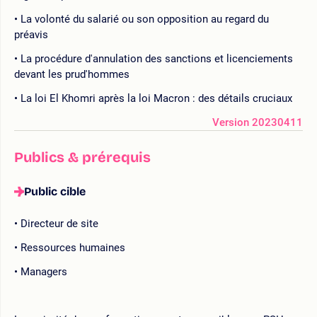
La volonté du salarié ou son opposition au regard du
préavis
La procédure d'annulation des sanctions et licenciements
devant les prud'hommes
La loi El Khomri après la loi Macron : des détails cruciaux
Version 20230411
Publics & prérequis
Public cible
Directeur de site
Ressources humaines
Managers