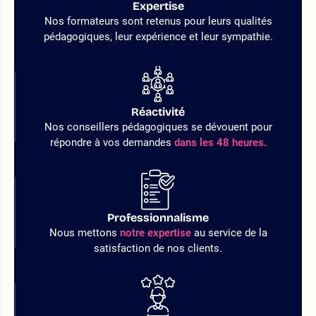
Expertise
Nos formateurs sont retenus pour leurs qualités
pédagogiques, leur expérience et leur sympathie.
Réactivité
Nos conseillers pédagogiques se dévouent pour
répondre à vos demandes
dans les 48 heures.
Professionnalisme
Nous mettons
notre expertise
au service de la
satisfaction de nos clients.