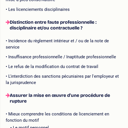
Les licenciements disciplinaires
Distinction entre faute professionnelle :
disciplinaire et/ou contractuelle ?
Incidence du règlement intérieur et / ou de la note de
service
Insuffisance professionnelle / Inaptitude professionnelle
Le refus de la modification du contrat de travail
L'interdiction des sanctions pécuniaires par l'employeur et
la jurisprudence
Assurer la mise en œuvre d'une procédure de
rupture
Mieux comprendre les conditions de licenciement en
fonction du motif
Le motif personnel