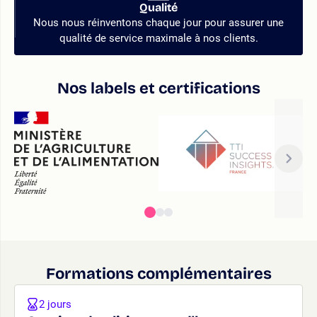
Qualité
Nous nous réinventons chaque jour pour assurer une
qualité de service maximale à nos clients.
Nos labels et certifications
Formations complémentaires
2 jours