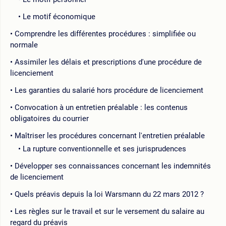
Le motif économique
Comprendre les différentes procédures : simplifiée ou
normale
Assimiler les délais et prescriptions d'une procédure de
licenciement
Les garanties du salarié hors procédure de licenciement
Convocation à un entretien préalable : les contenus
obligatoires du courrier
Maîtriser les procédures concernant l'entretien préalable
La rupture conventionnelle et ses jurisprudences
Développer ses connaissances concernant les indemnités
de licenciement
Quels préavis depuis la loi Warsmann du 22 mars 2012 ?
Les règles sur le travail et sur le versement du salaire au
regard du préavis