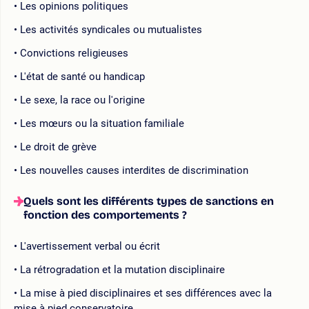
Les opinions politiques
Les activités syndicales ou mutualistes
Convictions religieuses
L'état de santé ou handicap
Le sexe, la race ou l'origine
Les mœurs ou la situation familiale
Le droit de grève
Les nouvelles causes interdites de discrimination
Quels sont les différents types de sanctions en
fonction des comportements ?
L'avertissement verbal ou écrit
La rétrogradation et la mutation disciplinaire
La mise à pied disciplinaires et ses différences avec la
mise à pied conservatoire