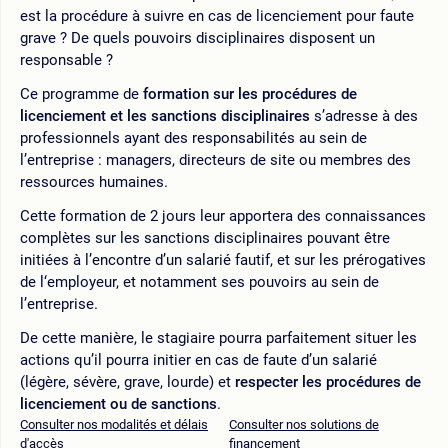
est la procédure à suivre en cas de licenciement pour faute
grave ? De quels pouvoirs disciplinaires disposent un
responsable ?
Ce programme de
formation sur les procédures de
licenciement et les sanctions disciplinaires
s’adresse à des
professionnels ayant des responsabilités au sein de
l’entreprise : managers, directeurs de site ou membres des
ressources humaines.
Cette formation de 2 jours leur apportera des connaissances
complètes sur les sanctions disciplinaires pouvant être
initiées à l’encontre d’un salarié fautif, et sur les prérogatives
de l‘employeur, et notamment ses pouvoirs au sein de
l’entreprise.
De cette manière, le stagiaire pourra parfaitement situer les
actions qu’il pourra initier en cas de faute d’un salarié
(légère, sévère, grave, lourde) et
respecter les procédures de
licenciement ou de sanctions
.
Consulter nos modalités et délais
Consulter nos solutions de
d'accès
financement