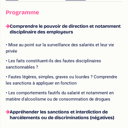
Programme
Comprendre le pouvoir de direction et notamment
disciplinaire des employeurs
Mise au point sur la surveillance des salariés et leur vie
privée
Les faits constituent-ils des fautes disciplinaires
sanctionnables ?
Fautes légères, simples, graves ou lourdes ? Comprendre
les sanctions à appliquer en fonction
Les comportements fautifs du salarié et notamment en
matière d'alcoolisme ou de consommation de drogues
Appréhender les sanctions et interdiction de
harcèlements ou de discriminations (négatives)