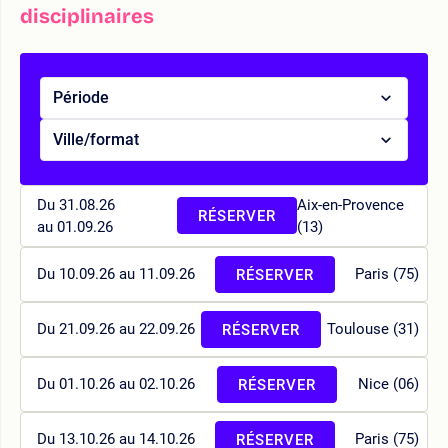
disciplinaires
Période
Ville/format
Du 31.08.26
Aix-en-Provence
RÉSERVER
au 01.09.26
(13)
Du 10.09.26 au 11.09.26
Paris (75)
RÉSERVER
Du 21.09.26 au 22.09.26
Toulouse (31)
RÉSERVER
Du 01.10.26 au 02.10.26
Nice (06)
RÉSERVER
Du 13.10.26 au 14.10.26
Paris (75)
RÉSERVER