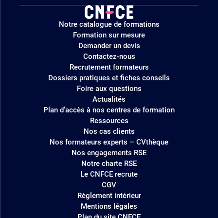
Logo
Notre catalogue de formations
site
Formation sur mesure
Demander un devis
Contactez-nous
Recrutement formateurs
Dossiers pratiques et fiches conseils
Foire aux questions
Actualités
Plan d'accès à nos centres de formation
Ressources
Nos cas clients
Nos formateurs experts – CVthèque
Nos engagements RSE
Notre charte RSE
Le CNFCE recrute
CGV
Règlement intérieur
Mentions légales
Plan du site CNFCE