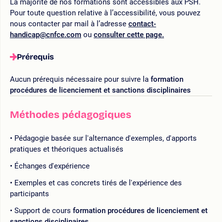
La majorité de nos formations sont accessibles aux PSH.
Pour toute question relative à l’accessibilité, vous pouvez
nous contacter par mail à l’adresse
contact-
handicap@cnfce.com
ou
consulter cette page.
Prérequis
Aucun prérequis nécessaire pour suivre la
formation
procédures de licenciement et sanctions disciplinaires
Méthodes pédagogiques
Pédagogie basée sur l'alternance d'exemples, d'apports
pratiques et théoriques actualisés
Échanges d'expérience
Exemples et cas concrets tirés de l'expérience des
participants
Support de cours
formation procédures de licenciement et
sanctions disciplinaires