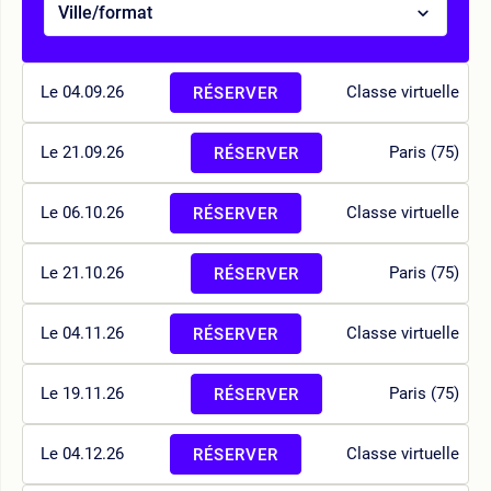
Ville/format
Le 04.09.26
Classe virtuelle
RÉSERVER
Le 21.09.26
Paris (75)
RÉSERVER
Le 06.10.26
Classe virtuelle
RÉSERVER
Le 21.10.26
Paris (75)
RÉSERVER
Le 04.11.26
Classe virtuelle
RÉSERVER
Le 19.11.26
Paris (75)
RÉSERVER
Le 04.12.26
Classe virtuelle
RÉSERVER