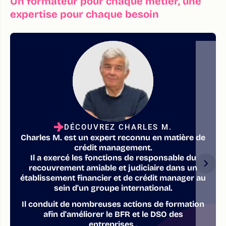
Un formateur pour chaque métier, une
expertise pour chaque besoin
DÉCOUVREZ CHARLES M.
Charles M. est un expert reconnu en matière de
crédit management.
Il a exercé les fonctions de responsable du
recouvrement amiable et judiciaire dans un
établissement financier et de crédit manager au
sein d'un groupe international.
Il conduit de nombreuses actions de formation
afin d'améliorer le BFR et le DSO des
entreprises .