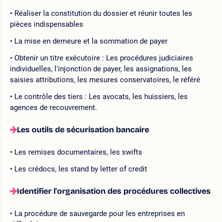
Réaliser la constitution du dossier et réunir toutes les
pièces indispensables
La mise en demeure et la sommation de payer
Obtenir un titre exécutoire : Les procédures judiciaires
individuelles, l'injonction de payer, les assignations, les
saisies attributions, les mesures conservatoires, le référé
Le contrôle des tiers : Les avocats, les huissiers, les
agences de recouvrement.
Les outils de sécurisation bancaire
Les remises documentaires, les swifts
Les crédocs, les stand by letter of credit
Identifier l'organisation des procédures collectives
La procédure de sauvegarde pour les entreprises en