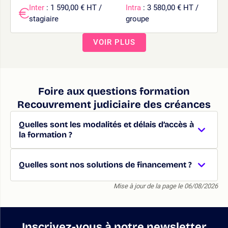
Inter
: 1 590,00 € HT /
Intra
: 3 580,00 € HT /
stagiaire
groupe
VOIR PLUS
Foire aux questions formation
Recouvrement judiciaire des créances
Quelles sont les modalités et délais d’accès à
la formation ?
Quelles sont nos solutions de financement ?
Mise à jour de la page le 06/08/2026
Inscrivez-vous à notre newsletter