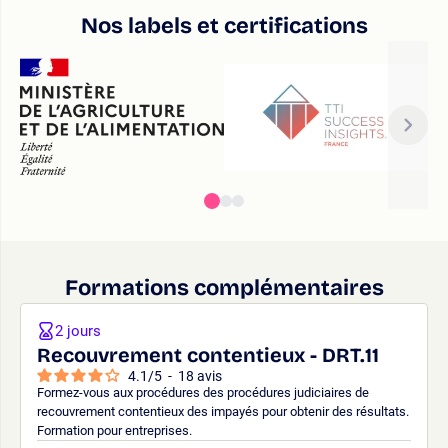
Nos labels et certifications
Formations complémentaires
2 jours
Recouvrement contentieux - DRT.11
4.1
/
5
-
18
avis
Formez-vous aux procédures des procédures judiciaires de
recouvrement contentieux des impayés pour obtenir des résultats.
Formation pour entreprises.