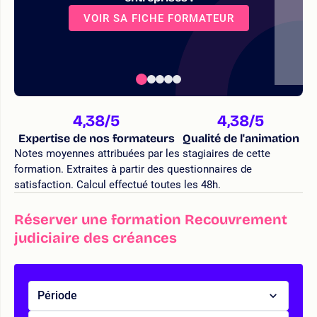
VOIR SA FICHE FORMATEUR
4,38
/5
4,38
/5
Expertise de nos formateurs
Qualité de l'animation
Notes moyennes attribuées par les stagiaires de cette
formation. Extraites à partir des questionnaires de
satisfaction. Calcul effectué toutes les 48h.
Réserver une formation Recouvrement
judiciaire des créances
Période