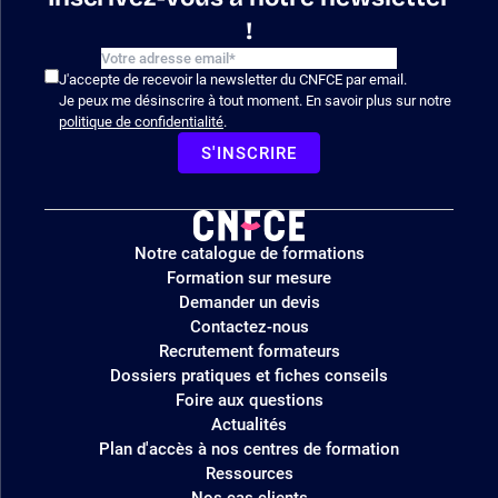
!
J'accepte de recevoir la newsletter du CNFCE par email.
Je peux me désinscrire à tout moment. En savoir plus sur notre
politique de confidentialité
.
S'INSCRIRE
Logo
Notre catalogue de formations
site
Formation sur mesure
Demander un devis
Contactez-nous
Recrutement formateurs
Dossiers pratiques et fiches conseils
Foire aux questions
Actualités
Plan d'accès à nos centres de formation
Ressources
Nos cas clients