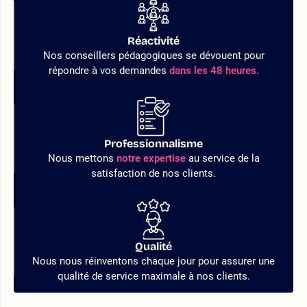
Réactivité
Nos conseillers pédagogiques se dévouent pour
répondre à vos demandes
dans les 48 heures.
Professionnalisme
Nous mettons
notre expertise
au service de la
satisfaction de nos clients.
Qualité
Nous nous réinventons chaque jour pour assurer une
qualité de service maximale à nos clients.