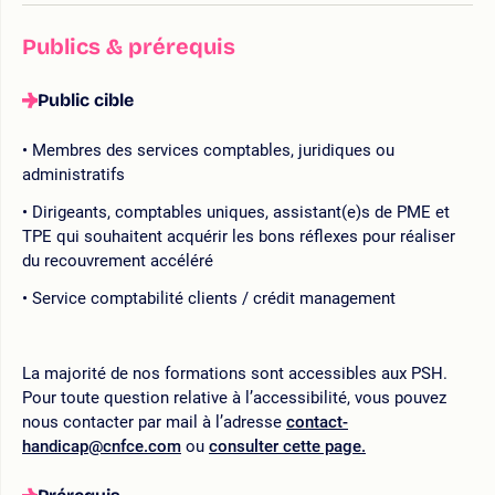
Publics & prérequis
Public cible
Membres des services comptables, juridiques ou
administratifs
Dirigeants, comptables uniques, assistant(e)s de PME et
TPE qui souhaitent acquérir les bons réflexes pour réaliser
du recouvrement accéléré
Service comptabilité clients / crédit management
La majorité de nos formations sont accessibles aux PSH.
Pour toute question relative à l’accessibilité, vous pouvez
nous contacter par mail à l’adresse
contact-
handicap@cnfce.com
ou
consulter cette page.