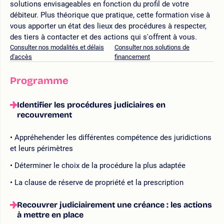
solutions envisageables en fonction du profil de votre
débiteur. Plus théorique que pratique, cette formation vise à
vous apporter un état des lieux des procédures à respecter,
des tiers à contacter et des actions qui s'offrent à vous.
Consulter nos modalités et délais
Consulter nos solutions de
d'accès
financement
Programme
Identifier les procédures judiciaires en
recouvrement
Appréhehender les différentes compétence des juridictions
et leurs périmètres
Déterminer le choix de la procédure la plus adaptée
La clause de réserve de propriété et la prescription
Recouvrer judiciairement une créance : les actions
à mettre en place