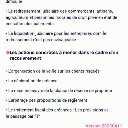
difficulté
Le redressement judiciaire des commerçants, artisans,
agriculteurs et personnes morales de droit privé en état de
cessation des paiements
La liquidation judiciaire pour les entreprises dont le
redressement n'est pas envisageable
Les actions concrètes à mener dans le cadre d'un
recouvrement
L'organisation de la veille sur les clients risqués
La déclaration de créance
La mise en oeuvre de la clause de réserve de propriété
L'arbitrage des propositions de règlement
Le traitement fiscal des créances : Les provisions et
le passage par PP
Version 20230411