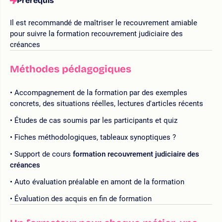
Prérequis
Il est recommandé de maîtriser le recouvrement amiable
pour suivre la formation recouvrement judiciaire des
créances
Méthodes pédagogiques
Accompagnement de la formation par des exemples
concrets, des situations réelles, lectures d'articles récents
Études de cas soumis par les participants et quiz
Fiches méthodologiques, tableaux synoptiques ?
Support de cours
formation recouvrement judiciaire des
créances
Auto évaluation préalable en amont de la formation
Évaluation des acquis en fin de formation