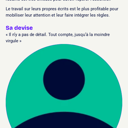
Le travail sur leurs propres écrits est le plus profitable pour
mobiliser leur attention et leur faire intégrer les règles.
Sa devise
« Il n’y a pas de détail. Tout compte, jusqu’à la moindre
virgule »