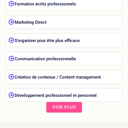
Formation écrits professionnels
Marketing Direct
S'organiser pour être plus efficace
Communication professionnelle
Création de contenus / Content management
Développement professionnel et personnel
VOIR PLUS