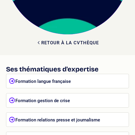
RETOUR À LA CVTHÈQUE
Ses thématiques d'expertise
Formation langue française
Formation gestion de crise
Formation relations presse et journalisme