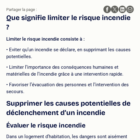
Partager la page :
Que signifie limiter le risque incendie
?
Limiter le risque incendie consiste à :
Eviter qu’un incendie se déclare, en supprimant les causes
potentielles.
Limiter l’importance des conséquences humaines et
matérielles de l’incendie grâce à une intervention rapide.
Favoriser l’évacuation des personnes et l’intervention des
secours.
Supprimer les causes potentielles de
déclenchement d’un incendie
Évaluer le risque incendie
Dans un logement d’habitation, les dangers sont aisément