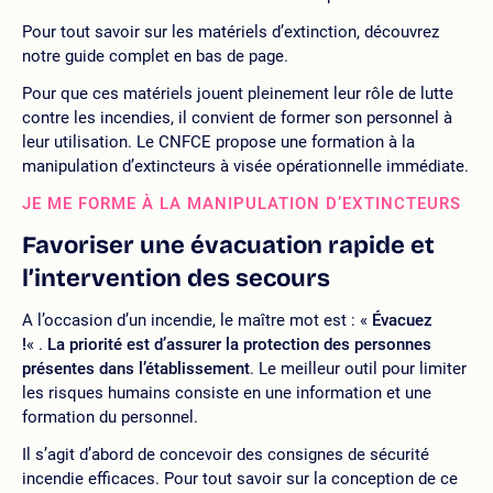
Pour tout savoir sur les matériels d’extinction, découvrez
notre guide complet en bas de page.
Pour que ces matériels jouent pleinement leur rôle de lutte
contre les incendies, il convient de former son personnel à
leur utilisation. Le CNFCE propose une formation à la
manipulation d’extincteurs à visée opérationnelle immédiate.
JE ME FORME À LA MANIPULATION D’EXTINCTEURS
Favoriser une évacuation rapide et
l’intervention des secours
A l’occasion d’un incendie, le maître mot est : «
Évacuez
!
« .
La priorité est d’assurer la protection des personnes
présentes dans l’établissement
. Le meilleur outil pour limiter
les risques humains consiste en une information et une
formation du personnel.
Il s’agit d’abord de concevoir des consignes de sécurité
incendie efficaces. Pour tout savoir sur la conception de ce