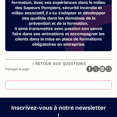
formation. Avec ses expériences dans le milieu
des Sapeurs Pompiers, sécurité incendie et
milieu associatif, il a su s’adapter et développer
des qualités dans les domaines de la
prévention et de la formation.
Il aime transmettre avec passion son savoir
faire dans ses animations et accompagner les
clients dans la mise en place de formations
obligatoires en entreprise.
RETOUR AUX QUESTIONS
Partager la page :
Inscrivez-vous à notre newsletter
!