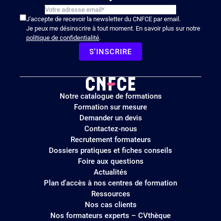
J'accepte de recevoir la newsletter du CNFCE par email.
Je peux me désinscrire à tout moment. En savoir plus sur notre
politique de confidentialité
.
S'INSCRIRE
Logo
Notre catalogue de formations
site
Formation sur mesure
Demander un devis
Contactez-nous
Recrutement formateurs
Dossiers pratiques et fiches conseils
Foire aux questions
Actualités
Plan d'accès à nos centres de formation
Ressources
Nos cas clients
Nos formateurs experts – CVthèque