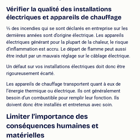
Vérifier la qualité des installations
électriques et appareils de chauffage
⅓ des incendies qui se sont déclarés en entreprise sur les
dernières années sont d’origine électrique. Les appareils
électriques générant pour la plupart de la chaleur, le risque
d’inflammation est accru. Le départ de flamme peut aussi
être induit par un mauvais réglage sur le câblage électrique.
Un défaut sur vos installations électriques doit donc être
rigoureusement écarté.
Les appareils de chauffage transportent quant à eux de
l’énergie thermique ou électrique. Ils ont généralement
besoin d’un combustible pour remplir leur fonction. Ils
doivent donc être installés et entretenus avec soin.
Limiter l’importance des
conséquences humaines et
matérielles