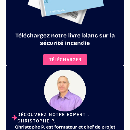
Téléchargez notre livre blanc sur la
sécurité incendie
TÉLÉCHARGER
DÉCOUVREZ NOTRE EXPERT :
CHRISTOPHE P.
Christophe P. est formateur et chef de projet