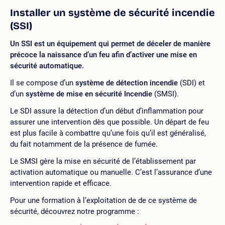
Installer un système de sécurité incendie
(SSI)
Un SSI est un équipement qui permet de déceler de manière
précoce la naissance d’un feu afin d’activer une mise en
sécurité automatique.
Il se compose d’un
système de détection incendie
(SDI) et
d’un
système de mise en sécurité Incendie
(SMSI).
Le SDI assure la détection d’un début d’inflammation pour
assurer une intervention dès que possible. Un départ de feu
est plus facile à combattre qu’une fois qu’il est généralisé,
du fait notamment de la présence de fumée.
Le SMSI gère la mise en sécurité de l’établissement par
activation automatique ou manuelle. C’est l’assurance d’une
intervention rapide et efficace.
Pour une formation à l’exploitation de de ce système de
sécurité, découvrez notre programme :