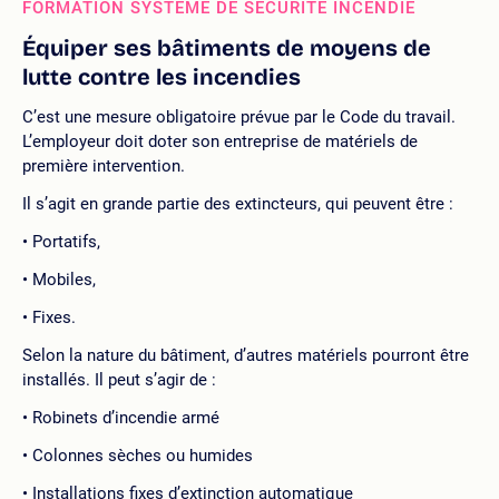
FORMATION SYSTÈME DE SÉCURITÉ INCENDIE
Équiper ses bâtiments de moyens de
lutte contre les incendies
C’est une mesure obligatoire prévue par le Code du travail.
L’employeur doit doter son entreprise de matériels de
première intervention.
Il s’agit en grande partie des extincteurs, qui peuvent être :
Portatifs,
Mobiles,
Fixes.
Selon la nature du bâtiment, d’autres matériels pourront être
installés. Il peut s’agir de :
Robinets d’incendie armé
Colonnes sèches ou humides
Installations fixes d’extinction automatique