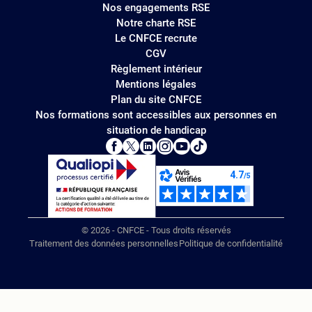
Nos engagements RSE
Notre charte RSE
Le CNFCE recrute
CGV
Règlement intérieur
Mentions légales
Plan du site CNFCE
Nos formations sont accessibles aux personnes en
situation de handicap
© 2026 - CNFCE - Tous droits réservés
Traitement des données personnelles
Politique de confidentialité