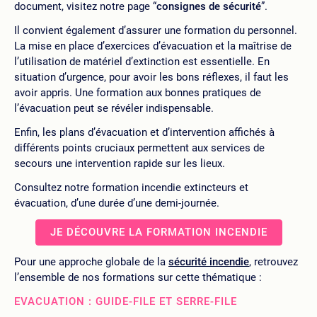
document, visitez notre page “
consignes de sécurité
”.
Il convient également d’assurer une formation du personnel.
La mise en place d’exercices d’évacuation et la maîtrise de
l’utilisation de matériel d’extinction est essentielle. En
situation d’urgence, pour avoir les bons réflexes, il faut les
avoir appris. Une formation aux bonnes pratiques de
l’évacuation peut se révéler indispensable.
Enfin, les plans d’évacuation et d’intervention affichés à
différents points cruciaux permettent aux services de
secours une intervention rapide sur les lieux.
Consultez notre formation incendie extincteurs et
évacuation, d’une durée d’une demi-journée.
JE DÉCOUVRE LA FORMATION INCENDIE
Pour une approche globale de la
sécurité incendie
, retrouvez
l’ensemble de nos formations sur cette thématique :
EVACUATION : GUIDE-FILE ET SERRE-FILE