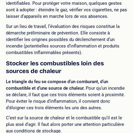
identifiables. Pour protéger votre maison, quelques gestes
sont à adopter : éteindre le gaz, vérifier vos cigarettes, ne pas
laisser d’appareils en marche lors de vos absences.
Sur un lieu de travail, l’évaluation des risques constitue la
démarche préliminaire de prévention. Elle consiste à
identifier les origines possibles du déclenchement d’un
incendie (potentielles sources d’inflammation et produits
combustibles inflammables présents).
Stocker les combustibles loin des
sources de chaleur
Le triangle du feu se compose d’un comburant, d’un
combustible et d’une source de chaleur.
Pour qu’un incendie
se déclare, il faut que ces trois éléments soient à proximité.
Pour éviter le risque d’inflammation, il convient donc
d’éloigner ces trois éléments les uns des autres.
C’est sur la source de chaleur et le combustible qu’il est le
plus aisé d’agir. Il faut alors porter une attention particulière
aux conditions de stockage.