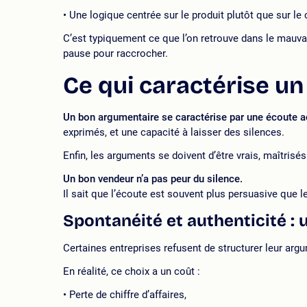
Une logique centrée sur le produit plutôt que sur le c
C’est typiquement ce que l’on retrouve dans le mauva
pause pour raccrocher.
Ce qui caractérise u
Un bon argumentaire se caractérise par une écoute act
exprimés, et une capacité à laisser des silences.
Enfin, les arguments se doivent d’être vrais, maîtrisé
Un bon vendeur n’a pas peur du silence.
Il sait que l’écoute est souvent plus persuasive que l
Spontanéité et authenticité :
Certaines entreprises refusent de structurer leur arg
En réalité, ce choix a un coût :
Perte de chiffre d’affaires,