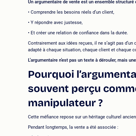
Un argumentaire de vente est un ensemble structuré 
Comprendre les besoins réels d’un client,
Y répondre avec justesse,
Et créer une relation de confiance dans la durée.
Contrairement aux idées reçues, il ne s’agit pas d’un 
adapté à chaque situation, chaque client et chaque c
L’argumentaire n’est pas un texte à dérouler, mais une
Pourquoi l’argumentai
souvent perçu comme 
manipulateur ?
Cette méfiance repose sur un héritage culturel ancien
Pendant longtemps, la vente a été associée :