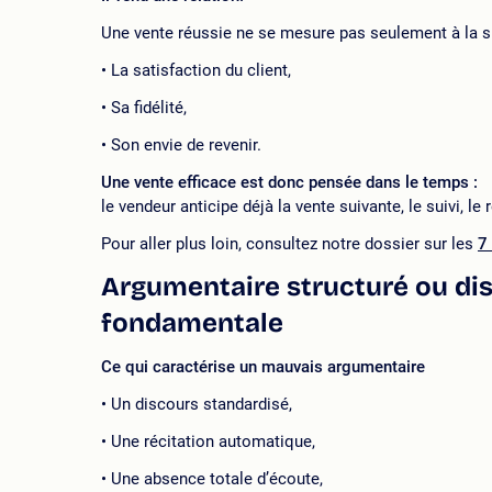
Une vente réussie ne se mesure pas seulement à la si
La satisfaction du client,
Sa fidélité,
Son envie de revenir.
Une vente efficace est donc pensée dans le temps :
le vendeur anticipe déjà la vente suivante, le suivi, le r
Pour aller plus loin, consultez notre dossier sur les
7
Argumentaire structuré ou dis
fondamentale
Ce qui caractérise un mauvais argumentaire
Un discours standardisé,
Une récitation automatique,
Une absence totale d’écoute,