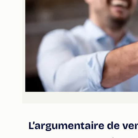
L’argumentaire de ven