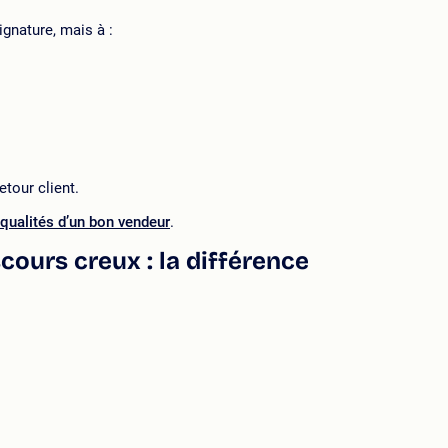
gnature, mais à :
etour client.
 qualités d’un bon vendeur
.
cours creux : la différence