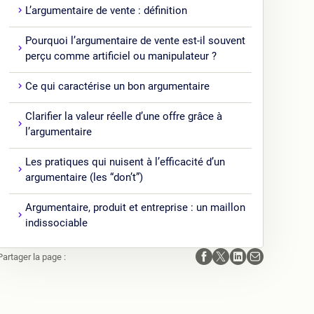
L’argumentaire de vente : définition
Pourquoi l’argumentaire de vente est-il souvent
perçu comme artificiel ou manipulateur ?
Ce qui caractérise un bon argumentaire
Clarifier la valeur réelle d’une offre grâce à
l’argumentaire
Les pratiques qui nuisent à l’efficacité d’un
argumentaire (les “don’t”)
Argumentaire, produit et entreprise : un maillon
indissociable
Partager la page :