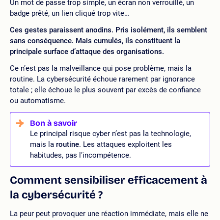
Un mot de passe trop simple, un écran non verrouillé, un
badge prêté, un lien cliqué trop vite…
Ces gestes paraissent anodins. Pris isolément, ils semblent
sans conséquence. Mais cumulés, ils constituent la
principale surface d’attaque des organisations.
Ce n’est pas la malveillance qui pose problème, mais la
routine. La cybersécurité échoue rarement par ignorance
totale ; elle échoue le plus souvent par excès de confiance
ou automatisme.
Le principal risque cyber n’est pas la technologie,
mais la
routine
. Les attaques exploitent les
habitudes, pas l’incompétence.
Comment sensibiliser efficacement à
la cybersécurité ?
La peur peut provoquer une réaction immédiate, mais elle ne