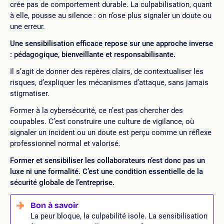
crée pas de comportement durable. La culpabilisation, quant
à elle, pousse au silence : on n’ose plus signaler un doute ou
une erreur.
Une sensibilisation efficace repose sur une approche inverse
: pédagogique, bienveillante et responsabilisante.
Il s’agit de donner des repères clairs, de contextualiser les
risques, d’expliquer les mécanismes d’attaque, sans jamais
stigmatiser.
Former à la cybersécurité, ce n’est pas chercher des
coupables. C’est construire une culture de vigilance, où
signaler un incident ou un doute est perçu comme un réflexe
professionnel normal et valorisé.
Former et sensibiliser les collaborateurs n’est donc pas un
luxe ni une formalité. C’est une condition essentielle de la
sécurité globale de l’entreprise.
La peur bloque, la culpabilité isole. La sensibilisation