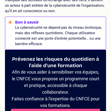
un acteur à part entière de la cybersécurité de l’organisation,
qu’il en ait conscience ou non.
La cybersécurité ne dépend pas du niveau technique,
mais des réflexes quotidiens. Chaque utilisateur
connecté est une porte d’entrée potentielle… ou une
barrière efficace.
Prévenez les risques du quotidien à
l'aide d'une formation
Afin de vous aider à sensibiliser vos équipes,
le CNFCE vous propose un programme court
et pratique, accessible à chaque
collaborateur.
Faites confiance à l’expertise du CNFCE pour
vos formations.