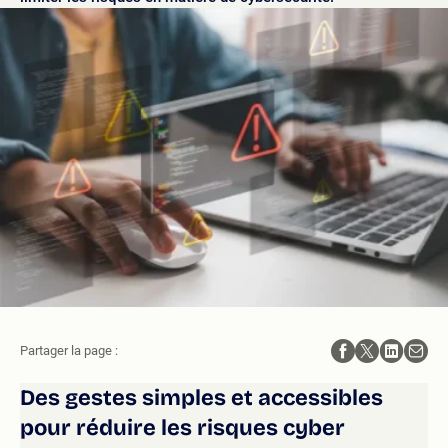
Partager la page :
Des gestes simples et accessibles
pour réduire les risques cyber