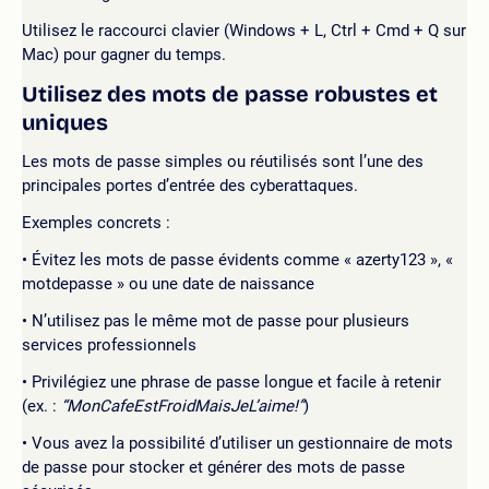
Utilisez le raccourci clavier (Windows + L, Ctrl + Cmd + Q sur
Mac) pour gagner du temps.
Utilisez des mots de passe robustes et
uniques
Les mots de passe simples ou réutilisés sont l’une des
principales portes d’entrée des cyberattaques.
Exemples concrets :
Évitez les mots de passe évidents comme « azerty123 », «
motdepasse » ou une date de naissance
N’utilisez pas le même mot de passe pour plusieurs
services professionnels
Privilégiez une phrase de passe longue et facile à retenir
(ex. :
“MonCafeEstFroidMaisJeL’aime!”
)
Vous avez la possibilité d’utiliser un gestionnaire de mots
de passe pour stocker et générer des mots de passe