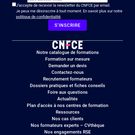
J'accepte de recevoir la newsletter du CNFCE par email.
Je peux me désinscrire à tout moment. En savoir plus sur notre
politique de confidentialité
.
S'INSCRIRE
Logo
Notre catalogue de formations
site
Formation sur mesure
Demander un devis
Contactez-nous
Recrutement formateurs
Dossiers pratiques et fiches conseils
Foire aux questions
Actualités
Plan d'accès à nos centres de formation
Ressources
Nos cas clients
Nos formateurs experts – CVthèque
Nos engagements RSE