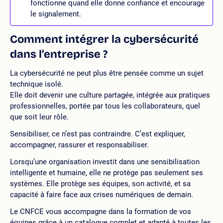
fonctionne quand elle donne confiance et encourage
le signalement.
Comment intégrer la cybersécurité
dans l’entreprise ?
La cybersécurité ne peut plus être pensée comme un sujet
technique isolé.
Elle doit devenir une culture partagée, intégrée aux pratiques
professionnelles, portée par tous les collaborateurs, quel
que soit leur rôle.
Sensibiliser, ce n’est pas contraindre. C’est expliquer,
accompagner, rassurer et responsabiliser.
Lorsqu’une organisation investit dans une sensibilisation
intelligente et humaine, elle ne protège pas seulement ses
systèmes. Elle protège ses équipes, son activité, et sa
capacité à faire face aux crises numériques de demain.
Le CNFCE vous accompagne dans la formation de vos
équipes grâce à un catalogue complet et adapté à toutes les