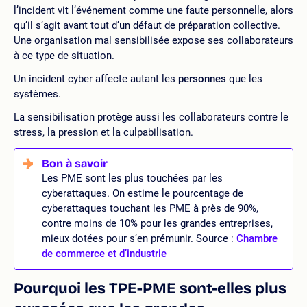
l’incident vit l’événement comme une faute personnelle, alors
qu’il s’agit avant tout d’un défaut de préparation collective.
Une organisation mal sensibilisée expose ses collaborateurs
à ce type de situation.
Un incident cyber affecte autant les
personnes
que les
systèmes.
La sensibilisation protège aussi les collaborateurs contre le
stress, la pression et la culpabilisation.
Les PME sont les plus touchées par les
cyberattaques. On estime le pourcentage de
cyberattaques touchant les PME à près de 90%,
contre moins de 10% pour les grandes entreprises,
mieux dotées pour s’en prémunir. Source :
Chambre
de commerce et d’industrie
Pourquoi les TPE-PME sont-elles plus