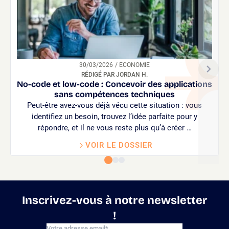
30/03/2026
/ ECONOMIE
RÉDIGÉ PAR JORDAN H.
No-code et low-code : Concevoir des applications
sans compétences techniques
Peut-être avez-vous déjà vécu cette situation : vous
identifiez un besoin, trouvez l’idée parfaite pour y
répondre, et il ne vous reste plus qu’à créer …
VOIR LE DOSSIER
Inscrivez-vous à notre newsletter
!