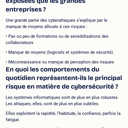
exposées que les grandes
entreprises ?
Une grande partie des cyberattaques s’explique par le
manque de moyens alloués à ces risques :
Pas ou peu de formations ou de sensibilisations des
collaborateurs
Manque de moyens (logiciels et systèmes de sécurité)
Méconnaissance ou manque de perception des risques
En quoi les comportements du
quotidien représentent-ils le principal
risque en matière de cybersécurité ?
Les systèmes informatiques sont de plus en plus robustes.
Les attaques, elles, sont de plus en plus subtiles.
Elles exploitent la rapidité, l’habitude, la confiance, parfois la
fatigue.