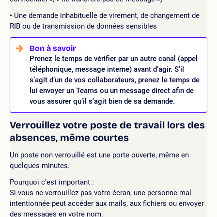
Une demande inhabituelle de virement, de changement de
RIB ou de transmission de données sensibles
Prenez le temps de vérifier par un autre canal (appel
téléphonique, message interne) avant d’agir.
S’il
s’agit d’un de vos collaborateurs, prenez le temps de
lui envoyer un Teams ou un message direct afin de
vous assurer qu’il s’agit bien de sa demande.
Verrouillez votre poste de travail lors des
absences, même courtes
Un poste non verrouillé est une porte ouverte, même en
quelques minutes.
Pourquoi c’est important :
Si vous ne verrouillez pas votre écran, une personne mal
intentionnée peut accéder aux mails, aux fichiers ou envoyer
des messages en votre nom.