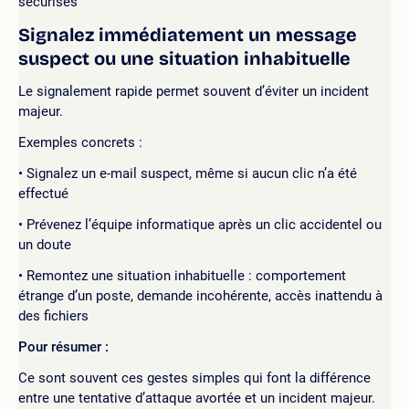
sécurisés
Signalez immédiatement un message
suspect ou une situation inhabituelle
Le signalement rapide permet souvent d’éviter un incident
majeur.
Exemples concrets :
Signalez un e-mail suspect, même si aucun clic n’a été
effectué
Prévenez l’équipe informatique après un clic accidentel ou
un doute
Remontez une situation inhabituelle : comportement
étrange d’un poste, demande incohérente, accès inattendu à
des fichiers
Pour résumer :
Ce sont souvent ces gestes simples qui font la différence
entre une tentative d’attaque avortée et un incident majeur.