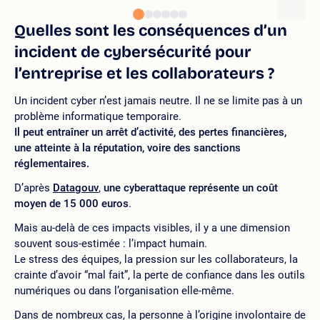
Quelles sont les conséquences d’un
incident de cybersécurité pour
l’entreprise et les collaborateurs ?
Un incident cyber n’est jamais neutre. Il ne se limite pas à un
problème informatique temporaire.
Il peut entraîner un arrêt d’activité, des pertes financières,
une atteinte à la réputation, voire des sanctions
réglementaires.
D’après
Datagouv
,
une cyberattaque représente un coût
moyen de 15 000 euros
.
Mais au-delà de ces impacts visibles, il y a une dimension
souvent sous-estimée : l’impact humain.
Le stress des équipes, la pression sur les collaborateurs, la
crainte d’avoir “mal fait”, la perte de confiance dans les outils
numériques ou dans l’organisation elle-même.
Dans de nombreux cas, la personne à l’origine involontaire de