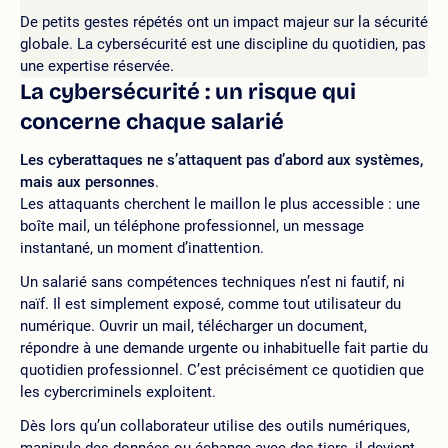
De petits gestes répétés ont un impact majeur sur la sécurité
globale. La cybersécurité est une discipline du quotidien, pas
une expertise réservée.
La cybersécurité : un risque qui
concerne chaque salarié
Les cyberattaques ne s’attaquent pas d’abord aux systèmes,
mais aux personnes
.
Les attaquants cherchent le maillon le plus accessible : une
boîte mail, un téléphone professionnel, un message
instantané, un moment d’inattention.
Un salarié sans compétences techniques n’est ni fautif, ni
naïf. Il est simplement exposé, comme tout utilisateur du
numérique. Ouvrir un mail, télécharger un document,
répondre à une demande urgente ou inhabituelle fait partie du
quotidien professionnel. C’est précisément ce quotidien que
les cybercriminels exploitent.
Dès lors qu’un collaborateur utilise des outils numériques,
manipule des données ou échange avec des tiers, il devient