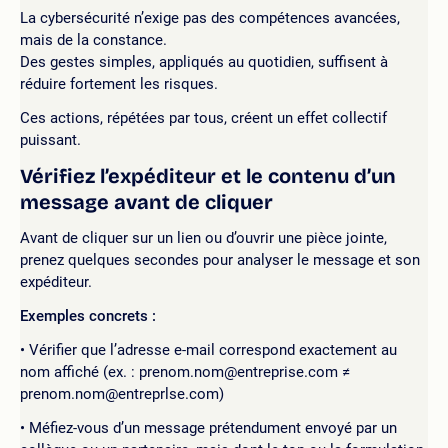
La cybersécurité n’exige pas des compétences avancées,
mais de la constance.
Des gestes simples, appliqués au quotidien, suffisent à
réduire fortement les risques.
Ces actions, répétées par tous, créent un effet collectif
puissant.
Vérifiez l’expéditeur et le contenu d’un
message avant de cliquer
Avant de cliquer sur un lien ou d’ouvrir une pièce jointe,
prenez quelques secondes pour analyser le message et son
expéditeur.
Exemples concrets :
Vérifier que l’adresse e-mail correspond exactement au
nom affiché (ex. : prenom.nom@entreprise.com ≠
prenom.nom@entreprlse.com)
Méfiez-vous d’un message prétendument envoyé par un