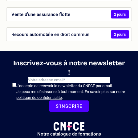
Vente d'une assurance flotte
2 jours
Recours automobile en droit commun
2 jours
Inscrivez-vous à notre newsletter
!
J'accepte de recevoir la newsletter du CNFCE par email.
Je peux me désinscrire à tout moment. En savoir plus sur notre
politique de confidentialité
.
S'INSCRIRE
Logo
Notre catalogue de formations
site