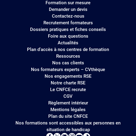
Formation sur mesure
Demander un devis
Contactez-nous
Recrutement formateurs
Dossiers pratiques et fiches conseils
Foire aux questions
Actualités
Plan d'accès à nos centres de formation
Ressources
Nos cas clients
Nos formateurs experts – CVthèque
Nos engagements RSE
Notre charte RSE
Le CNFCE recrute
CGV
Règlement intérieur
Mentions légales
Plan du site CNFCE
Nos formations sont accessibles aux personnes en
situation de handicap