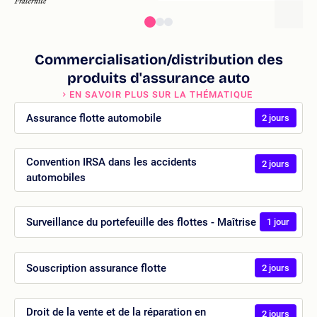
Commercialisation/distribution des
produits d'assurance auto
EN SAVOIR PLUS SUR LA THÉMATIQUE
Assurance flotte automobile
2 jours
Convention IRSA dans les accidents
2 jours
automobiles
Surveillance du portefeuille des flottes - Maîtrise
1 jour
Souscription assurance flotte
2 jours
Droit de la vente et de la réparation en
2 jours