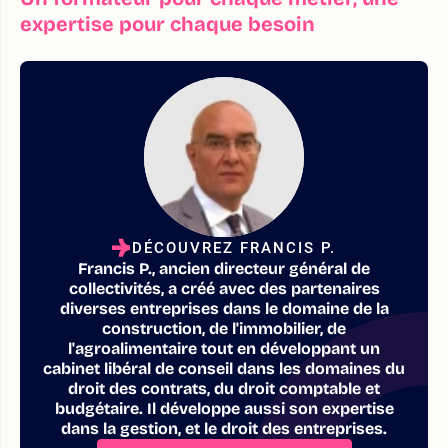
expertise pour chaque besoin
DÉCOUVREZ FRANCIS P.
Francis P., ancien directeur général de
collectivités, a créé avec des partenaires
diverses entreprises dans le domaine de la
construction, de l'immobilier, de
l'agroalimentaire tout en développant un
cabinet libéral de conseil dans les domaines du
droit des contrats, du droit comptable et
budgétaire. Il développe aussi son expertise
dans la gestion, et le droit des entreprises.