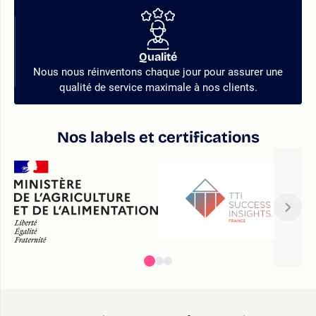
Qualité
Nous nous réinventons chaque jour pour assurer une
qualité de service maximale à nos clients.
Nos labels et certifications