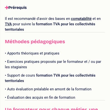
Prérequis
Il est recommandé d'avoir des bases en
comptabilité
et en
TVA
pour suivre la
formation TVA pour les collectivités
territoriales
Méthodes pédagogiques
Apports théoriques et pratiques
Exercices pratiques proposés par le formateur et / ou par
les stagiaires
Support de cours
formation TVA pour les collectivités
territoriales
Auto évaluation préalable en amont de la formation
Évaluation des acquis en fin de formation
Un formateur pour chaque métier, une