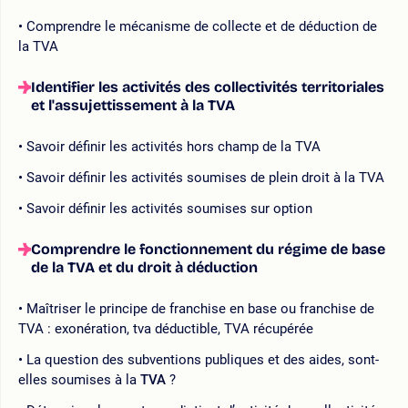
Comprendre le mécanisme de collecte et de déduction de
la TVA
Identifier les activités des collectivités territoriales
et l'assujettissement à la TVA
Savoir définir les activités hors champ de la TVA
Savoir définir les activités soumises de plein droit à la TVA
Savoir définir les activités soumises sur option
Comprendre le fonctionnement du régime de base
de la TVA et du droit à déduction
Maîtriser le principe de franchise en base ou franchise de
TVA : exonération, tva déductible, TVA récupérée
La question des subventions publiques et des aides, sont-
elles soumises à la
TVA
?