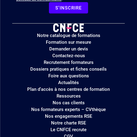
S'INSCRIRE
Logo
Notre catalogue de formations
site
Formation sur mesure
Demander un devis
Contactez-nous
Recrutement formateurs
Dossiers pratiques et fiches conseils
Foire aux questions
Actualités
Plan d'accès à nos centres de formation
Ressources
Nos cas clients
Nos formateurs experts – CVthèque
Nos engagements RSE
Notre charte RSE
Le CNFCE recrute
CGV