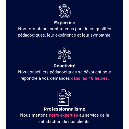
Expertise
Nos formateurs sont retenus pour leurs qualités
pédagogiques, leur expérience et leur sympathie.
Réactivité
Nos conseillers pédagogiques se dévouent pour
répondre à vos demandes
dans les 48 heures.
Professionnalisme
Nous mettons
notre expertise
au service de la
satisfaction de nos clients.