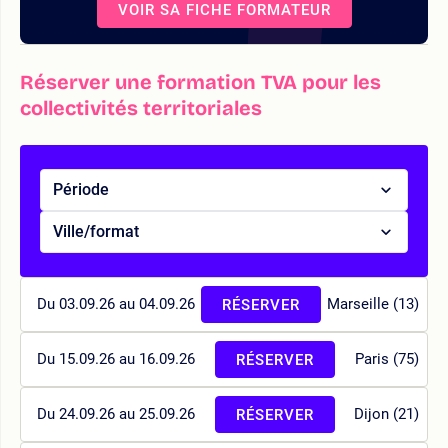
VOIR SA FICHE FORMATEUR
Réserver une formation TVA pour les
collectivités territoriales
Période
Ville/format
Du 03.09.26 au 04.09.26
Marseille (13)
RÉSERVER
Du 15.09.26 au 16.09.26
Paris (75)
RÉSERVER
Du 24.09.26 au 25.09.26
Dijon (21)
RÉSERVER