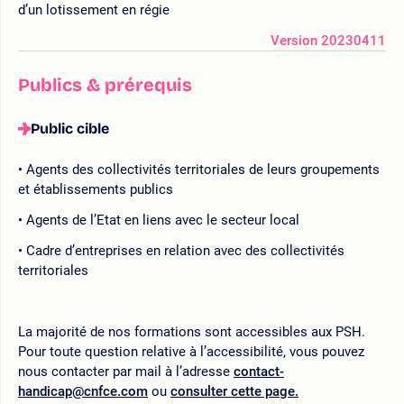
d’un lotissement en régie
Version 20230411
Publics & prérequis
Public cible
Agents des collectivités territoriales de leurs groupements
et établissements publics
Agents de l’Etat en liens avec le secteur local
Cadre d’entreprises en relation avec des collectivités
territoriales
La majorité de nos formations sont accessibles aux PSH.
Pour toute question relative à l’accessibilité, vous pouvez
nous contacter par mail à l’adresse
contact-
handicap@cnfce.com
ou
consulter cette page.