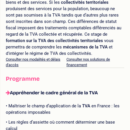
biens et des services. Si les
collectivités territoriales
produisent des services pour la population, beaucoup ne
sont pas soumises à la TVA tandis que d’autres plus rares
sont inscrites dans son champ. Ces différences de statut
fiscal imposent des traitements comptables différenciés au
regard de la TVA collectée et récupérée. Ce stage de
formation sur la TVA des collectivités territoriales
vous
permettra de comprendre les
mécanismes de la TVA
et
d'intégrer le régime de TVA des collectivités.
Consulter nos modalités et délais
Consulter nos solutions de
d'accès
financement
Programme
Appréhender le cadre général de la TVA
Maîtriser le champ d’application de la
TVA
en France : les
opérations imposables
Les règles d’assiette où comment déterminer une base
calcul