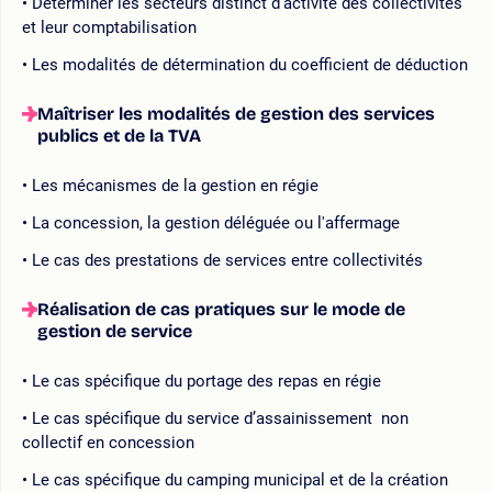
Déterminer les secteurs distinct d’activité des collectivités
et leur comptabilisation
Les modalités de détermination du coefficient de déduction
Maîtriser les modalités de gestion des services
publics et de la TVA
Les mécanismes de la gestion en régie
La concession, la gestion déléguée ou l'affermage
Le cas des prestations de services entre collectivités
Réalisation de cas pratiques sur le mode de
gestion de service
Le cas spécifique du portage des repas en régie
Le cas spécifique du service d’assainissement non
collectif en concession
Le cas spécifique du camping municipal et de la création