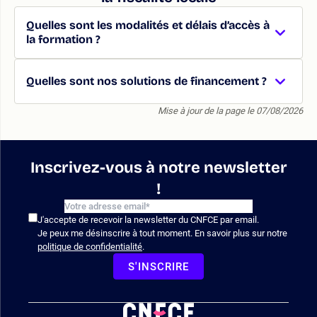
Quelles sont les modalités et délais d’accès à
la formation ?
Quelles sont nos solutions de financement ?
Mise à jour de la page le 07/08/2026
Inscrivez-vous à notre newsletter
!
J'accepte de recevoir la newsletter du CNFCE par email.
Je peux me désinscrire à tout moment. En savoir plus sur notre
politique de confidentialité
.
S'INSCRIRE