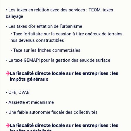
Les taxes en relation avec des services : TEOM, taxes
balayage
Les taxes d’orientation de l’urbanisme
Taxe forfaitaire sur la cession à titre onéreux de terrains
nus devenus constructibles
Taxe sur les friches commerciales
La taxe GEMAPI pour la gestion des eaux de surface
La fiscalité directe locale sur les entreprises : les
impôts généraux
CFE, CVAE
Assiette et mécanisme
Une faible autonomie fiscale des collectivités
La fiscalité directe locale sur les entreprises : les