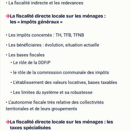
La fiscalité indirecte et les redevances
La fiscalité directe locale sur les ménages :
les « impôts généraux »
Les impôts concernés : TH, TFB, TFNB
Les bénéficiaires : évolution, situation actuelle
Les bases fiscales
Le rôle de la DDFiP
le rôle de la commission communale des impôts
L'établissement des valeurs locatives, bases taxables
Les limites du système et sa robustesse
L’autonomie fiscale très relative des collectivités
territoriales et de leurs groupements
La fiscalité directe locale sur les ménages : les
taxes spécialisées