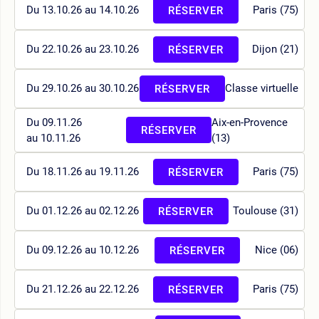
Du 13.10.26 au 14.10.26
Paris (75)
RÉSERVER
Du 22.10.26 au 23.10.26
Dijon (21)
RÉSERVER
Du 29.10.26 au 30.10.26
Classe virtuelle
RÉSERVER
Du 09.11.26
Aix-en-Provence
RÉSERVER
au 10.11.26
(13)
Du 18.11.26 au 19.11.26
Paris (75)
RÉSERVER
Du 01.12.26 au 02.12.26
Toulouse (31)
RÉSERVER
Du 09.12.26 au 10.12.26
Nice (06)
RÉSERVER
Du 21.12.26 au 22.12.26
Paris (75)
RÉSERVER