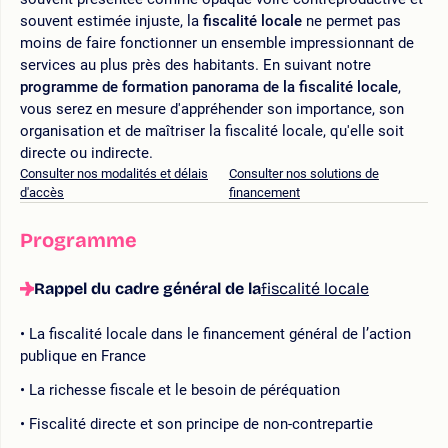
souvent estimée injuste, la
fiscalité locale
ne permet pas
moins de faire fonctionner un ensemble impressionnant de
services au plus près des habitants. En suivant notre
programme de formation panorama de la fiscalité locale
,
vous serez en mesure d'appréhender son importance, son
organisation et de maîtriser la fiscalité locale, qu'elle soit
directe ou indirecte.
Consulter nos modalités et délais
Consulter nos solutions de
d'accès
financement
Programme
Rappel du cadre général de la
fiscalité locale
La fiscalité locale dans le financement général de l’action
publique en France
La richesse fiscale et le besoin de péréquation
Fiscalité directe et son principe de non-contrepartie