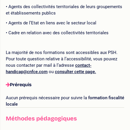
Agents des collectivités territoriales de leurs groupements
et établissements publics
Agents de l’Etat en liens avec le secteur local
Cadre en relation avec des collectivités territoriales
La majorité de nos formations sont accessibles aux PSH.
Pour toute question relative à l’accessibilité, vous pouvez
nous contacter par mail à l’adresse
contact-
handicap@cnfce.com
ou
consulter cette page.
Prérequis
Aucun prérequis nécessaire pour suivre la
formation fiscalité
locale
Méthodes pédagogiques