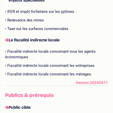
impôts spécialisés
IFER et impôt forfaitaire sur les pylônes
Redevance des mines
Taxe sur les surfaces commerciales
La fiscalité indirecte locale
Fiscalité indirecte locale concernant tous les agents
économiques
Fiscalité indirecte locale concernant les entreprises
Fiscalité indirecte locale concernant les ménages
Version 20230411
Publics & prérequis
Public cible