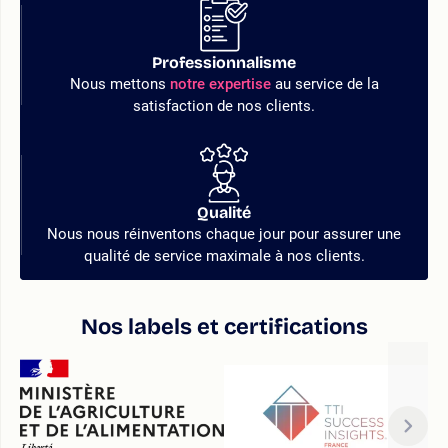
Professionnalisme
Nous mettons
notre expertise
au service de la
satisfaction de nos clients.
Qualité
Nous nous réinventons chaque jour pour assurer une
qualité de service maximale à nos clients.
Nos labels et certifications