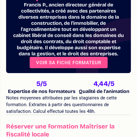
Francis P., ancien directeur général de
collectivités, a créé avec des partenaires
diverses entreprises dans le domaine de la
construction, de l'immobilier, de
l'agroalimentaire tout en développant un
cabinet libéral de conseil dans les domaines du
droit des contrats, du droit comptable et
budgétaire. Il développe aussi son expertise
dans la gestion, et le droit des entreprises.
VOIR SA FICHE FORMATEUR
5
/5
4,44
/5
Expertise de nos formateurs
Qualité de l'animation
Notes moyennes attribuées par les stagiaires de cette
formation. Extraites à partir des questionnaires de
satisfaction. Calcul effectué toutes les 48h.
Réserver une formation Maîtriser la
fiscalité locale