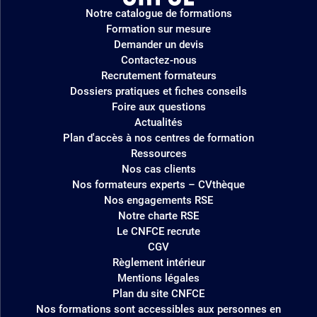
Logo
Notre catalogue de formations
site
Formation sur mesure
Demander un devis
Contactez-nous
Recrutement formateurs
Dossiers pratiques et fiches conseils
Foire aux questions
Actualités
Plan d'accès à nos centres de formation
Ressources
Nos cas clients
Nos formateurs experts – CVthèque
Nos engagements RSE
Notre charte RSE
Le CNFCE recrute
CGV
Règlement intérieur
Mentions légales
Plan du site CNFCE
Nos formations sont accessibles aux personnes en