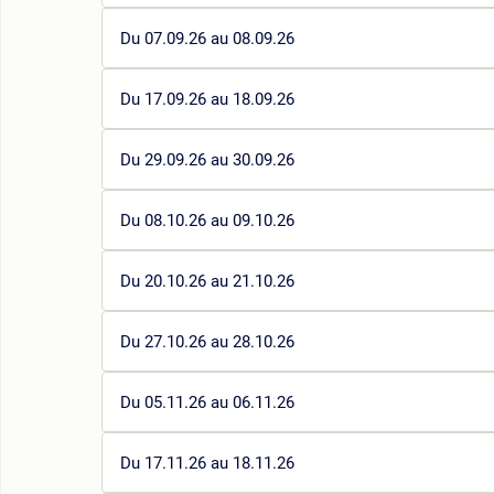
Du 07.09.26 au 08.09.26
Du 17.09.26 au 18.09.26
Du 29.09.26 au 30.09.26
Du 08.10.26 au 09.10.26
Du 20.10.26 au 21.10.26
Du 27.10.26 au 28.10.26
Du 05.11.26 au 06.11.26
Du 17.11.26 au 18.11.26