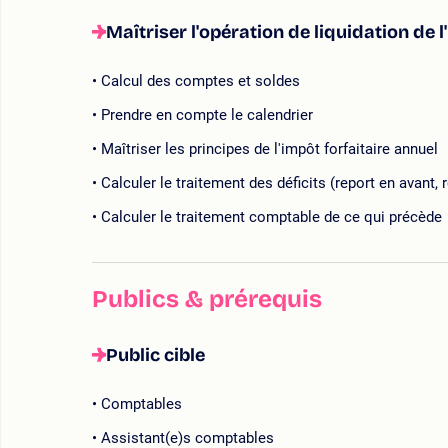
Maîtriser l'opération de liquidation de l
Calcul des comptes et soldes
Prendre en compte le calendrier
Maîtriser les principes de l'impôt forfaitaire annuel
Calculer le traitement des déficits (report en avant, r
Calculer le traitement comptable de ce qui précède
Publics & prérequis
Public cible
Comptables
Assistant(e)s comptables