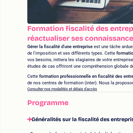
Formation fiscalité des entre
réactualiser ses connaissances
Gérer la fiscalité d'une entreprise
est une tâche ardue 
de l'imposition et ses différents types. Cette
formatio
vos besoins, initiera les stagiaires de votre entrepris
études de cas offriront une compréhension globale d
Cette
formation professionnelle en fiscalité des entr
de nos centres de formation (inter). Nous la proposon
Consulter nos modalités et délais d'accès
Programme
Généralités sur la fiscalité des entrepri