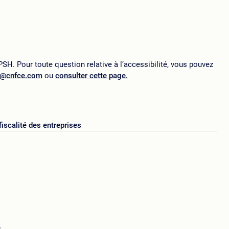
SH. Pour toute question relative à l’accessibilité, vous pouvez
p@cnfce.com
ou
consulter cette page.
fiscalité des entreprises
s