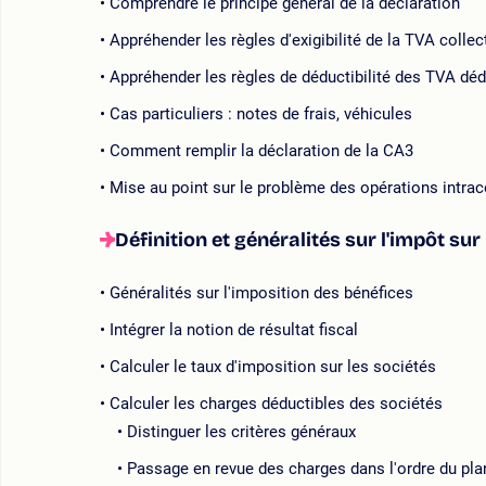
Comprendre le principe général de la déclaration
Appréhender les règles d'exigibilité de la TVA collec
Appréhender les règles de déductibilité des TVA déd
Cas particuliers : notes de frais, véhicules
Comment remplir la déclaration de la CA3
Mise au point sur le problème des opérations intr
Définition et généralités sur l'impôt sur
Généralités sur l'imposition des bénéfices
Intégrer la notion de résultat fiscal
Calculer le taux d'imposition sur les sociétés
Calculer les charges déductibles des sociétés
Distinguer les critères généraux
Passage en revue des charges dans l'ordre du pl